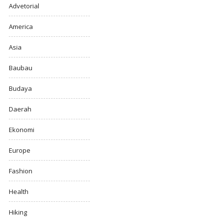
Advetorial
America
Asia
Baubau
Budaya
Daerah
Ekonomi
Europe
Fashion
Health
Hiking