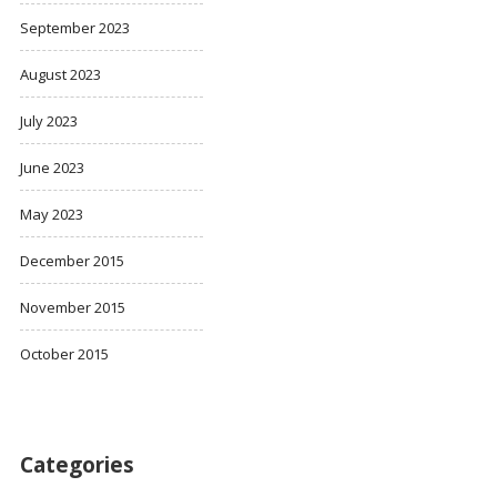
September 2023
August 2023
July 2023
June 2023
May 2023
December 2015
November 2015
October 2015
Categories