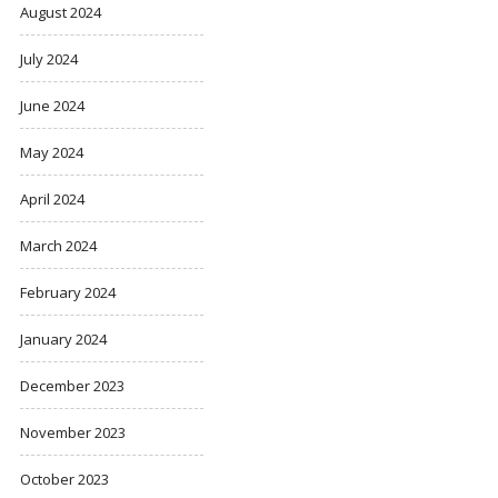
August 2024
July 2024
June 2024
May 2024
April 2024
March 2024
February 2024
January 2024
December 2023
November 2023
October 2023