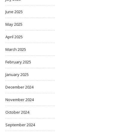
June 2025
May 2025
April 2025
March 2025
February 2025
January 2025
December 2024
November 2024
October 2024
September 2024