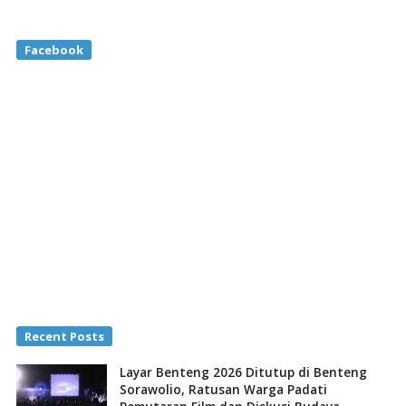
Facebook
Recent Posts
Layar Benteng 2026 Ditutup di Benteng
Sorawolio, Ratusan Warga Padati