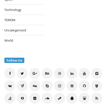
Technology
TERKINI
Uncategorized
World
Follow Us