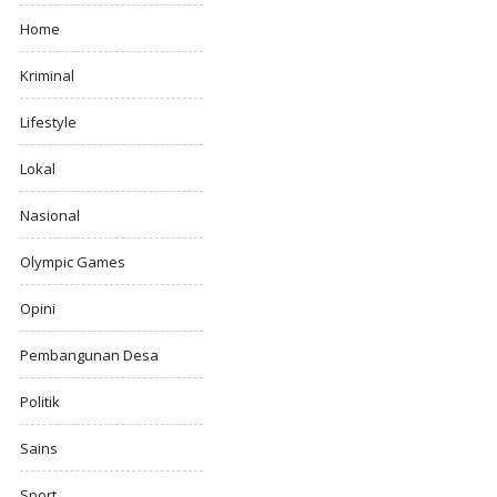
Home
Kriminal
Lifestyle
Lokal
Nasional
Olympic Games
Opini
Pembangunan Desa
Politik
Sains
Sport