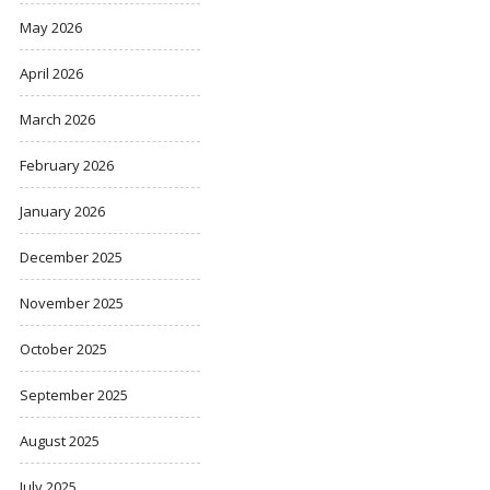
May 2026
April 2026
March 2026
February 2026
January 2026
December 2025
November 2025
October 2025
September 2025
August 2025
July 2025