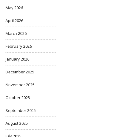
May 2026
April 2026
March 2026
February 2026
January 2026
December 2025
November 2025
October 2025
September 2025
August 2025
July 2025