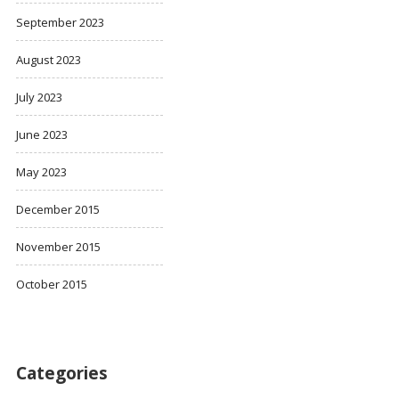
September 2023
August 2023
July 2023
June 2023
May 2023
December 2015
November 2015
October 2015
Categories