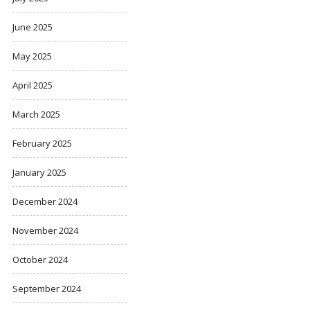
June 2025
May 2025
April 2025
March 2025
February 2025
January 2025
December 2024
November 2024
October 2024
September 2024