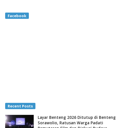
Facebook
Recent Posts
Layar Benteng 2026 Ditutup di Benteng
Sorawolio, Ratusan Warga Padati