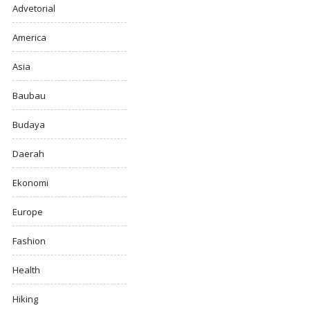
Advetorial
America
Asia
Baubau
Budaya
Daerah
Ekonomi
Europe
Fashion
Health
Hiking