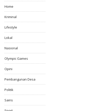
Home
Kriminal
Lifestyle
Lokal
Nasional
Olympic Games
Opini
Pembangunan Desa
Politik
Sains
Sport