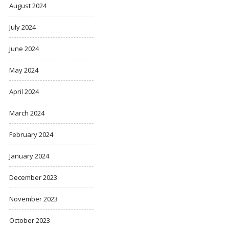
August 2024
July 2024
June 2024
May 2024
April 2024
March 2024
February 2024
January 2024
December 2023
November 2023
October 2023