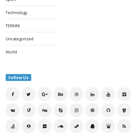
Technology
TERKINI
Uncategorized
World
Follow Us