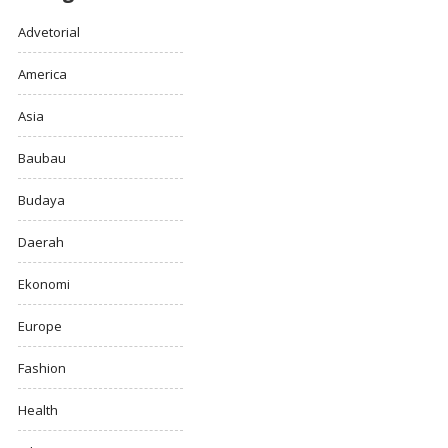
Advetorial
America
Asia
Baubau
Budaya
Daerah
Ekonomi
Europe
Fashion
Health