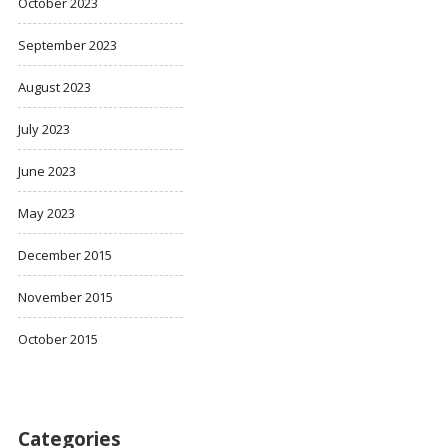
October 2023
September 2023
August 2023
July 2023
June 2023
May 2023
December 2015
November 2015
October 2015
Categories