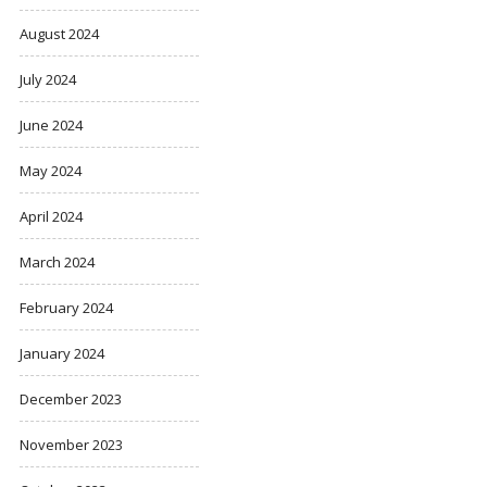
August 2024
July 2024
June 2024
May 2024
April 2024
March 2024
February 2024
January 2024
December 2023
November 2023