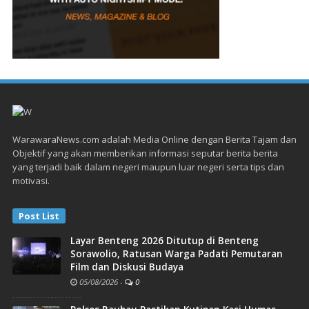
WarawaraNews.com adalah Media Online dengan Berita Tajam dan
Objektif yang akan memberikan informasi seputar berita berita
yang terjadi baik dalam negeri maupun luar negeri serta tips dan
motivasi.
Post List
Layar Benteng 2026 Ditutup di Benteng
Sorawolio, Ratusan Warga Padati Pemutaran
Film dan Diskusi Budaya
05/08/2026
-
0