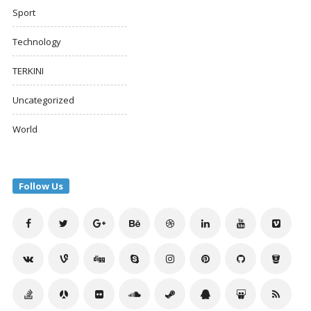
Sport
Technology
TERKINI
Uncategorized
World
Follow Us