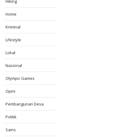
Hiking
Home
Kriminal
Lifestyle
Lokal
Nasional
Olympic Games
Opini
Pembangunan Desa
Politik
Sains