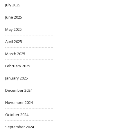
July 2025
June 2025
May 2025
April 2025
March 2025
February 2025
January 2025
December 2024
November 2024
October 2024
September 2024