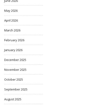
June 2026
May 2026
April 2026
March 2026
February 2026
January 2026
December 2025
November 2025
October 2025
September 2025
August 2025