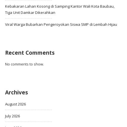
Kebakaran Lahan Kosong di Samping Kantor Wali Kota Baubau,
Tiga Unit Damkar Dikerahkan
Viral Warga Bubarkan Pengeroyokan Siswa SMP di Lembah Hijau
Recent Comments
No comments to show.
Archives
August 2026
July 2026