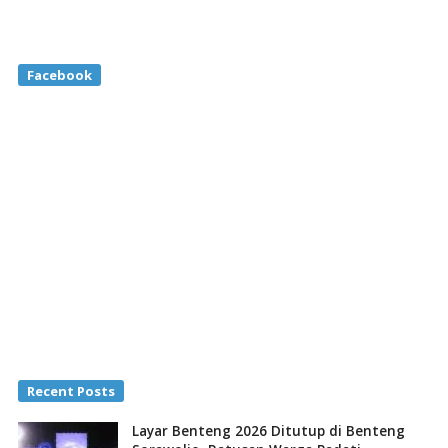
Facebook
Recent Posts
Layar Benteng 2026 Ditutup di Benteng