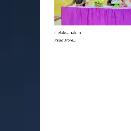
melaksanakan
Read More...