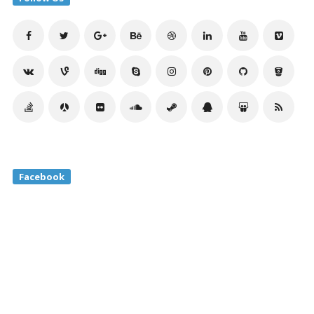
Facebook