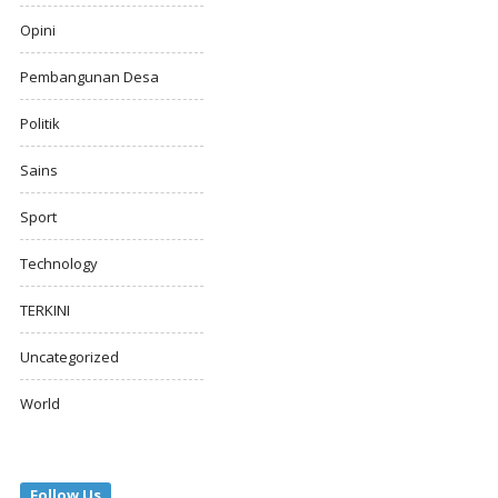
Opini
Pembangunan Desa
Politik
Sains
Sport
Technology
TERKINI
Uncategorized
World
Follow Us