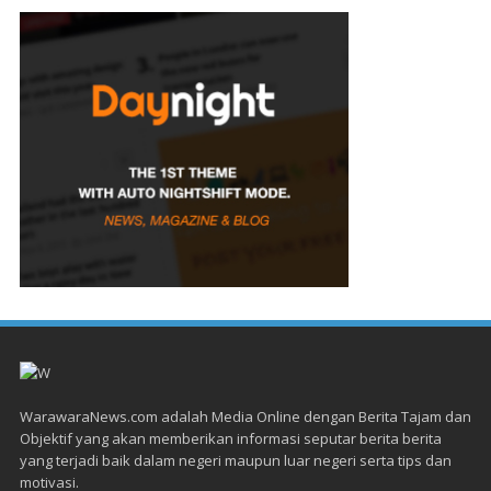
WarawaraNews.com adalah Media Online dengan Berita Tajam dan
Objektif yang akan memberikan informasi seputar berita berita
yang terjadi baik dalam negeri maupun luar negeri serta tips dan
motivasi.