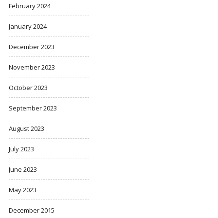
February 2024
January 2024
December 2023
November 2023
October 2023
September 2023
August 2023
July 2023
June 2023
May 2023
December 2015