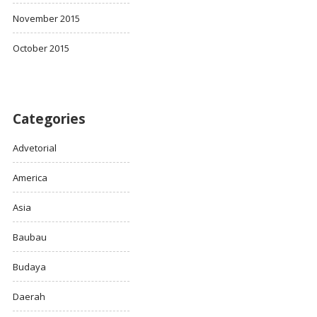
November 2015
October 2015
Categories
Advetorial
America
Asia
Baubau
Budaya
Daerah