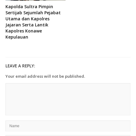
Kapolda Sultra Pimpin
Sertijab Sejumlah Pejabat
Utama dan Kapolres
Jajaran Serta Lantik
Kapolres Konawe
Kepulauan
LEAVE A REPLY:
Your email address will not be published.