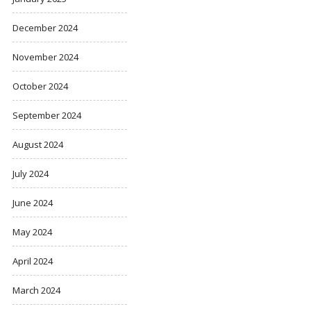
December 2024
November 2024
October 2024
September 2024
August 2024
July 2024
June 2024
May 2024
April 2024
March 2024