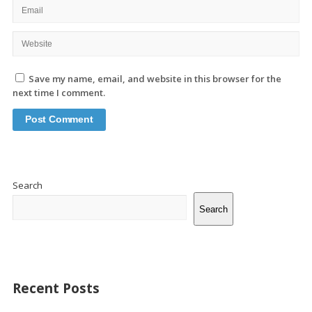
Save my name, email, and website in this browser for the
next time I comment.
Site
Sidebar
Search
Search
Recent Posts