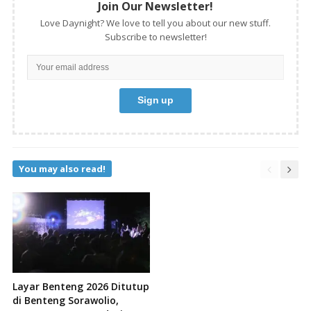
Join Our Newsletter!
Love Daynight? We love to tell you about our new stuff.
Subscribe to newsletter!
You may also read!
Layar Benteng 2026 Ditutup
di Benteng Sorawolio,