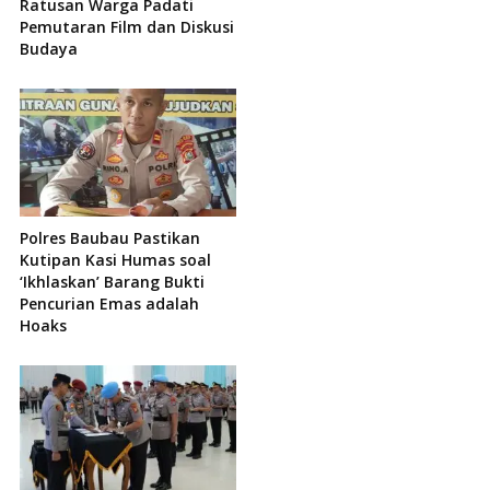
Ratusan Warga Padati
Pemutaran Film dan Diskusi
Budaya
Polres Baubau Pastikan
Kutipan Kasi Humas soal
‘Ikhlaskan’ Barang Bukti
Pencurian Emas adalah
Hoaks