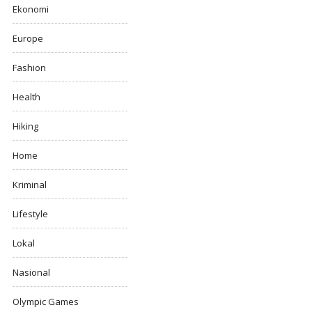
Ekonomi
Europe
Fashion
Health
Hiking
Home
Kriminal
Lifestyle
Lokal
Nasional
Olympic Games