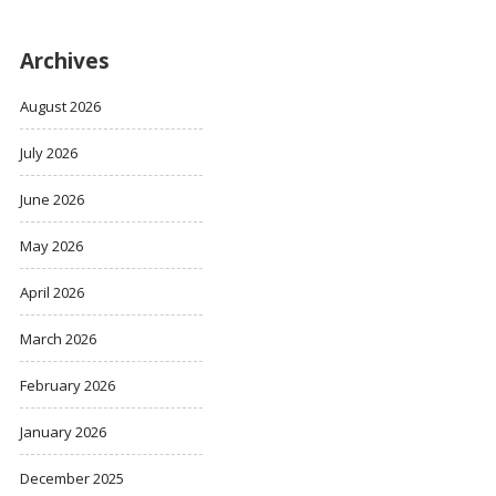
Archives
August 2026
July 2026
June 2026
May 2026
April 2026
March 2026
February 2026
January 2026
December 2025