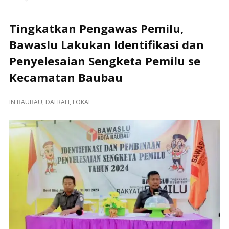
Tingkatkan Pengawas Pemilu,
Bawaslu Lakukan Identifikasi dan
Penyelesaian Sengketa Pemilu se
Kecamatan Baubau
IN
BAUBAU
,
DAERAH
,
LOKAL