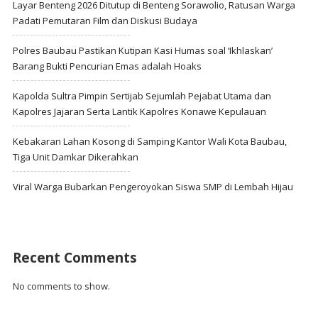
Layar Benteng 2026 Ditutup di Benteng Sorawolio, Ratusan Warga
Padati Pemutaran Film dan Diskusi Budaya
Polres Baubau Pastikan Kutipan Kasi Humas soal ‘Ikhlaskan’
Barang Bukti Pencurian Emas adalah Hoaks
Kapolda Sultra Pimpin Sertijab Sejumlah Pejabat Utama dan
Kapolres Jajaran Serta Lantik Kapolres Konawe Kepulauan
Kebakaran Lahan Kosong di Samping Kantor Wali Kota Baubau,
Tiga Unit Damkar Dikerahkan
Viral Warga Bubarkan Pengeroyokan Siswa SMP di Lembah Hijau
Recent Comments
No comments to show.