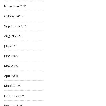
November 2025
October 2025
September 2025
August 2025
July 2025
June 2025
May 2025
April 2025
March 2025
February 2025
January 2025