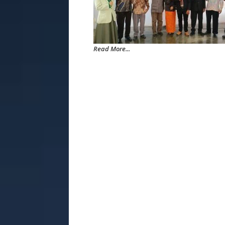
Read More...