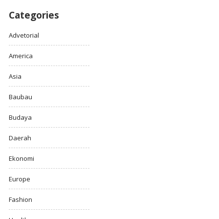
Categories
Advetorial
America
Asia
Baubau
Budaya
Daerah
Ekonomi
Europe
Fashion