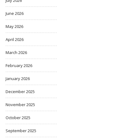
July 2026
June 2026
May 2026
April 2026
March 2026
February 2026
January 2026
December 2025
November 2025
October 2025
September 2025