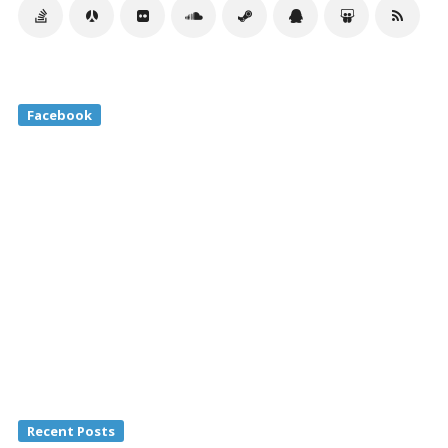
Facebook
Recent Posts