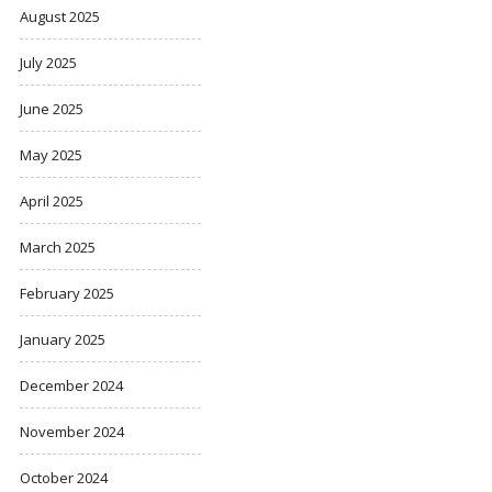
August 2025
July 2025
June 2025
May 2025
April 2025
March 2025
February 2025
January 2025
December 2024
November 2024
October 2024