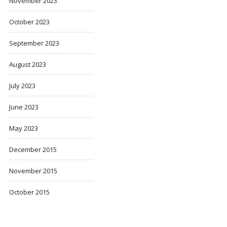
November 2023
October 2023
September 2023
August 2023
July 2023
June 2023
May 2023
December 2015
November 2015
October 2015