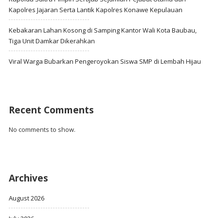
Kapolres Jajaran Serta Lantik Kapolres Konawe Kepulauan
Kebakaran Lahan Kosong di Samping Kantor Wali Kota Baubau,
Tiga Unit Damkar Dikerahkan
Viral Warga Bubarkan Pengeroyokan Siswa SMP di Lembah Hijau
Recent Comments
No comments to show.
Archives
August 2026