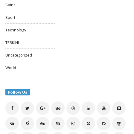
Sains
Sport
Technology
TERKINI
Uncategorized
World
Follow Us