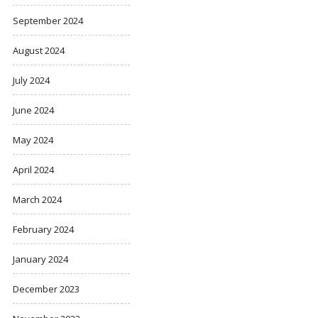
September 2024
August 2024
July 2024
June 2024
May 2024
April 2024
March 2024
February 2024
January 2024
December 2023