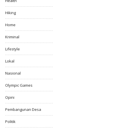
Health
Hiking
Home
Kriminal
Lifestyle
Lokal
Nasional
Olympic Games
Opini
Pembangunan Desa
Politik