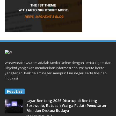
WarawaraNews.com adalah Media Online dengan Berita Tajam dan
Objektif yang akan memberikan informasi seputar berita berita
yang terjadi baik dalam negeri maupun luar negeri serta tips dan
motivasi.
Post List
Layar Benteng 2026 Ditutup di Benteng
Sorawolio, Ratusan Warga Padati Pemutaran
Film dan Diskusi Budaya