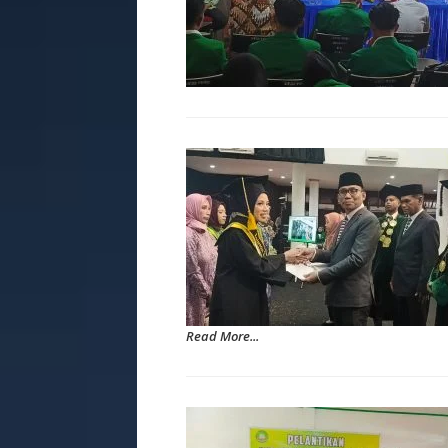
Read More...