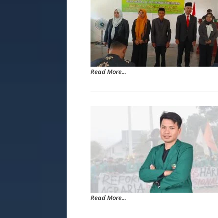
Read More...
Read More...