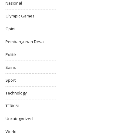
Nasional
Olympic Games
Opini
Pembangunan Desa
Politik
Sains
Sport
Technology
TERKINI
Uncategorized
World