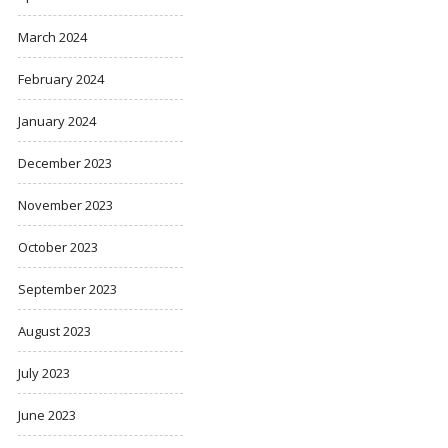
March 2024
February 2024
January 2024
December 2023
November 2023
October 2023
September 2023
August 2023
July 2023
June 2023