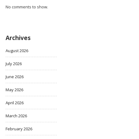
No comments to show.
Archives
August 2026
July 2026
June 2026
May 2026
April 2026
March 2026
February 2026