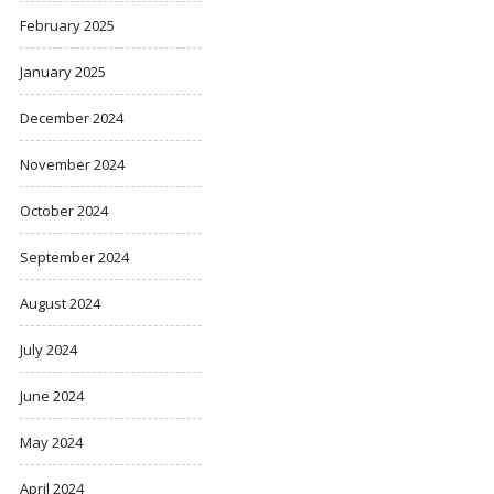
February 2025
January 2025
December 2024
November 2024
October 2024
September 2024
August 2024
July 2024
June 2024
May 2024
April 2024