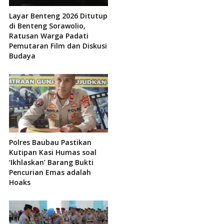
Layar Benteng 2026 Ditutup
di Benteng Sorawolio,
Ratusan Warga Padati
Pemutaran Film dan Diskusi
Budaya
Polres Baubau Pastikan
Kutipan Kasi Humas soal
‘Ikhlaskan’ Barang Bukti
Pencurian Emas adalah
Hoaks