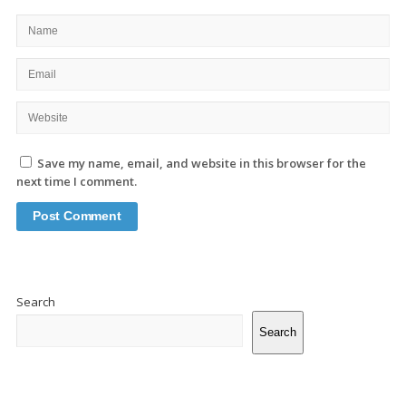
Save my name, email, and website in this browser for the
next time I comment.
Site
Sidebar
Search
Search