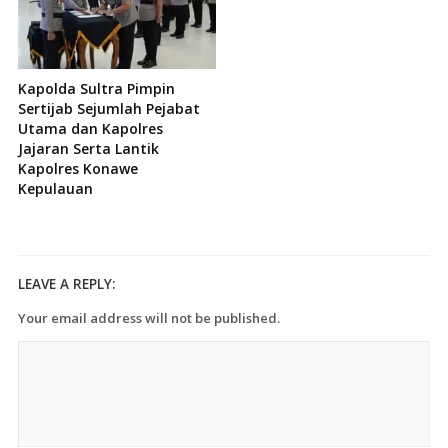
Kapolda Sultra Pimpin
Sertijab Sejumlah Pejabat
Utama dan Kapolres
Jajaran Serta Lantik
Kapolres Konawe
Kepulauan
LEAVE A REPLY:
Your email address will not be published.