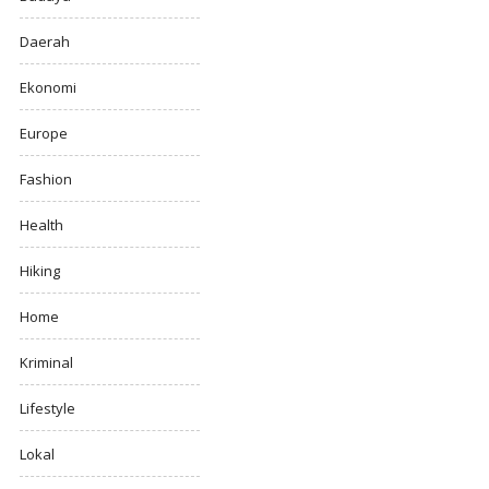
Daerah
Ekonomi
Europe
Fashion
Health
Hiking
Home
Kriminal
Lifestyle
Lokal