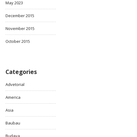
May 2023
December 2015
November 2015
October 2015
Categories
Advetorial
America
Asia
Baubau
Budaya