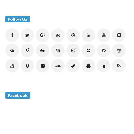
Follow Us
Facebook