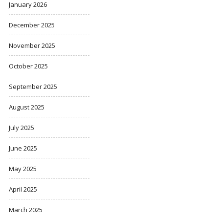
January 2026
December 2025
November 2025
October 2025
September 2025
August 2025
July 2025
June 2025
May 2025
April 2025
March 2025