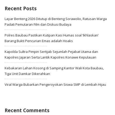
Recent Posts
Layar Benteng 2026 Ditutup di Benteng Sorawolio, Ratusan Warga
Padati Pemutaran Film dan Diskusi Budaya
Polres Baubau Pastikan Kutipan Kasi Humas soal ‘Ikhlaskan’
Barang Bukti Pencurian Emas adalah Hoaks
Kapolda Sultra Pimpin Sertijab Sejumlah Pejabat Utama dan
Kapolres Jajaran Serta Lantik Kapolres Konawe Kepulauan
Kebakaran Lahan Kosong di Samping Kantor Wali Kota Baubau,
Tiga Unit Damkar Dikerahkan
Viral Warga Bubarkan Pengeroyokan Siswa SMP di Lembah Hijau
Recent Comments