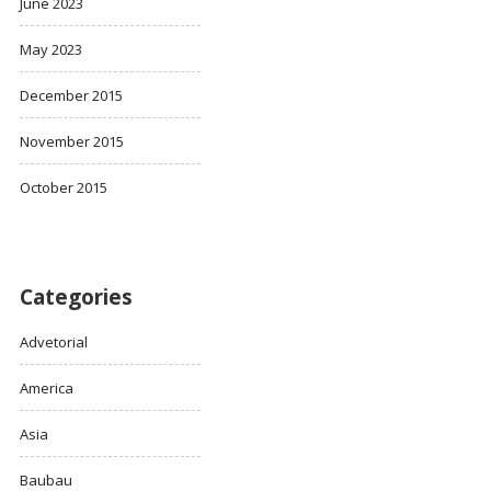
June 2023
May 2023
December 2015
November 2015
October 2015
Categories
Advetorial
America
Asia
Baubau