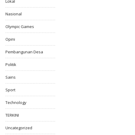
Lokal
Nasional
Olympic Games
Opini
Pembangunan Desa
Politik
Sains
Sport
Technology
TERKINI
Uncategorized