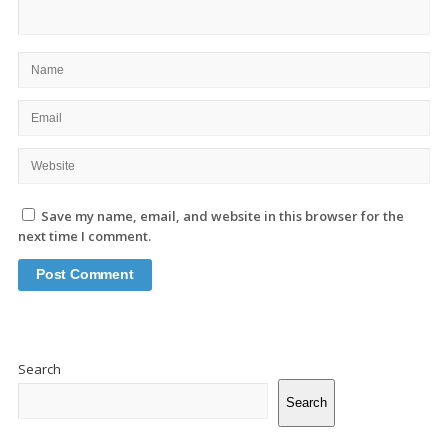
Save my name, email, and website in this browser for the
next time I comment.
Site
Sidebar
Search
Search