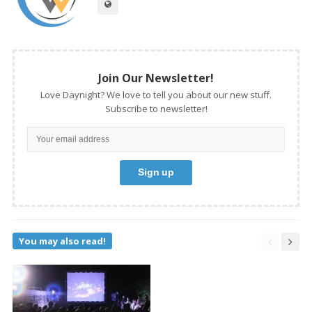
Join Our Newsletter!
Love Daynight? We love to tell you about our new stuff.
Subscribe to newsletter!
You may also read!