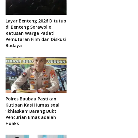
Layar Benteng 2026 Ditutup
di Benteng Sorawolio,
Ratusan Warga Padati
Pemutaran Film dan Diskusi
Budaya
Polres Baubau Pastikan
Kutipan Kasi Humas soal
‘Ikhlaskan’ Barang Bukti
Pencurian Emas adalah
Hoaks