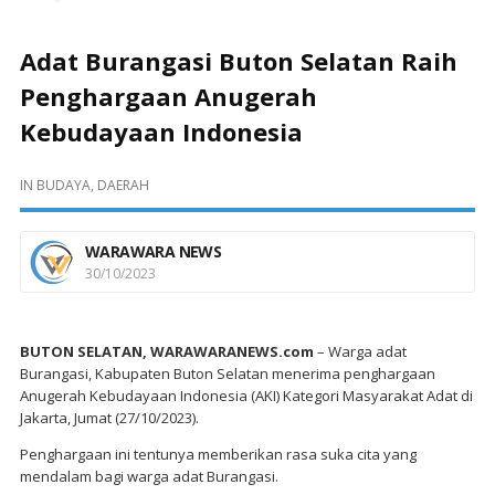
Adat Burangasi Buton Selatan Raih
Penghargaan Anugerah
Kebudayaan Indonesia
IN
BUDAYA
,
DAERAH
WARAWARA NEWS
30/10/2023
BUTON SELATAN, WARAWARANEWS.com
– Warga adat
Burangasi, Kabupaten Buton Selatan menerima penghargaan
Anugerah Kebudayaan Indonesia (AKI) Kategori Masyarakat Adat di
Jakarta, Jumat (27/10/2023).
Penghargaan ini tentunya memberikan rasa suka cita yang
mendalam bagi warga adat Burangasi.