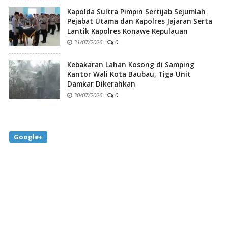
Kapolda Sultra Pimpin Sertijab Sejumlah
Pejabat Utama dan Kapolres Jajaran Serta
Lantik Kapolres Konawe Kepulauan
31/07/2026
-
0
Kebakaran Lahan Kosong di Samping
Kantor Wali Kota Baubau, Tiga Unit
Damkar Dikerahkan
30/07/2026
-
0
Google+