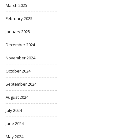
March 2025
February 2025
January 2025
December 2024
November 2024
October 2024
September 2024
August 2024
July 2024
June 2024
May 2024