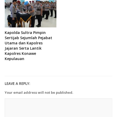
Kapolda Sultra Pimpin
Sertijab Sejumlah Pejabat
Utama dan Kapolres
Jajaran Serta Lantik
Kapolres Konawe
Kepulauan
LEAVE A REPLY:
Your email address will not be published.