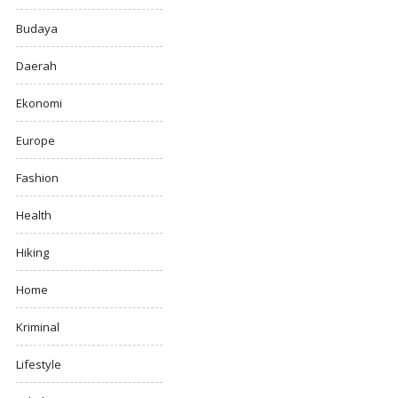
Budaya
Daerah
Ekonomi
Europe
Fashion
Health
Hiking
Home
Kriminal
Lifestyle