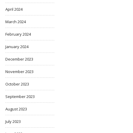
April 2024
March 2024
February 2024
January 2024
December 2023
November 2023
October 2023
September 2023
August 2023
July 2023