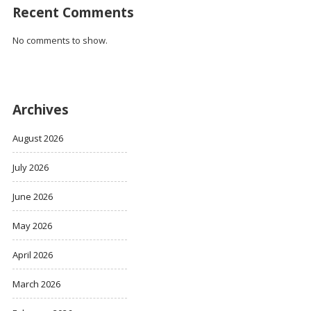
Recent Comments
No comments to show.
Archives
August 2026
July 2026
June 2026
May 2026
April 2026
March 2026