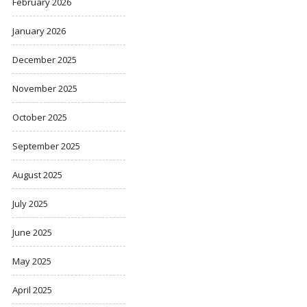
February 2026
January 2026
December 2025
November 2025
October 2025
September 2025
August 2025
July 2025
June 2025
May 2025
April 2025