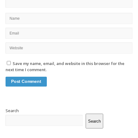
Save my name, email, and website in this browser for the
next time I comment.
Site
Sidebar
Search
Search