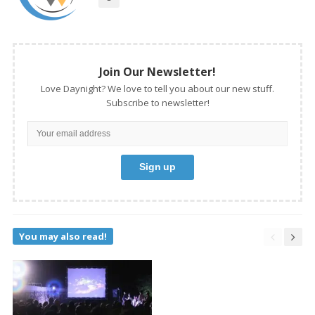
Join Our Newsletter!
Love Daynight? We love to tell you about our new stuff.
Subscribe to newsletter!
You may also read!