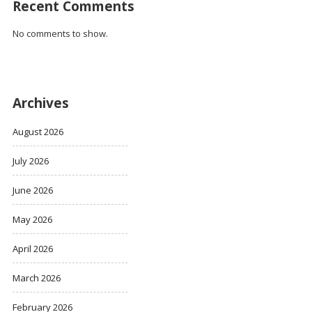
Recent Comments
No comments to show.
Archives
August 2026
July 2026
June 2026
May 2026
April 2026
March 2026
February 2026