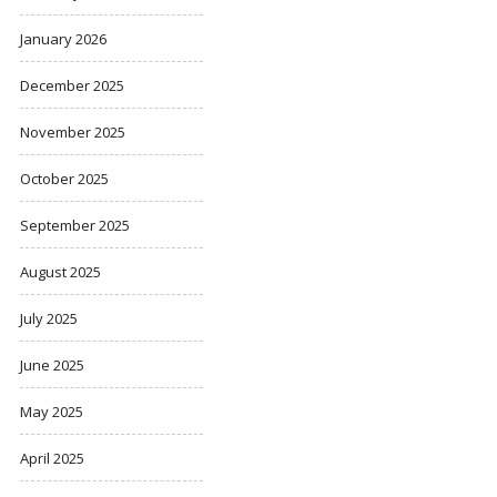
January 2026
December 2025
November 2025
October 2025
September 2025
August 2025
July 2025
June 2025
May 2025
April 2025