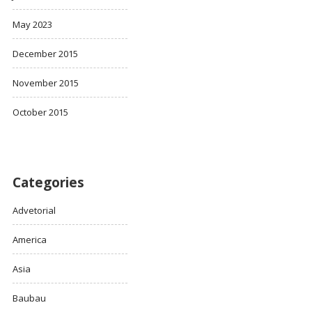
May 2023
December 2015
November 2015
October 2015
Categories
Advetorial
America
Asia
Baubau