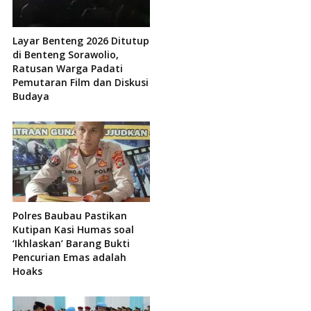
Layar Benteng 2026 Ditutup
di Benteng Sorawolio,
Ratusan Warga Padati
Pemutaran Film dan Diskusi
Budaya
Polres Baubau Pastikan
Kutipan Kasi Humas soal
‘Ikhlaskan’ Barang Bukti
Pencurian Emas adalah
Hoaks