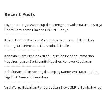
Recent Posts
Layar Benteng 2026 Ditutup di Benteng Sorawolio, Ratusan Warga
Padati Pemutaran Film dan Diskusi Budaya
Polres Baubau Pastikan Kutipan Kasi Humas soal ‘Ikhlaskan’
Barang Bukti Pencurian Emas adalah Hoaks
Kapolda Sultra Pimpin Sertijab Sejumlah Pejabat Utama dan
Kapolres Jajaran Serta Lantik Kapolres Konawe Kepulauan
Kebakaran Lahan Kosong di Samping Kantor Wali Kota Baubau,
Tiga Unit Damkar Dikerahkan
Viral Warga Bubarkan Pengeroyokan Siswa SMP di Lembah Hijau