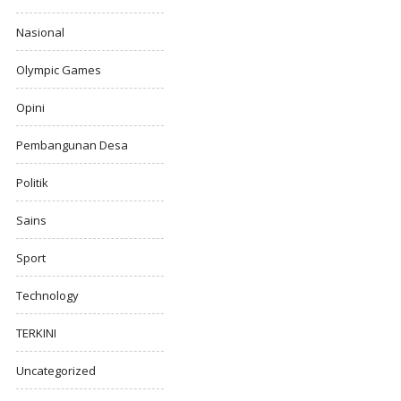
Nasional
Olympic Games
Opini
Pembangunan Desa
Politik
Sains
Sport
Technology
TERKINI
Uncategorized