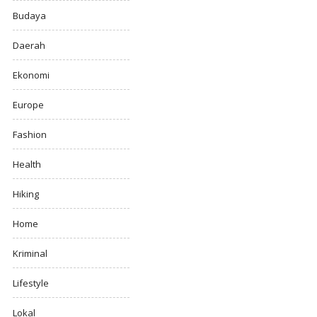
Budaya
Daerah
Ekonomi
Europe
Fashion
Health
Hiking
Home
Kriminal
Lifestyle
Lokal