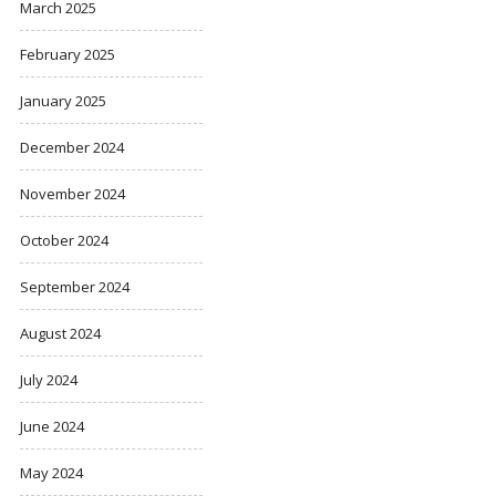
March 2025
February 2025
January 2025
December 2024
November 2024
October 2024
September 2024
August 2024
July 2024
June 2024
May 2024