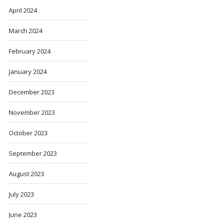
April 2024
March 2024
February 2024
January 2024
December 2023
November 2023
October 2023
September 2023
August 2023
July 2023
June 2023