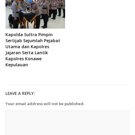
Kapolda Sultra Pimpin
Sertijab Sejumlah Pejabat
Utama dan Kapolres
Jajaran Serta Lantik
Kapolres Konawe
Kepulauan
LEAVE A REPLY:
Your email address will not be published.