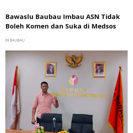
Bawaslu Baubau Imbau ASN Tidak
Boleh Komen dan Suka di Medsos
IN
BAUBAU