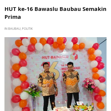
HUT ke-16 Bawaslu Baubau Semakin
Prima
IN
BAUBAU
,
POLITIK