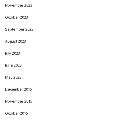
November 2023
October 2023
September 2023
August 2023
July 2023
June 2023
May 2023
December 2015
November 2015
October 2015