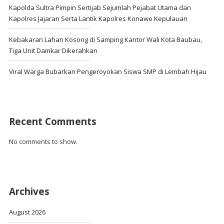
Kapolda Sultra Pimpin Sertijab Sejumlah Pejabat Utama dan
Kapolres Jajaran Serta Lantik Kapolres Konawe Kepulauan
Kebakaran Lahan Kosong di Samping Kantor Wali Kota Baubau,
Tiga Unit Damkar Dikerahkan
Viral Warga Bubarkan Pengeroyokan Siswa SMP di Lembah Hijau
Recent Comments
No comments to show.
Archives
August 2026