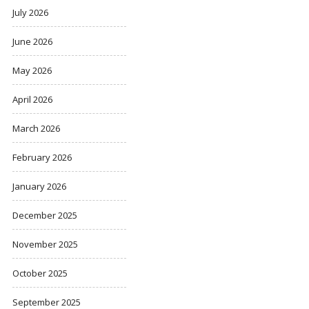
July 2026
June 2026
May 2026
April 2026
March 2026
February 2026
January 2026
December 2025
November 2025
October 2025
September 2025