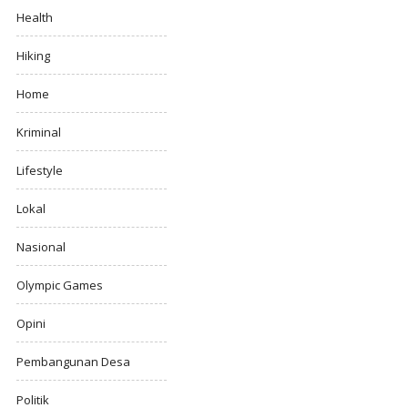
Health
Hiking
Home
Kriminal
Lifestyle
Lokal
Nasional
Olympic Games
Opini
Pembangunan Desa
Politik