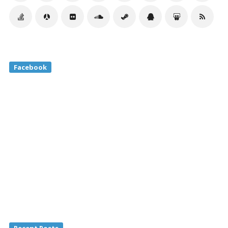
Facebook