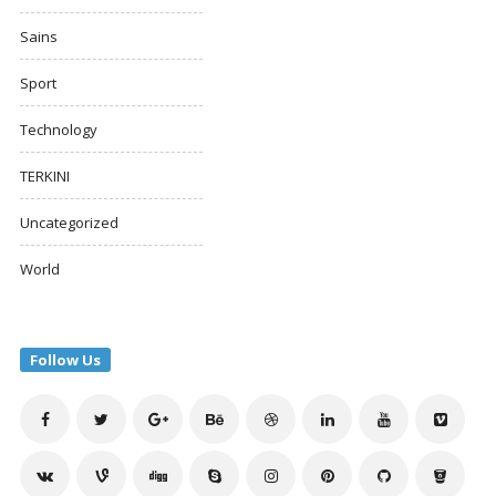
Sains
Sport
Technology
TERKINI
Uncategorized
World
Follow Us