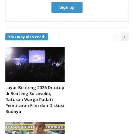
You may also read!
Layar Benteng 2026 Ditutup
di Benteng Sorawolio,
Ratusan Warga Padati
Pemutaran Film dan Diskusi
Budaya