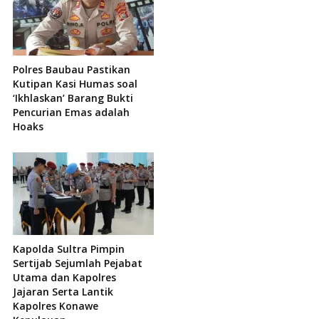
Polres Baubau Pastikan
Kutipan Kasi Humas soal
‘Ikhlaskan’ Barang Bukti
Pencurian Emas adalah
Hoaks
Kapolda Sultra Pimpin
Sertijab Sejumlah Pejabat
Utama dan Kapolres
Jajaran Serta Lantik
Kapolres Konawe