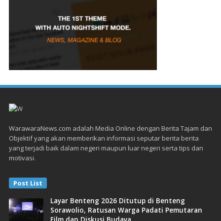
WarawaraNews.com adalah Media Online dengan Berita Tajam dan
Objektif yang akan memberikan informasi seputar berita berita
yang terjadi baik dalam negeri maupun luar negeri serta tips dan
motivasi.
Post List
Layar Benteng 2026 Ditutup di Benteng
Sorawolio, Ratusan Warga Padati Pemutaran
Film dan Diskusi Budaya