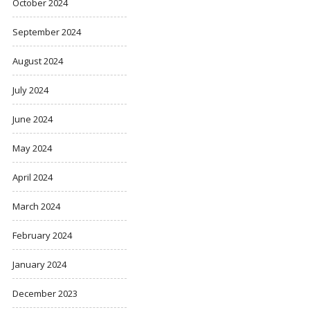
October 2024
September 2024
August 2024
July 2024
June 2024
May 2024
April 2024
March 2024
February 2024
January 2024
December 2023