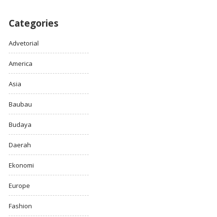
Categories
Advetorial
America
Asia
Baubau
Budaya
Daerah
Ekonomi
Europe
Fashion