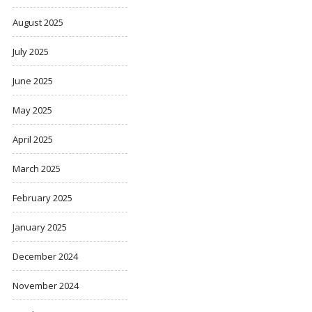
August 2025
July 2025
June 2025
May 2025
April 2025
March 2025
February 2025
January 2025
December 2024
November 2024