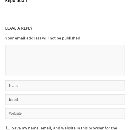
Kepulauan
LEAVE A REPLY:
Your email address will not be published.
Save my name, email, and website in this browser for the