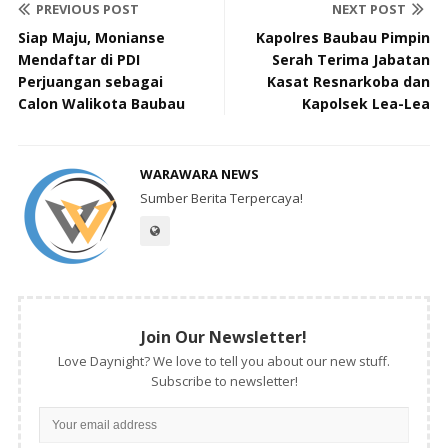
PREVIOUS POST
NEXT POST
Siap Maju, Monianse
Kapolres Baubau Pimpin
Mendaftar di PDI
Serah Terima Jabatan
Perjuangan sebagai
Kasat Resnarkoba dan
Calon Walikota Baubau
Kapolsek Lea-Lea
WARAWARA NEWS
Sumber Berita Terpercaya!
Join Our Newsletter!
Love Daynight? We love to tell you about our new stuff.
Subscribe to newsletter!