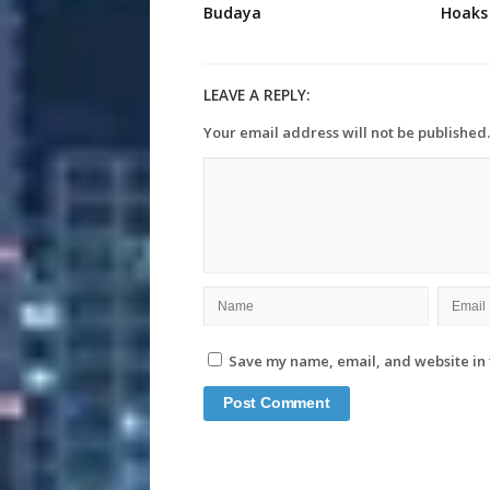
Budaya
Hoaks
LEAVE A REPLY:
Your email address will not be published.
Save my name, email, and website in 