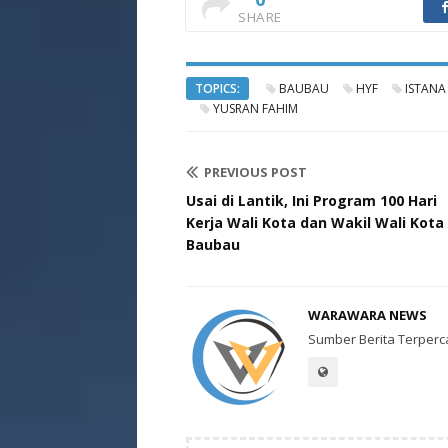
SHARE
TOPICS:
BAUBAU
HYF
ISTANA
YUSRAN FAHIM
PREVIOUS POST
Usai di Lantik, Ini Program 100 Hari
Kerja Wali Kota dan Wakil Wali Kota
Baubau
WARAWARA NEWS
Sumber Berita Terperc