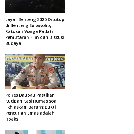
Layar Benteng 2026 Ditutup
di Benteng Sorawolio,
Ratusan Warga Padati
Pemutaran Film dan Diskusi
Budaya
Polres Baubau Pastikan
Kutipan Kasi Humas soal
‘Ikhlaskan’ Barang Bukti
Pencurian Emas adalah
Hoaks