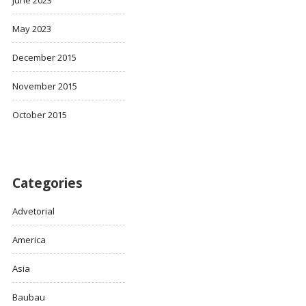
May 2023
December 2015
November 2015
October 2015
Categories
Advetorial
America
Asia
Baubau