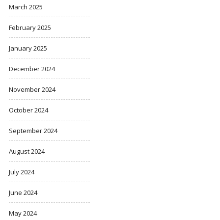
March 2025
February 2025
January 2025
December 2024
November 2024
October 2024
September 2024
August 2024
July 2024
June 2024
May 2024