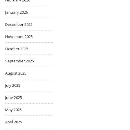
January 2026
December 2025
November 2025
October 2025
September 2025
August 2025
July 2025
June 2025
May 2025
April 2025