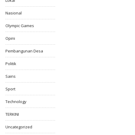
Lokal
Nasional
Olympic Games
Opini
Pembangunan Desa
Politik
Sains
Sport
Technology
TERKINI
Uncategorized