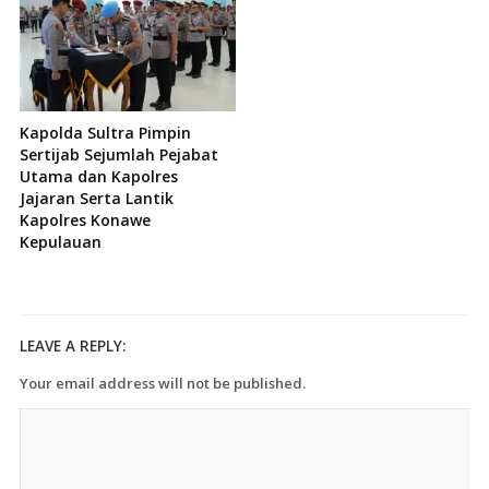
Kapolda Sultra Pimpin
Sertijab Sejumlah Pejabat
Utama dan Kapolres
Jajaran Serta Lantik
Kapolres Konawe
Kepulauan
LEAVE A REPLY:
Your email address will not be published.