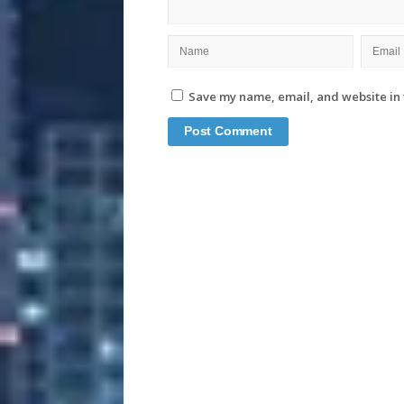
Save my name, email, and website in 