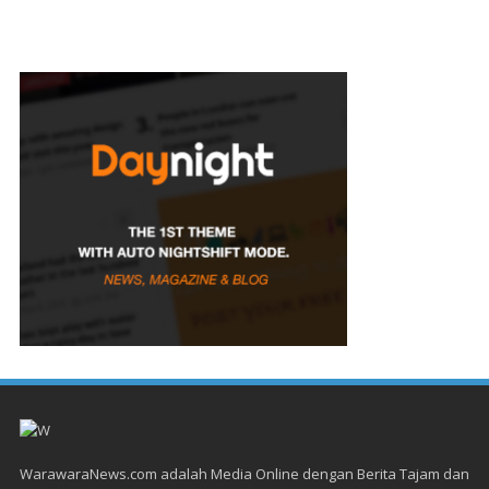
WarawaraNews.com adalah Media Online dengan Berita Tajam dan