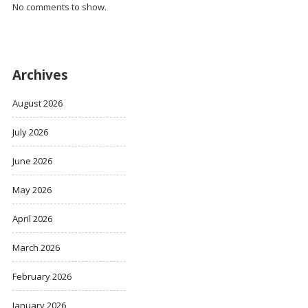
No comments to show.
Archives
August 2026
July 2026
June 2026
May 2026
April 2026
March 2026
February 2026
January 2026