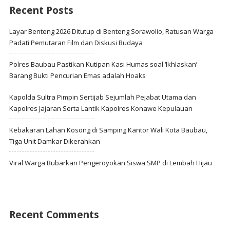
Recent Posts
Layar Benteng 2026 Ditutup di Benteng Sorawolio, Ratusan Warga
Padati Pemutaran Film dan Diskusi Budaya
Polres Baubau Pastikan Kutipan Kasi Humas soal ‘Ikhlaskan’
Barang Bukti Pencurian Emas adalah Hoaks
Kapolda Sultra Pimpin Sertijab Sejumlah Pejabat Utama dan
Kapolres Jajaran Serta Lantik Kapolres Konawe Kepulauan
Kebakaran Lahan Kosong di Samping Kantor Wali Kota Baubau,
Tiga Unit Damkar Dikerahkan
Viral Warga Bubarkan Pengeroyokan Siswa SMP di Lembah Hijau
Recent Comments