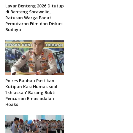
Layar Benteng 2026 Ditutup
di Benteng Sorawolio,
Ratusan Warga Padati
Pemutaran Film dan Diskusi
Budaya
Polres Baubau Pastikan
Kutipan Kasi Humas soal
‘Ikhlaskan’ Barang Bukti
Pencurian Emas adalah
Hoaks