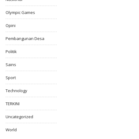
Olympic Games
Opini
Pembangunan Desa
Politik
Sains
Sport
Technology
TERKINI
Uncategorized
World