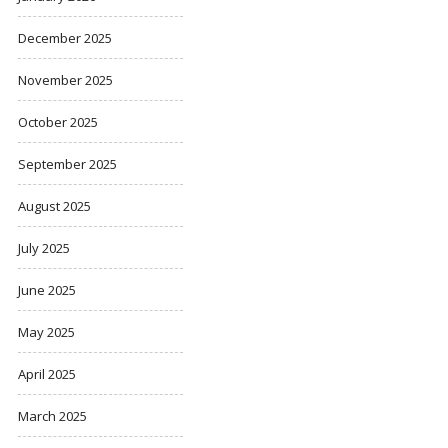
December 2025
November 2025
October 2025
September 2025
August 2025
July 2025
June 2025
May 2025
April 2025
March 2025