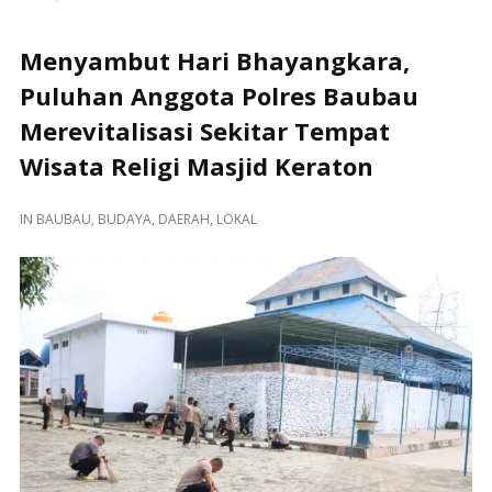
Menyambut Hari Bhayangkara,
Puluhan Anggota Polres Baubau
Merevitalisasi Sekitar Tempat
Wisata Religi Masjid Keraton
IN
BAUBAU
,
BUDAYA
,
DAERAH
,
LOKAL