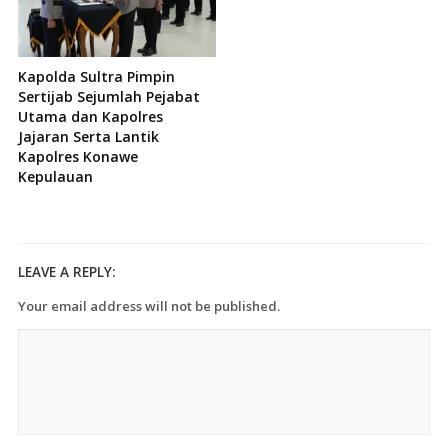
Kapolda Sultra Pimpin
Sertijab Sejumlah Pejabat
Utama dan Kapolres
Jajaran Serta Lantik
Kapolres Konawe
Kepulauan
LEAVE A REPLY:
Your email address will not be published.