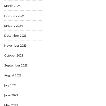
March 2024
February 2024
January 2024
December 2023
November 2023
October 2023
September 2023
August 2023
July 2023
June 2023
May 2023