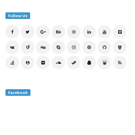
Follow Us
Facebook