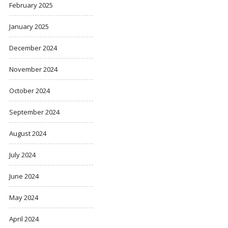
February 2025
January 2025
December 2024
November 2024
October 2024
September 2024
August 2024
July 2024
June 2024
May 2024
April 2024