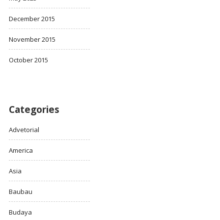
December 2015
November 2015
October 2015
Categories
Advetorial
America
Asia
Baubau
Budaya