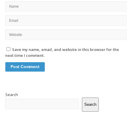
Save my name, email, and website in this browser for the
next time I comment.
Site
Sidebar
Search
Search