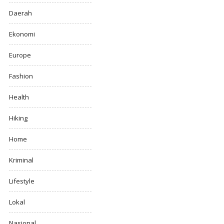
Daerah
Ekonomi
Europe
Fashion
Health
Hiking
Home
Kriminal
Lifestyle
Lokal
Nasional