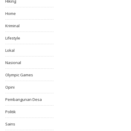
Hiking
Home
Kriminal
Lifestyle
Lokal
Nasional
Olympic Games
Opini
Pembangunan Desa
Politik
Sains