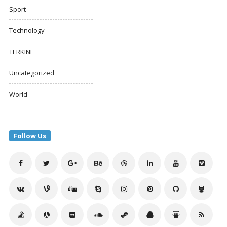
Sport
Technology
TERKINI
Uncategorized
World
Follow Us