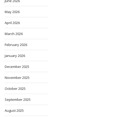
June 2026
May 2026
April 2026
March 2026
February 2026
January 2026
December 2025
November 2025
October 2025
September 2025
August 2025