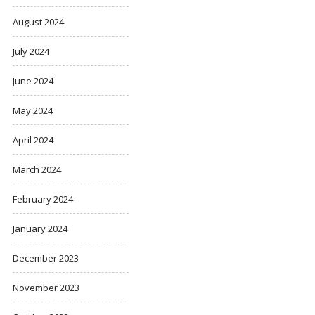
August 2024
July 2024
June 2024
May 2024
April 2024
March 2024
February 2024
January 2024
December 2023
November 2023