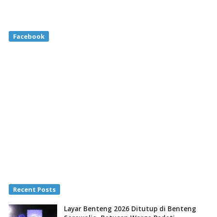
Facebook
Recent Posts
Layar Benteng 2026 Ditutup di Benteng