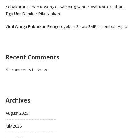
Kebakaran Lahan Kosong di Samping Kantor Wali Kota Baubau,
Tiga Unit Damkar Dikerahkan
Viral Warga Bubarkan Pengeroyokan Siswa SMP di Lembah Hijau
Recent Comments
No comments to show.
Archives
August 2026
July 2026