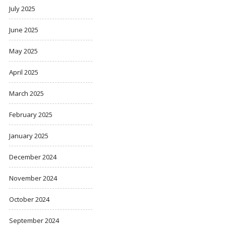
July 2025
June 2025
May 2025
April 2025
March 2025
February 2025
January 2025
December 2024
November 2024
October 2024
September 2024