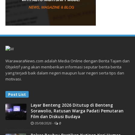
WarawaraNews.com adalah Media Online dengan Berita Tajam dan
Objektif yang akan memberikan informasi seputar berita berita
yang terjadi baik dalam negeri maupun luar negeri serta tips dan
motivasi.
Post List
Layar Benteng 2026 Ditutup di Benteng
Sorawolio, Ratusan Warga Padati Pemutaran
Film dan Diskusi Budaya
05/08/2026
-
0