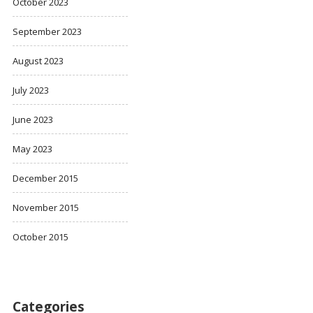
October 2023
September 2023
August 2023
July 2023
June 2023
May 2023
December 2015
November 2015
October 2015
Categories