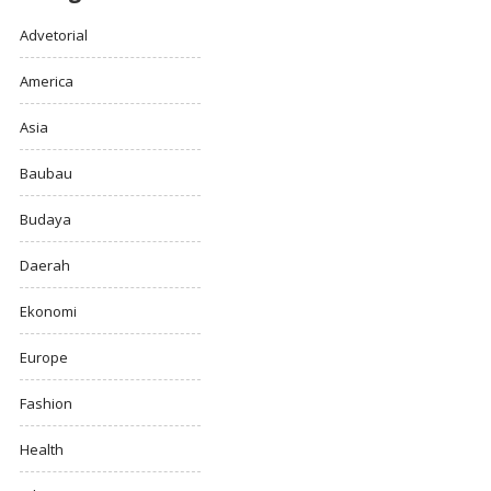
Advetorial
America
Asia
Baubau
Budaya
Daerah
Ekonomi
Europe
Fashion
Health