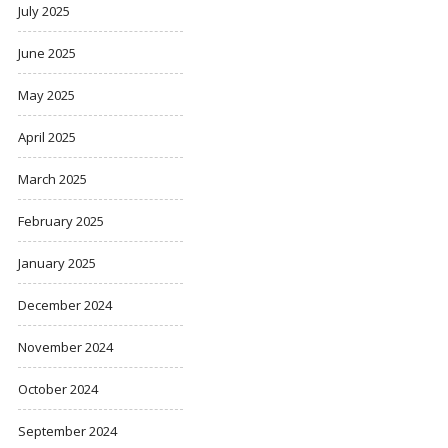
July 2025
June 2025
May 2025
April 2025
March 2025
February 2025
January 2025
December 2024
November 2024
October 2024
September 2024