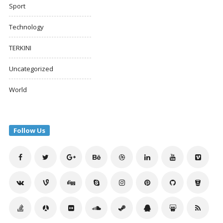
Sport
Technology
TERKINI
Uncategorized
World
Follow Us