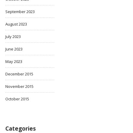
September 2023
August 2023
July 2023
June 2023
May 2023
December 2015
November 2015
October 2015
Categories