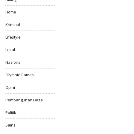
Home
Kriminal
Lifestyle
Lokal
Nasional
Olympic Games
Opini
Pembangunan Desa
Politik
Sains