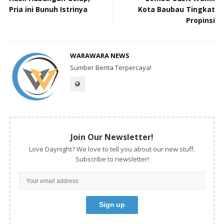
Pria ini Bunuh Istrinya
Kota Baubau Tingkat
Propinsi
WARAWARA NEWS
Sumber Berita Terpercaya!
Join Our Newsletter!
Love Daynight? We love to tell you about our new stuff.
Subscribe to newsletter!