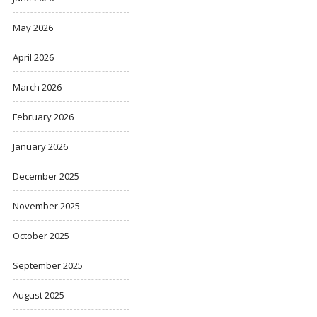
May 2026
April 2026
March 2026
February 2026
January 2026
December 2025
November 2025
October 2025
September 2025
August 2025