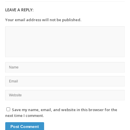
LEAVE A REPLY:
Your email address will not be published.
Save my name, email, and website in this browser for the
next time I comment.