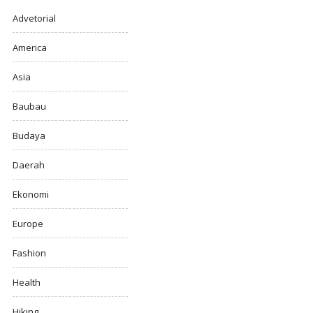
Advetorial
America
Asia
Baubau
Budaya
Daerah
Ekonomi
Europe
Fashion
Health
Hiking