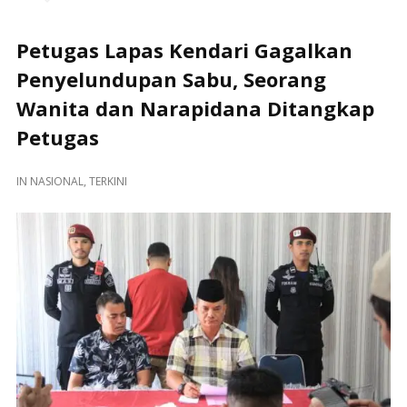
Petugas Lapas Kendari Gagalkan
Penyelundupan Sabu, Seorang
Wanita dan Narapidana Ditangkap
Petugas
IN
NASIONAL
,
TERKINI