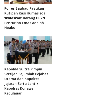
Polres Baubau Pastikan
Kutipan Kasi Humas soal
‘Ikhlaskan’ Barang Bukti
Pencurian Emas adalah
Hoaks
Kapolda Sultra Pimpin
Sertijab Sejumlah Pejabat
Utama dan Kapolres
Jajaran Serta Lantik
Kapolres Konawe
Kepulauan