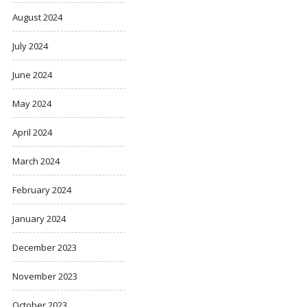
August 2024
July 2024
June 2024
May 2024
April 2024
March 2024
February 2024
January 2024
December 2023
November 2023
October 2023