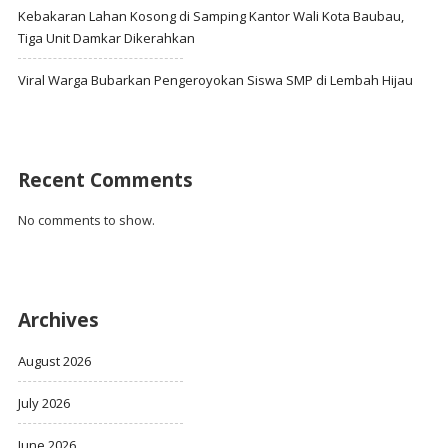
Kebakaran Lahan Kosong di Samping Kantor Wali Kota Baubau,
Tiga Unit Damkar Dikerahkan
Viral Warga Bubarkan Pengeroyokan Siswa SMP di Lembah Hijau
Recent Comments
No comments to show.
Archives
August 2026
July 2026
June 2026