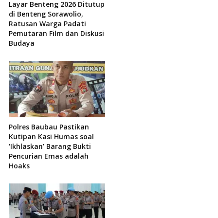
Layar Benteng 2026 Ditutup
di Benteng Sorawolio,
Ratusan Warga Padati
Pemutaran Film dan Diskusi
Budaya
Polres Baubau Pastikan
Kutipan Kasi Humas soal
‘Ikhlaskan’ Barang Bukti
Pencurian Emas adalah
Hoaks