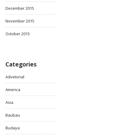
December 2015
November 2015
October 2015
Categories
Advetorial
America
Asia
Baubau
Budaya