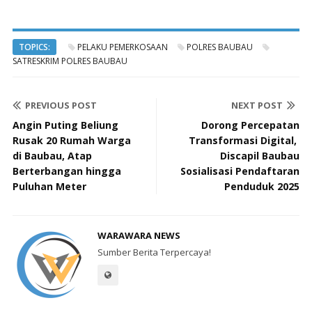
TOPICS:
PELAKU PEMERKOSAAN
POLRES BAUBAU
SATRESKRIM POLRES BAUBAU
PREVIOUS POST
NEXT POST
Angin Puting Beliung
Dorong Percepatan
Rusak 20 Rumah Warga
Transformasi Digital,
di Baubau, Atap
Discapil Baubau
Berterbangan hingga
Sosialisasi Pendaftaran
Puluhan Meter
Penduduk 2025
WARAWARA NEWS
Sumber Berita Terpercaya!