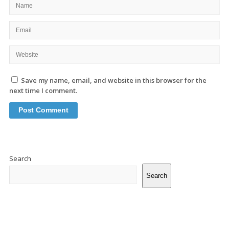
Save my name, email, and website in this browser for the
next time I comment.
Site
Sidebar
Search
Search