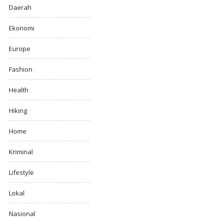
Daerah
Ekonomi
Europe
Fashion
Health
Hiking
Home
Kriminal
Lifestyle
Lokal
Nasional