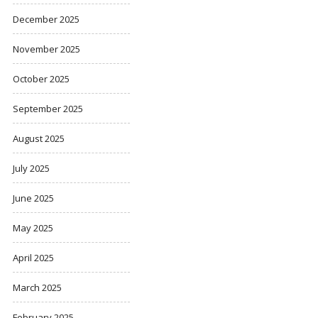
December 2025
November 2025
October 2025
September 2025
August 2025
July 2025
June 2025
May 2025
April 2025
March 2025
February 2025