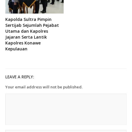
Kapolda Sultra Pimpin
Sertijab Sejumlah Pejabat
Utama dan Kapolres
Jajaran Serta Lantik
Kapolres Konawe
Kepulauan
LEAVE A REPLY:
Your email address will not be published.