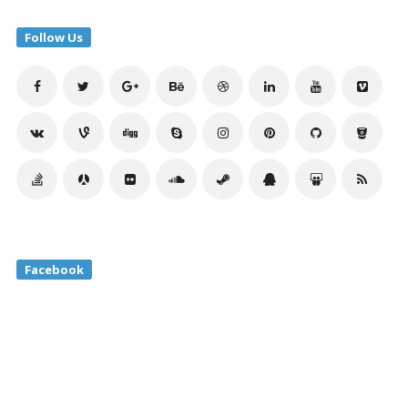
Follow Us
Facebook