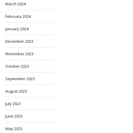
March 2024
February 2024
January 2024
December 2023
November 2023
October 2023
September 2023
August 2023
July 2023
June 2023
May 2023