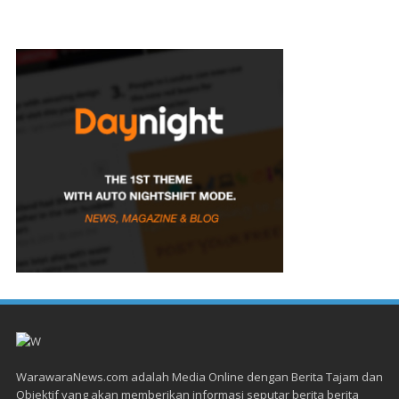
WarawaraNews.com adalah Media Online dengan Berita Tajam dan
Objektif yang akan memberikan informasi seputar berita berita