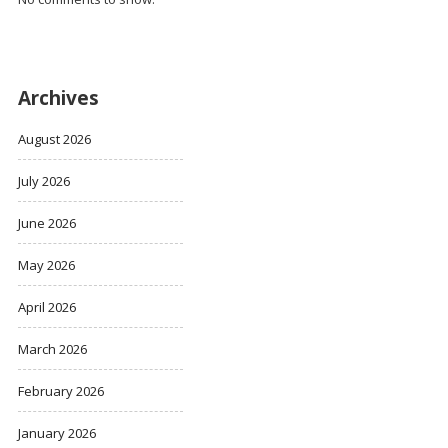
Archives
August 2026
July 2026
June 2026
May 2026
April 2026
March 2026
February 2026
January 2026