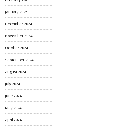
January 2025
December 2024
November 2024
October 2024
September 2024
August 2024
July 2024
June 2024
May 2024
April 2024