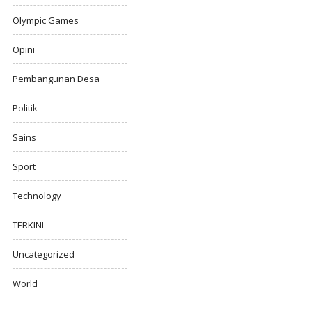
Olympic Games
Opini
Pembangunan Desa
Politik
Sains
Sport
Technology
TERKINI
Uncategorized
World