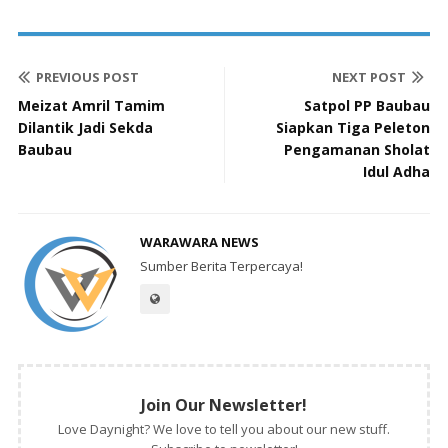
PREVIOUS POST
NEXT POST
Meizat Amril Tamim
Satpol PP Baubau
Dilantik Jadi Sekda
Siapkan Tiga Peleton
Baubau
Pengamanan Sholat
Idul Adha
WARAWARA NEWS
Sumber Berita Terpercaya!
Join Our Newsletter!
Love Daynight? We love to tell you about our new stuff.