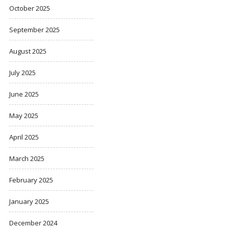
October 2025
September 2025
August 2025
July 2025
June 2025
May 2025
April 2025
March 2025
February 2025
January 2025
December 2024