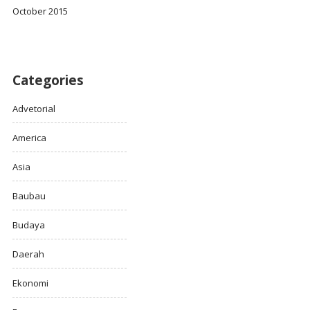
October 2015
Categories
Advetorial
America
Asia
Baubau
Budaya
Daerah
Ekonomi