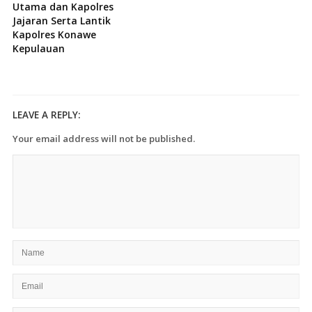
Utama dan Kapolres
Jajaran Serta Lantik
Kapolres Konawe
Kepulauan
LEAVE A REPLY:
Your email address will not be published.