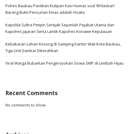
Polres Baubau Pastikan Kutipan Kasi Humas soal ‘Ikhlaskan’
Barang Bukti Pencurian Emas adalah Hoaks
Kapolda Sultra Pimpin Sertijab Sejumlah Pejabat Utama dan
Kapolres Jajaran Serta Lantik Kapolres Konawe Kepulauan
Kebakaran Lahan Kosong di Samping Kantor Wali Kota Baubau,
Tiga Unit Damkar Dikerahkan
Viral Warga Bubarkan Pengeroyokan Siswa SMP di Lembah Hijau
Recent Comments
No comments to show.