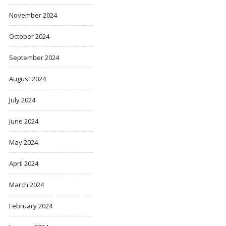
November 2024
October 2024
September 2024
August 2024
July 2024
June 2024
May 2024
April 2024
March 2024
February 2024