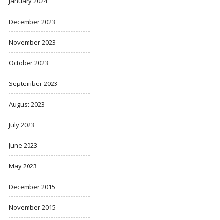
January 2024
December 2023
November 2023
October 2023
September 2023
August 2023
July 2023
June 2023
May 2023
December 2015
November 2015