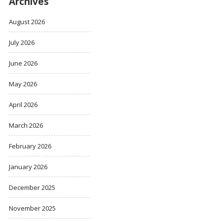
Archives
August 2026
July 2026
June 2026
May 2026
April 2026
March 2026
February 2026
January 2026
December 2025
November 2025