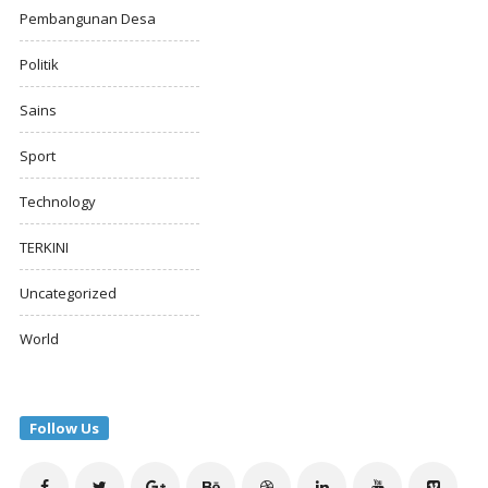
Pembangunan Desa
Politik
Sains
Sport
Technology
TERKINI
Uncategorized
World
Follow Us