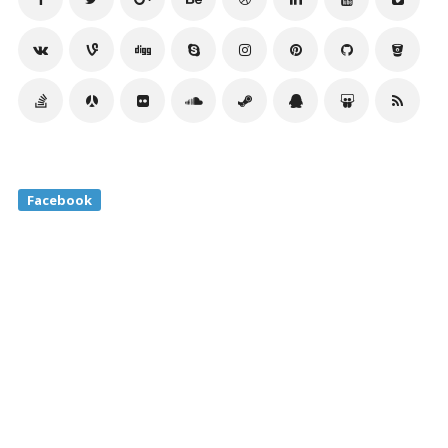
Facebook