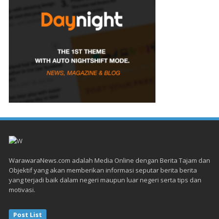
WarawaraNews.com adalah Media Online dengan Berita Tajam dan
Objektif yang akan memberikan informasi seputar berita berita
yang terjadi baik dalam negeri maupun luar negeri serta tips dan
motivasi.
Post List