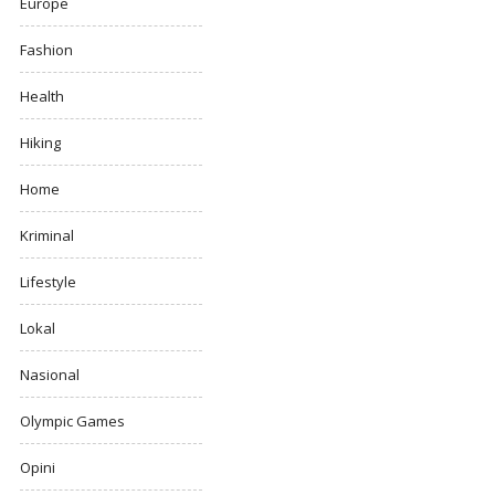
Europe
Fashion
Health
Hiking
Home
Kriminal
Lifestyle
Lokal
Nasional
Olympic Games
Opini