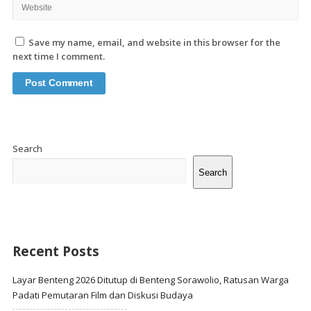
Save my name, email, and website in this browser for the
next time I comment.
Site
Sidebar
Search
Search
Recent Posts
Layar Benteng 2026 Ditutup di Benteng Sorawolio, Ratusan Warga
Padati Pemutaran Film dan Diskusi Budaya