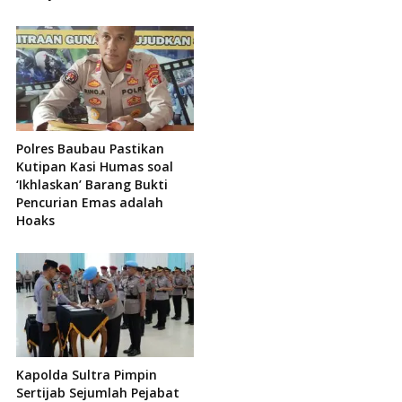
Polres Baubau Pastikan
Kutipan Kasi Humas soal
‘Ikhlaskan’ Barang Bukti
Pencurian Emas adalah
Hoaks
Kapolda Sultra Pimpin
Sertijab Sejumlah Pejabat