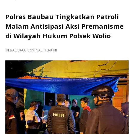
Polres Baubau Tingkatkan Patroli
Malam Antisipasi Aksi Premanisme
di Wilayah Hukum Polsek Wolio
IN
BAUBAU
,
KRIMINAL
,
TERKINI