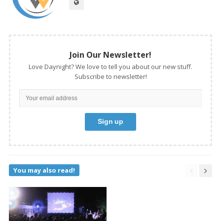
Join Our Newsletter!
Love Daynight? We love to tell you about our new stuff.
Subscribe to newsletter!
You may also read!