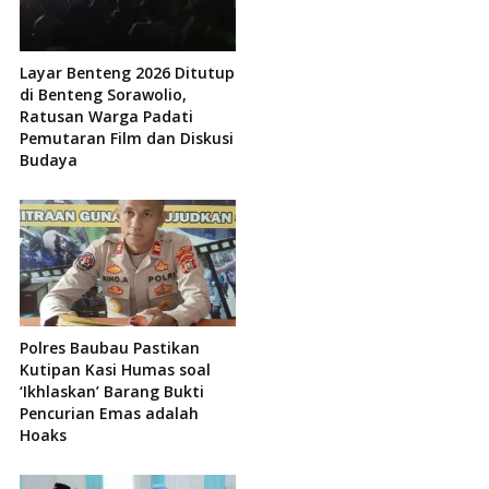
Layar Benteng 2026 Ditutup
di Benteng Sorawolio,
Ratusan Warga Padati
Pemutaran Film dan Diskusi
Budaya
Polres Baubau Pastikan
Kutipan Kasi Humas soal
‘Ikhlaskan’ Barang Bukti
Pencurian Emas adalah
Hoaks