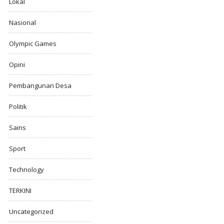
Lokal
Nasional
Olympic Games
Opini
Pembangunan Desa
Politik
Sains
Sport
Technology
TERKINI
Uncategorized