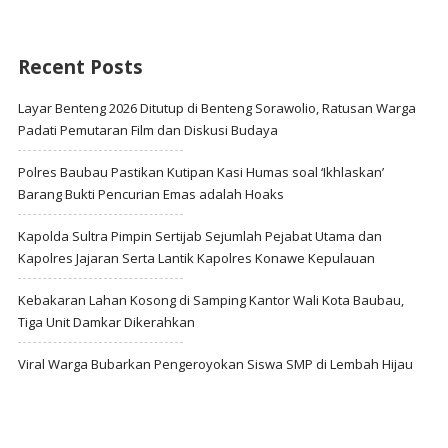
Recent Posts
Layar Benteng 2026 Ditutup di Benteng Sorawolio, Ratusan Warga
Padati Pemutaran Film dan Diskusi Budaya
Polres Baubau Pastikan Kutipan Kasi Humas soal ‘Ikhlaskan’
Barang Bukti Pencurian Emas adalah Hoaks
Kapolda Sultra Pimpin Sertijab Sejumlah Pejabat Utama dan
Kapolres Jajaran Serta Lantik Kapolres Konawe Kepulauan
Kebakaran Lahan Kosong di Samping Kantor Wali Kota Baubau,
Tiga Unit Damkar Dikerahkan
Viral Warga Bubarkan Pengeroyokan Siswa SMP di Lembah Hijau