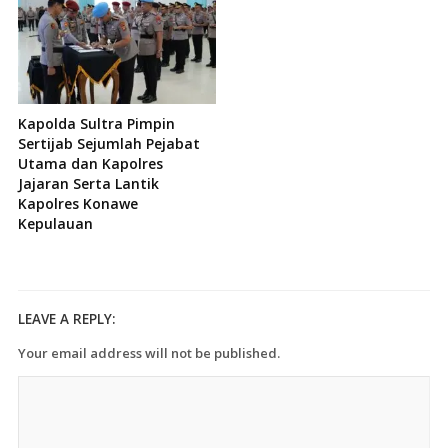
Kapolda Sultra Pimpin
Sertijab Sejumlah Pejabat
Utama dan Kapolres
Jajaran Serta Lantik
Kapolres Konawe
Kepulauan
LEAVE A REPLY:
Your email address will not be published.