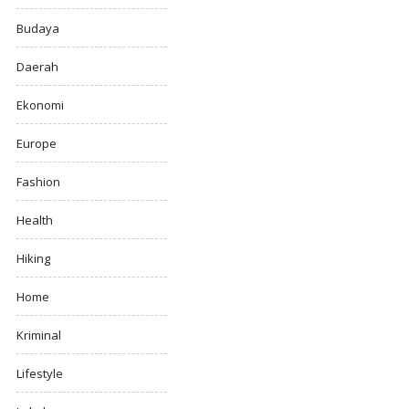
Budaya
Daerah
Ekonomi
Europe
Fashion
Health
Hiking
Home
Kriminal
Lifestyle