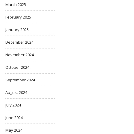
March 2025
February 2025
January 2025
December 2024
November 2024
October 2024
September 2024
August 2024
July 2024
June 2024
May 2024