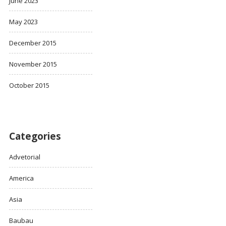
June 2023
May 2023
December 2015
November 2015
October 2015
Categories
Advetorial
America
Asia
Baubau