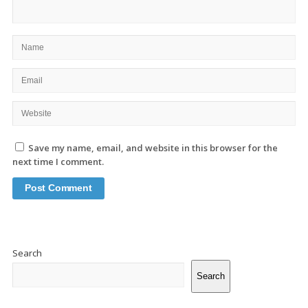
Save my name, email, and website in this browser for the
next time I comment.
Site
Sidebar
Search
Search