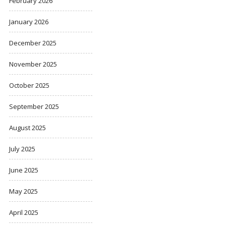
February 2026
January 2026
December 2025
November 2025
October 2025
September 2025
August 2025
July 2025
June 2025
May 2025
April 2025