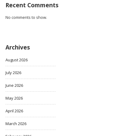
Recent Comments
No comments to show.
Archives
August 2026
July 2026
June 2026
May 2026
April 2026
March 2026