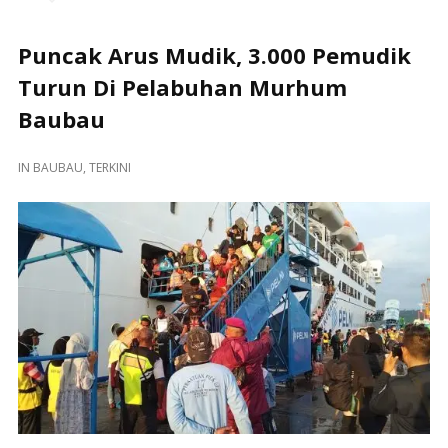
Puncak Arus Mudik, 3.000 Pemudik
Turun Di Pelabuhan Murhum
Baubau
IN
BAUBAU
,
TERKINI