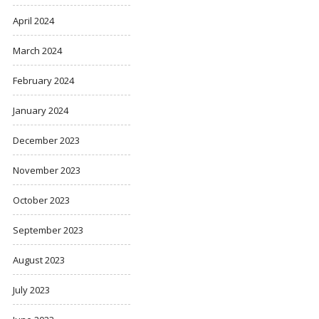
April 2024
March 2024
February 2024
January 2024
December 2023
November 2023
October 2023
September 2023
August 2023
July 2023