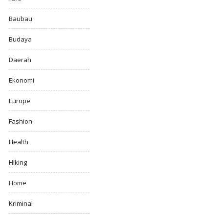
Baubau
Budaya
Daerah
Ekonomi
Europe
Fashion
Health
Hiking
Home
Kriminal