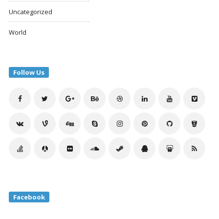
Uncategorized
World
Follow Us
Facebook