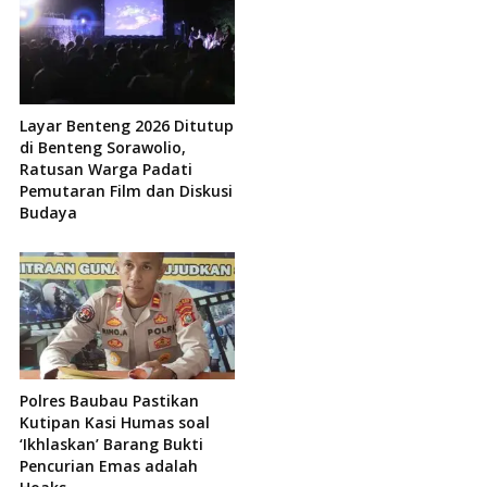
Layar Benteng 2026 Ditutup
di Benteng Sorawolio,
Ratusan Warga Padati
Pemutaran Film dan Diskusi
Budaya
Polres Baubau Pastikan
Kutipan Kasi Humas soal
‘Ikhlaskan’ Barang Bukti
Pencurian Emas adalah