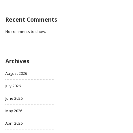
Recent Comments
No comments to show.
Archives
August 2026
July 2026
June 2026
May 2026
April 2026