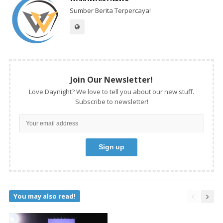
Sumber Berita Terpercaya!
Join Our Newsletter!
Love Daynight? We love to tell you about our new stuff.
Subscribe to newsletter!
You may also read!