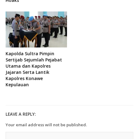
Hoaks
Kapolda Sultra Pimpin
Sertijab Sejumlah Pejabat
Utama dan Kapolres
Jajaran Serta Lantik
Kapolres Konawe
Kepulauan
LEAVE A REPLY:
Your email address will not be published.