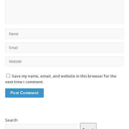
Save my name, email, and website in this browser for the
next time I comment.
Site
Sidebar
Search