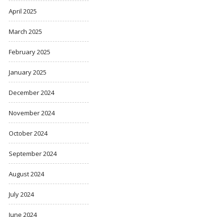
April 2025
March 2025
February 2025
January 2025
December 2024
November 2024
October 2024
September 2024
August 2024
July 2024
June 2024