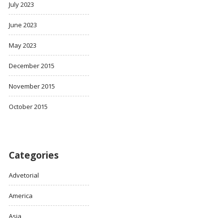
July 2023
June 2023
May 2023
December 2015
November 2015
October 2015
Categories
Advetorial
America
Asia