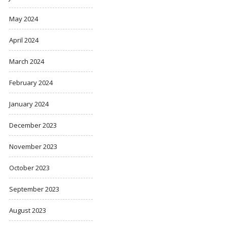
May 2024
April 2024
March 2024
February 2024
January 2024
December 2023
November 2023
October 2023
September 2023
August 2023