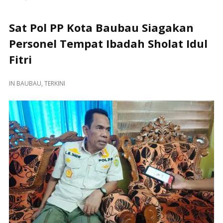
Sat Pol PP Kota Baubau Siagakan
Personel Tempat Ibadah Sholat Idul
Fitri
IN
BAUBAU
,
TERKINI