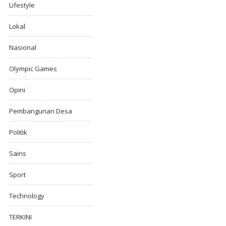
Lifestyle
Lokal
Nasional
Olympic Games
Opini
Pembangunan Desa
Politik
Sains
Sport
Technology
TERKINI