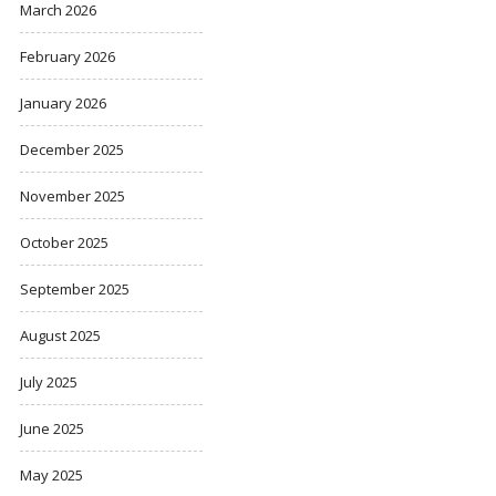
March 2026
February 2026
January 2026
December 2025
November 2025
October 2025
September 2025
August 2025
July 2025
June 2025
May 2025