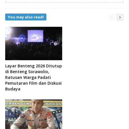
You may also read!
Layar Benteng 2026 Ditutup
di Benteng Sorawolio,
Ratusan Warga Padati
Pemutaran Film dan Diskusi
Budaya