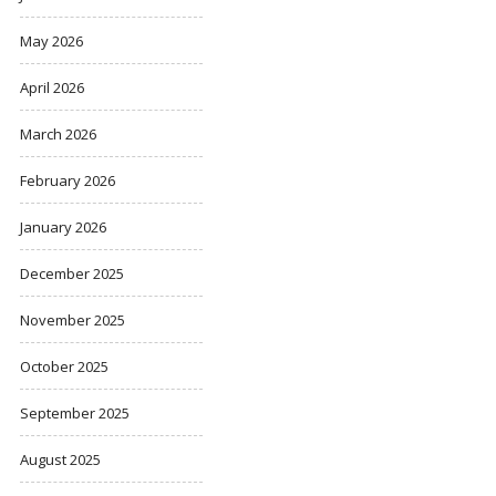
May 2026
April 2026
March 2026
February 2026
January 2026
December 2025
November 2025
October 2025
September 2025
August 2025