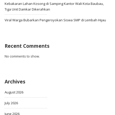
Kebakaran Lahan Kosong di Samping Kantor Wali Kota Baubau,
Tiga Unit Damkar Dikerahkan
Viral Warga Bubarkan Pengeroyokan Siswa SMP di Lembah Hijau
Recent Comments
No comments to show.
Archives
August 2026
July 2026
June 2026