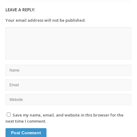
LEAVE A REPLY:
Your email address will not be published.
Save my name, email, and website in this browser for the
next time I comment.