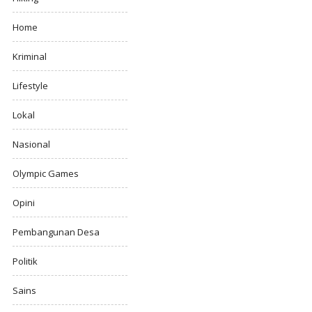
Home
Kriminal
Lifestyle
Lokal
Nasional
Olympic Games
Opini
Pembangunan Desa
Politik
Sains