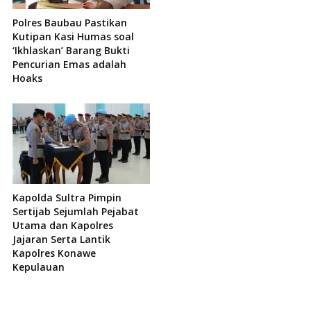
Polres Baubau Pastikan
Kutipan Kasi Humas soal
‘Ikhlaskan’ Barang Bukti
Pencurian Emas adalah
Hoaks
Kapolda Sultra Pimpin
Sertijab Sejumlah Pejabat
Utama dan Kapolres
Jajaran Serta Lantik
Kapolres Konawe
Kepulauan