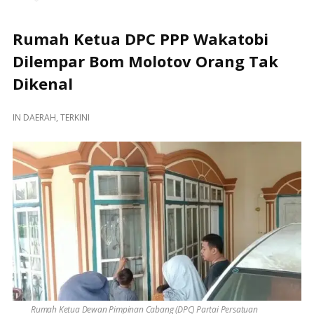
Rumah Ketua DPC PPP Wakatobi
Dilempar Bom Molotov Orang Tak
Dikenal
IN
DAERAH
,
TERKINI
Rumah Ketua Dewan Pimpinan Cabang (DPC) Partai Persatuan