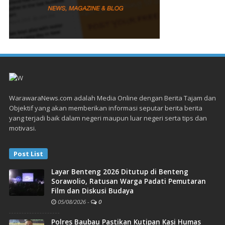
WarawaraNews.com adalah Media Online dengan Berita Tajam dan
Objektif yang akan memberikan informasi seputar berita berita
yang terjadi baik dalam negeri maupun luar negeri serta tips dan
motivasi.
Post List
Layar Benteng 2026 Ditutup di Benteng
Sorawolio, Ratusan Warga Padati Pemutaran
Film dan Diskusi Budaya
05/08/2026
-
0
Polres Baubau Pastikan Kutipan Kasi Humas