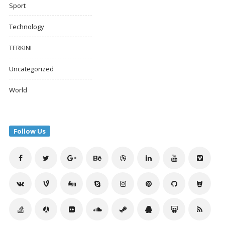
Sport
Technology
TERKINI
Uncategorized
World
Follow Us