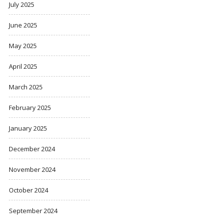
July 2025
June 2025
May 2025
April 2025
March 2025
February 2025
January 2025
December 2024
November 2024
October 2024
September 2024