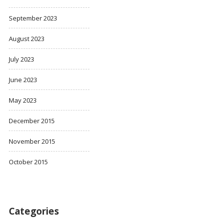
September 2023
August 2023
July 2023
June 2023
May 2023
December 2015
November 2015
October 2015
Categories