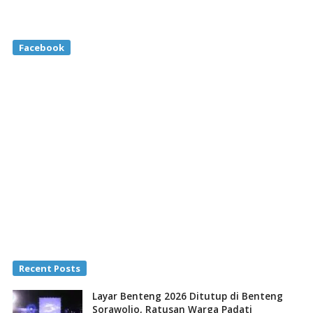
Facebook
Recent Posts
Layar Benteng 2026 Ditutup di Benteng
Sorawolio, Ratusan Warga Padati