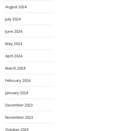
August 2024
July 2024
June 2024
May 2024
April 2024
March 2024
February 2024
January 2024
December 2023
November 2023
October 2023