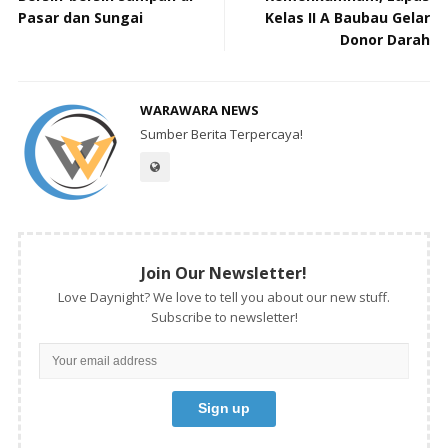
Pasar dan Sungai
Kelas II A Baubau Gelar
Donor Darah
WARAWARA NEWS
Sumber Berita Terpercaya!
Join Our Newsletter!
Love Daynight? We love to tell you about our new stuff.
Subscribe to newsletter!