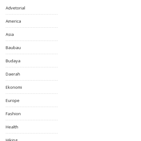
Advetorial
America
Asia
Baubau
Budaya
Daerah
Ekonomi
Europe
Fashion
Health
Hiking