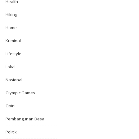
Health
Hiking
Home
Kriminal
Lifestyle
Lokal
Nasional
Olympic Games
Opini
Pembangunan Desa
Politik