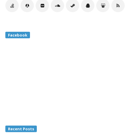
Facebook
Recent Posts