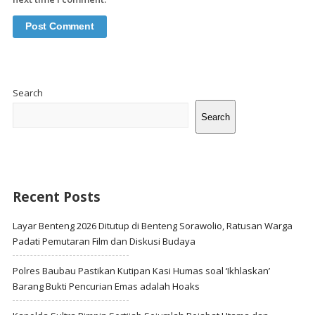
Site
Sidebar
Search
Search
Recent Posts
Layar Benteng 2026 Ditutup di Benteng Sorawolio, Ratusan Warga
Padati Pemutaran Film dan Diskusi Budaya
Polres Baubau Pastikan Kutipan Kasi Humas soal ‘Ikhlaskan’
Barang Bukti Pencurian Emas adalah Hoaks