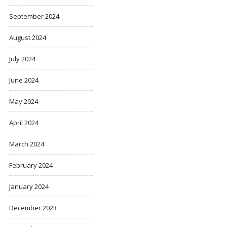
September 2024
August 2024
July 2024
June 2024
May 2024
April 2024
March 2024
February 2024
January 2024
December 2023