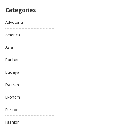
Categories
Advetorial
America
Asia
Baubau
Budaya
Daerah
Ekonomi
Europe
Fashion