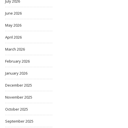
July 2026
June 2026
May 2026
April 2026
March 2026
February 2026
January 2026
December 2025
November 2025
October 2025
September 2025