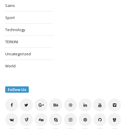
Sains
Sport
Technology
TERKINI
Uncategorized
World
Follow Us