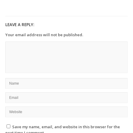
LEAVE A REPLY:
Your email address will not be published.
Save my name, email, and website in this browser for the
next time I comment.