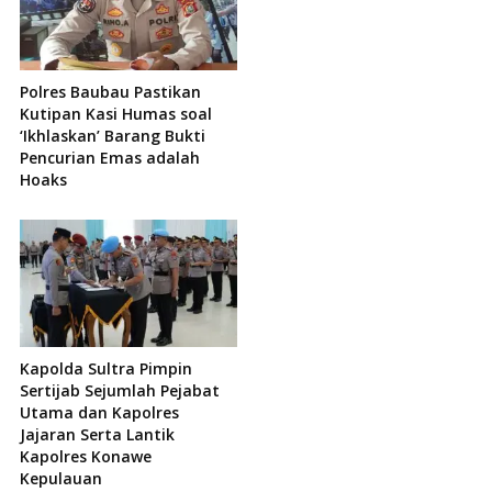
Polres Baubau Pastikan
Kutipan Kasi Humas soal
‘Ikhlaskan’ Barang Bukti
Pencurian Emas adalah
Hoaks
Kapolda Sultra Pimpin
Sertijab Sejumlah Pejabat
Utama dan Kapolres
Jajaran Serta Lantik
Kapolres Konawe
Kepulauan