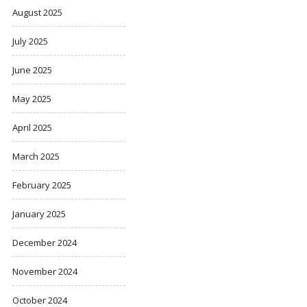
August 2025
July 2025
June 2025
May 2025
April 2025
March 2025
February 2025
January 2025
December 2024
November 2024
October 2024