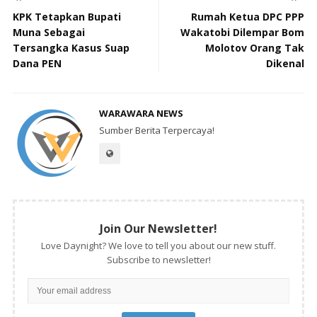
KPK Tetapkan Bupati
Rumah Ketua DPC PPP
Muna Sebagai
Wakatobi Dilempar Bom
Tersangka Kasus Suap
Molotov Orang Tak
Dana PEN
Dikenal
WARAWARA NEWS
Sumber Berita Terpercaya!
Join Our Newsletter!
Love Daynight? We love to tell you about our new stuff.
Subscribe to newsletter!