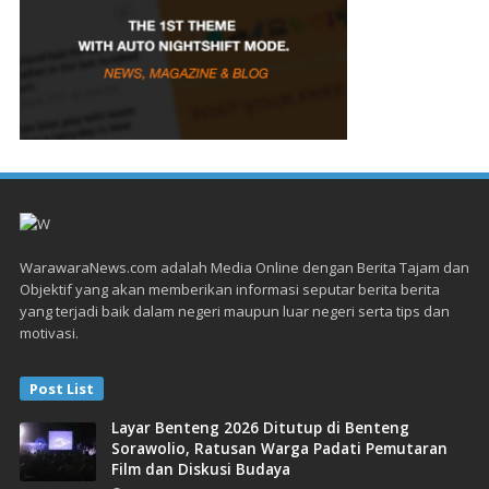
WarawaraNews.com adalah Media Online dengan Berita Tajam dan
Objektif yang akan memberikan informasi seputar berita berita
yang terjadi baik dalam negeri maupun luar negeri serta tips dan
motivasi.
Post List
Layar Benteng 2026 Ditutup di Benteng
Sorawolio, Ratusan Warga Padati Pemutaran
Film dan Diskusi Budaya