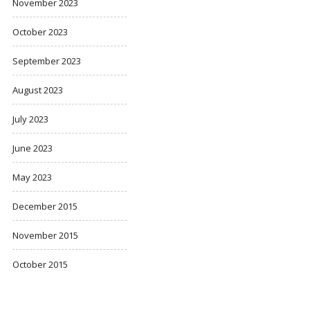
November 2023
October 2023
September 2023
August 2023
July 2023
June 2023
May 2023
December 2015
November 2015
October 2015