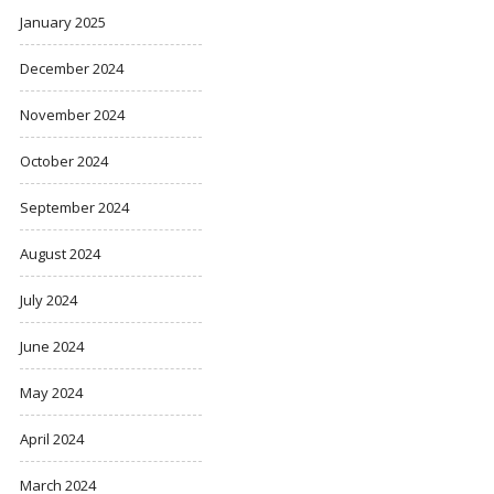
January 2025
December 2024
November 2024
October 2024
September 2024
August 2024
July 2024
June 2024
May 2024
April 2024
March 2024