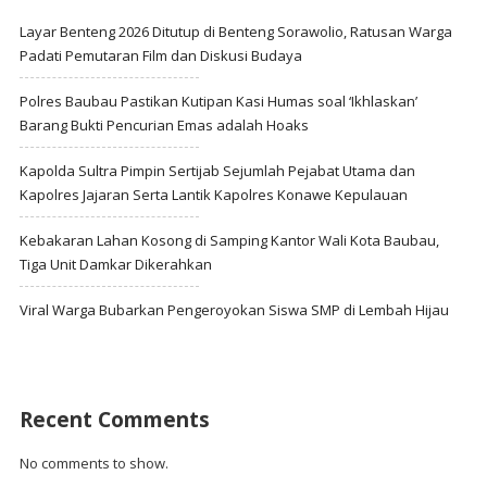
Layar Benteng 2026 Ditutup di Benteng Sorawolio, Ratusan Warga
Padati Pemutaran Film dan Diskusi Budaya
Polres Baubau Pastikan Kutipan Kasi Humas soal ‘Ikhlaskan’
Barang Bukti Pencurian Emas adalah Hoaks
Kapolda Sultra Pimpin Sertijab Sejumlah Pejabat Utama dan
Kapolres Jajaran Serta Lantik Kapolres Konawe Kepulauan
Kebakaran Lahan Kosong di Samping Kantor Wali Kota Baubau,
Tiga Unit Damkar Dikerahkan
Viral Warga Bubarkan Pengeroyokan Siswa SMP di Lembah Hijau
Recent Comments
No comments to show.