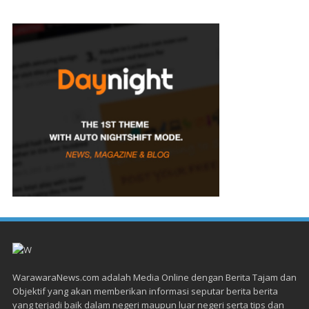
WarawaraNews.com adalah Media Online dengan Berita Tajam dan
Objektif yang akan memberikan informasi seputar berita berita
yang terjadi baik dalam negeri maupun luar negeri serta tips dan