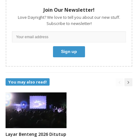
Join Our Newsletter!
Love Daynight? We love to tell you about our new stuff.
Subscribe to newsletter!
You may also read!
Layar Benteng 2026 Ditutup