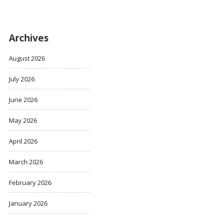
Archives
August 2026
July 2026
June 2026
May 2026
April 2026
March 2026
February 2026
January 2026