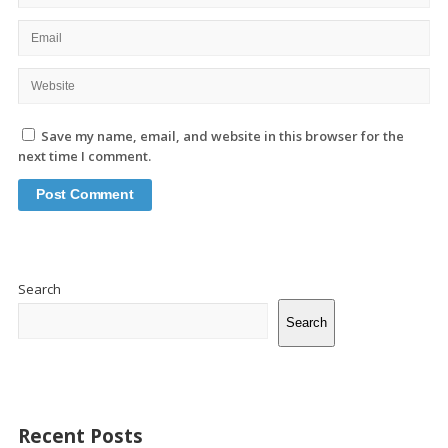
Save my name, email, and website in this browser for the
next time I comment.
Site
Sidebar
Search
Search
Recent Posts