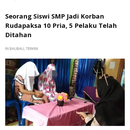
Seorang Siswi SMP Jadi Korban
Rudapaksa 10 Pria, 5 Pelaku Telah
Ditahan
IN
BAUBAU
,
TERKINI