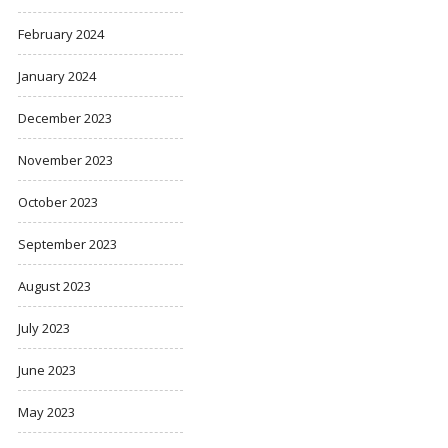
February 2024
January 2024
December 2023
November 2023
October 2023
September 2023
August 2023
July 2023
June 2023
May 2023