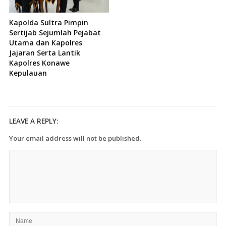
Kapolda Sultra Pimpin
Sertijab Sejumlah Pejabat
Utama dan Kapolres
Jajaran Serta Lantik
Kapolres Konawe
Kepulauan
LEAVE A REPLY:
Your email address will not be published.