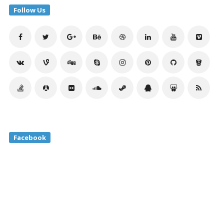
Follow Us
Facebook