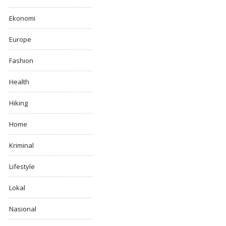
Ekonomi
Europe
Fashion
Health
Hiking
Home
Kriminal
Lifestyle
Lokal
Nasional