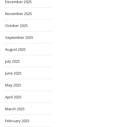
December 2025
November 2025
October 2025
September 2025
August 2025
July 2025
June 2025
May 2025
April 2025
March 2025
February 2025