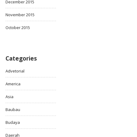
December 2015
November 2015
October 2015
Categories
Advetorial
America
Asia
Baubau
Budaya
Daerah