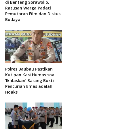
di Benteng Sorawolio,
Ratusan Warga Padati
Pemutaran Film dan Diskusi
Budaya
Polres Baubau Pastikan
Kutipan Kasi Humas soal
‘Ikhlaskan’ Barang Bukti
Pencurian Emas adalah
Hoaks