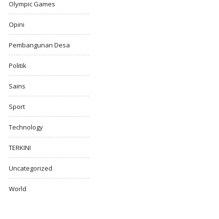
Olympic Games
Opini
Pembangunan Desa
Politik
Sains
Sport
Technology
TERKINI
Uncategorized
World