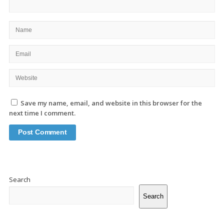
Save my name, email, and website in this browser for the
next time I comment.
Site
Sidebar
Search
Search