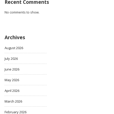
Recent Comments
No comments to show.
Archives
August 2026
July 2026
June 2026
May 2026
April 2026
March 2026
February 2026