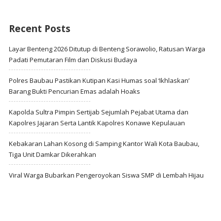
Recent Posts
Layar Benteng 2026 Ditutup di Benteng Sorawolio, Ratusan Warga
Padati Pemutaran Film dan Diskusi Budaya
Polres Baubau Pastikan Kutipan Kasi Humas soal ‘Ikhlaskan’
Barang Bukti Pencurian Emas adalah Hoaks
Kapolda Sultra Pimpin Sertijab Sejumlah Pejabat Utama dan
Kapolres Jajaran Serta Lantik Kapolres Konawe Kepulauan
Kebakaran Lahan Kosong di Samping Kantor Wali Kota Baubau,
Tiga Unit Damkar Dikerahkan
Viral Warga Bubarkan Pengeroyokan Siswa SMP di Lembah Hijau