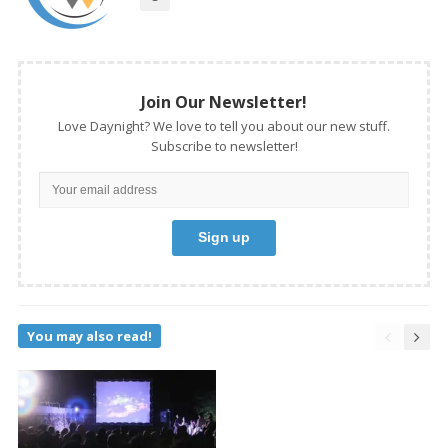
Join Our Newsletter!
Love Daynight? We love to tell you about our new stuff.
Subscribe to newsletter!
You may also read!