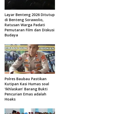
Layar Benteng 2026 Ditutup
di Benteng Sorawolio,
Ratusan Warga Padati
Pemutaran Film dan Diskusi
Budaya
Polres Baubau Pastikan
Kutipan Kasi Humas soal
‘Ikhlaskan’ Barang Bukti
Pencurian Emas adalah
Hoaks