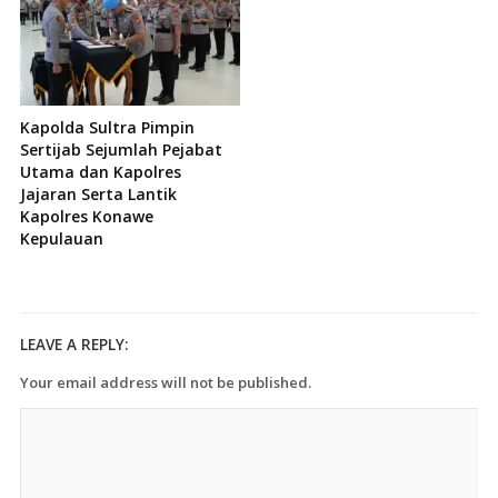
Kapolda Sultra Pimpin
Sertijab Sejumlah Pejabat
Utama dan Kapolres
Jajaran Serta Lantik
Kapolres Konawe
Kepulauan
LEAVE A REPLY:
Your email address will not be published.