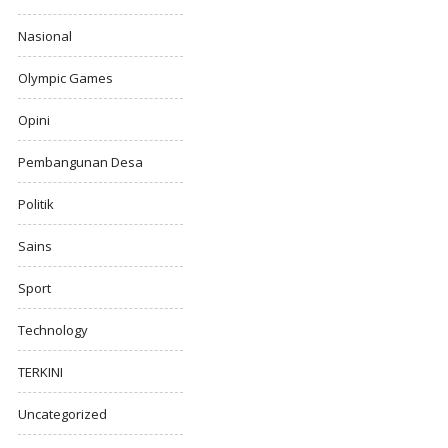
Nasional
Olympic Games
Opini
Pembangunan Desa
Politik
Sains
Sport
Technology
TERKINI
Uncategorized