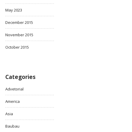
May 2023
December 2015
November 2015
October 2015
Categories
Advetorial
America
Asia
Baubau