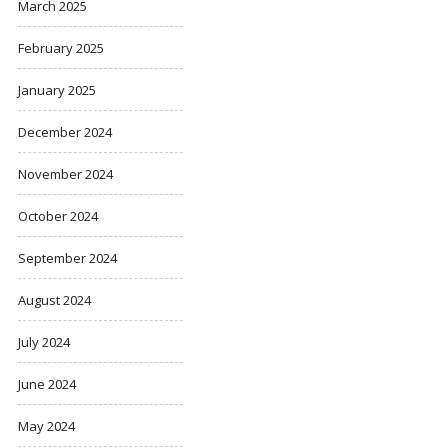
March 2025
February 2025
January 2025
December 2024
November 2024
October 2024
September 2024
August 2024
July 2024
June 2024
May 2024