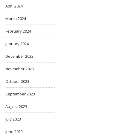
April 2024
March 2024
February 2024
January 2024
December 2023
November 2023
October 2023
September 2023
August 2023
July 2023
June 2023