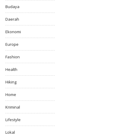
Budaya
Daerah
Ekonomi
Europe
Fashion
Health
Hiking
Home
Kriminal
Lifestyle
Lokal