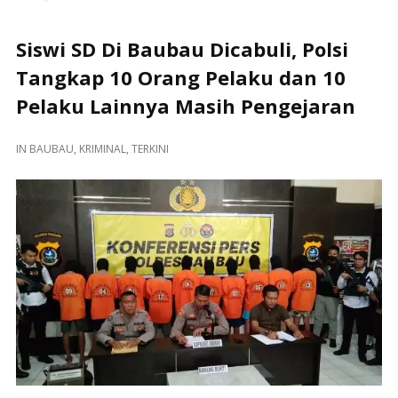
Siswi SD Di Baubau Dicabuli, Polsi
Tangkap 10 Orang Pelaku dan 10
Pelaku Lainnya Masih Pengejaran
IN
BAUBAU
,
KRIMINAL
,
TERKINI