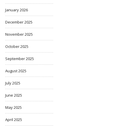
January 2026
December 2025
November 2025
October 2025
September 2025
August 2025
July 2025
June 2025
May 2025
April 2025