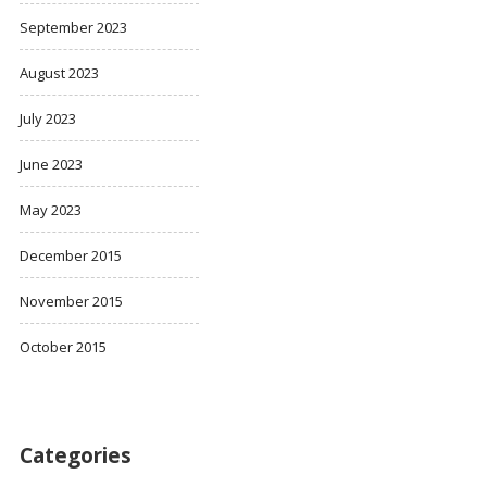
September 2023
August 2023
July 2023
June 2023
May 2023
December 2015
November 2015
October 2015
Categories