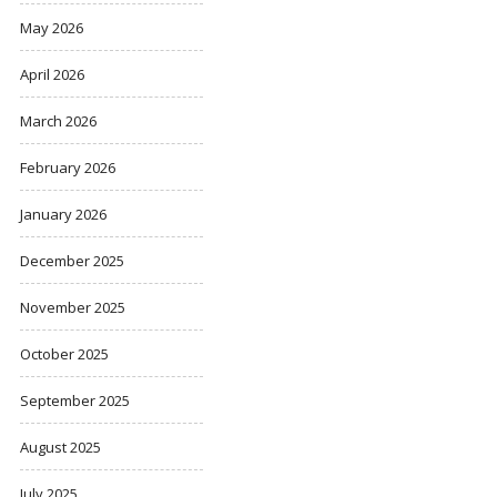
May 2026
April 2026
March 2026
February 2026
January 2026
December 2025
November 2025
October 2025
September 2025
August 2025
July 2025