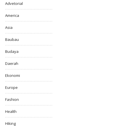
Advetorial
America
Asia
Baubau
Budaya
Daerah
Ekonomi
Europe
Fashion
Health
Hiking