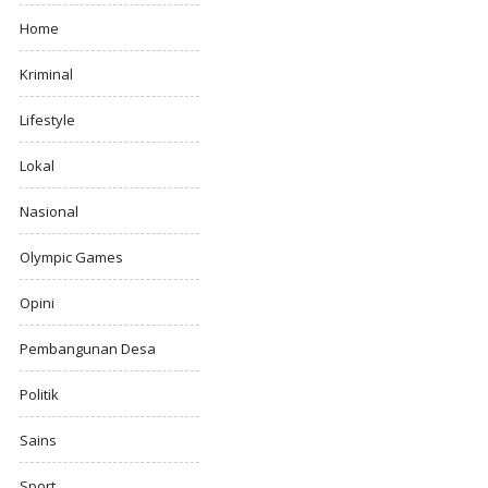
Home
Kriminal
Lifestyle
Lokal
Nasional
Olympic Games
Opini
Pembangunan Desa
Politik
Sains
Sport