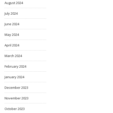
August 2024
July 2024
June 2024
May 2024
April 2024
March 2024
February 2024
January 2024
December 2023
November 2023
October 2023