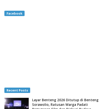
Facebook
Recent Posts
Layar Benteng 2026 Ditutup di Benteng
Sorawolio, Ratusan Warga Padati