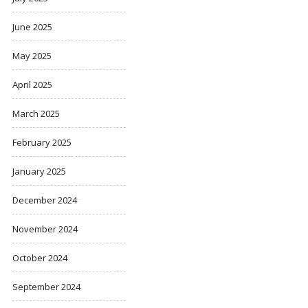
June 2025
May 2025
April 2025
March 2025
February 2025
January 2025
December 2024
November 2024
October 2024
September 2024