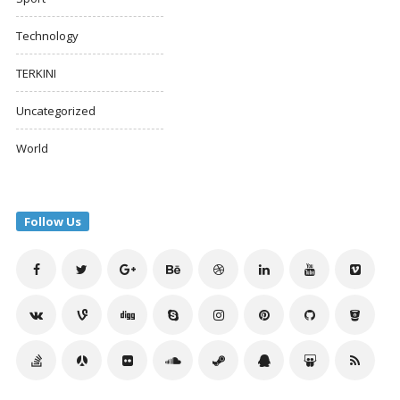
Technology
TERKINI
Uncategorized
World
Follow Us