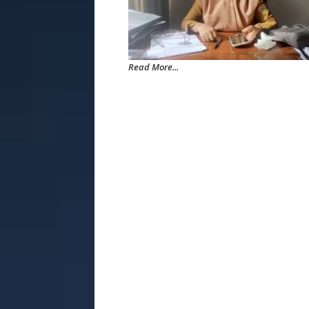
Read More...