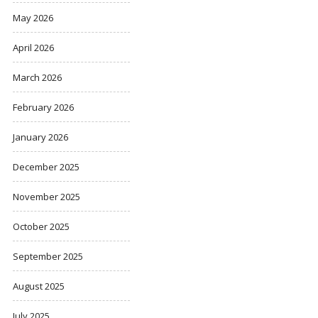
May 2026
April 2026
March 2026
February 2026
January 2026
December 2025
November 2025
October 2025
September 2025
August 2025
July 2025