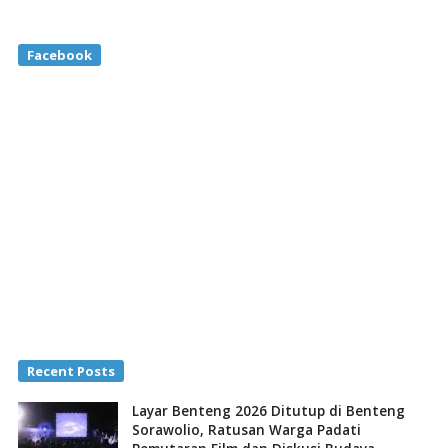
Facebook
Recent Posts
Layar Benteng 2026 Ditutup di Benteng
Sorawolio, Ratusan Warga Padati