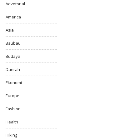
Advetorial
America
Asia
Baubau
Budaya
Daerah
Ekonomi
Europe
Fashion
Health
Hiking