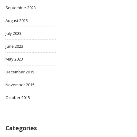
September 2023
August 2023
July 2023
June 2023
May 2023
December 2015
November 2015
October 2015
Categories