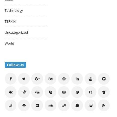
Technology
TERKINI
Uncategorized
World
Follow Us