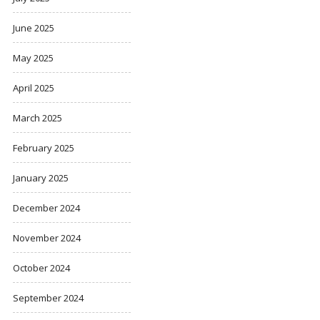
June 2025
May 2025
April 2025
March 2025
February 2025
January 2025
December 2024
November 2024
October 2024
September 2024