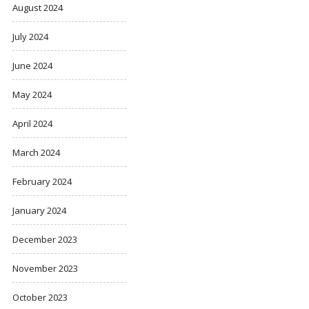
August 2024
July 2024
June 2024
May 2024
April 2024
March 2024
February 2024
January 2024
December 2023
November 2023
October 2023