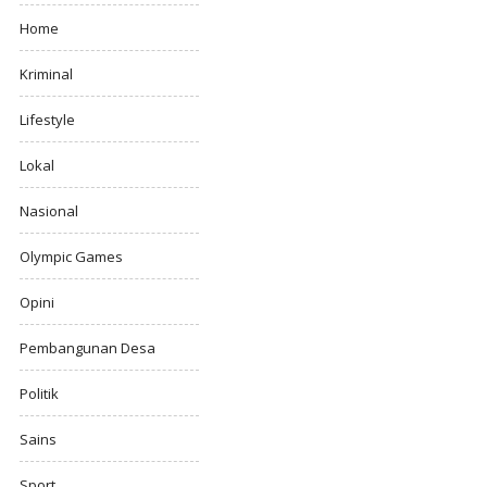
Home
Kriminal
Lifestyle
Lokal
Nasional
Olympic Games
Opini
Pembangunan Desa
Politik
Sains
Sport