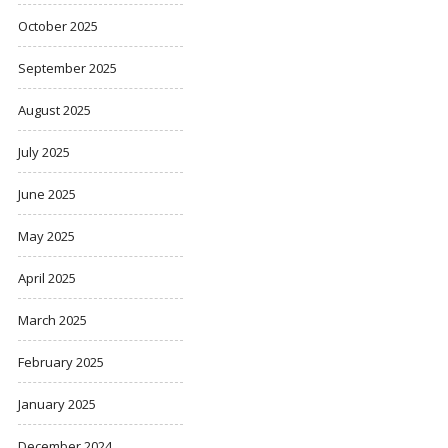
October 2025
September 2025
August 2025
July 2025
June 2025
May 2025
April 2025
March 2025
February 2025
January 2025
December 2024