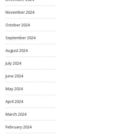
November 2024
October 2024
September 2024
August 2024
July 2024
June 2024
May 2024
April 2024
March 2024
February 2024