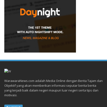
WarawaraNews.com adalah Media Online dengan Berita Tajam dan
Objektif yang akan memberikan informasi seputar berita berita
yang terjadi baik dalam negeri maupun luar negeri serta tips dan
motivasi.