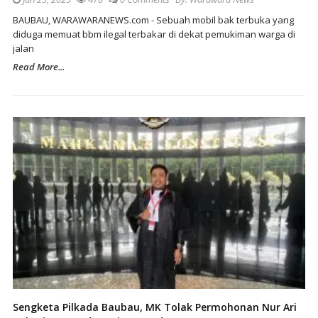
BAUBAU, WARAWARANEWS.com - Sebuah mobil bak terbuka yang
diduga memuat bbm ilegal terbakar di dekat pemukiman warga di
jalan
Read More...
Sengketa Pilkada Baubau, MK Tolak Permohonan Nur Ari