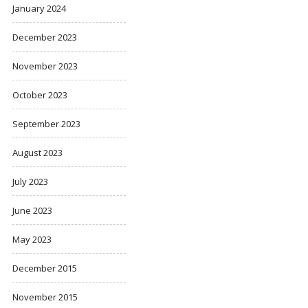
January 2024
December 2023
November 2023
October 2023
September 2023
August 2023
July 2023
June 2023
May 2023
December 2015
November 2015