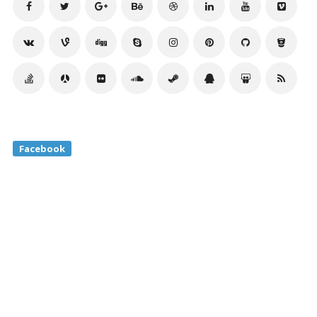
Facebook