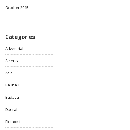
October 2015
Categories
Advetorial
America
Asia
Baubau
Budaya
Daerah
Ekonomi