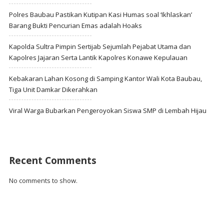
Polres Baubau Pastikan Kutipan Kasi Humas soal ‘Ikhlaskan’
Barang Bukti Pencurian Emas adalah Hoaks
Kapolda Sultra Pimpin Sertijab Sejumlah Pejabat Utama dan
Kapolres Jajaran Serta Lantik Kapolres Konawe Kepulauan
Kebakaran Lahan Kosong di Samping Kantor Wali Kota Baubau,
Tiga Unit Damkar Dikerahkan
Viral Warga Bubarkan Pengeroyokan Siswa SMP di Lembah Hijau
Recent Comments
No comments to show.