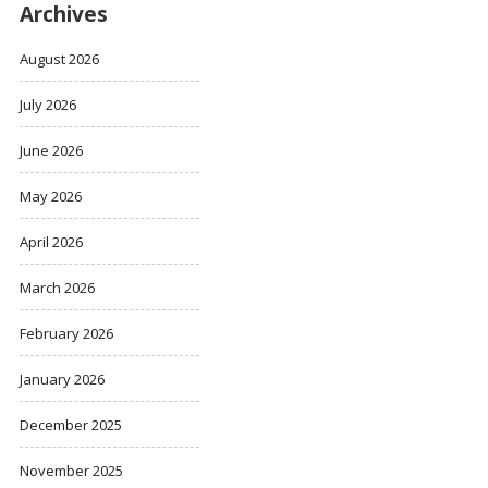
Archives
August 2026
July 2026
June 2026
May 2026
April 2026
March 2026
February 2026
January 2026
December 2025
November 2025