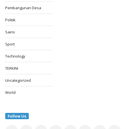
Pembangunan Desa
Politik
Sains
Sport
Technology
TERKINI
Uncategorized
World
Follow Us