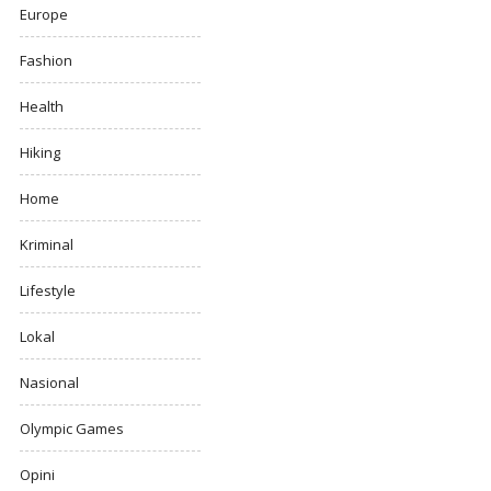
Europe
Fashion
Health
Hiking
Home
Kriminal
Lifestyle
Lokal
Nasional
Olympic Games
Opini