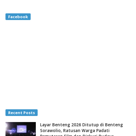
Facebook
Recent Posts
Layar Benteng 2026 Ditutup di Benteng
Sorawolio, Ratusan Warga Padati