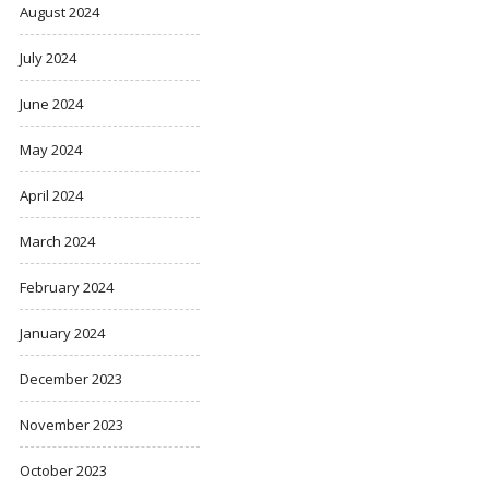
August 2024
July 2024
June 2024
May 2024
April 2024
March 2024
February 2024
January 2024
December 2023
November 2023
October 2023