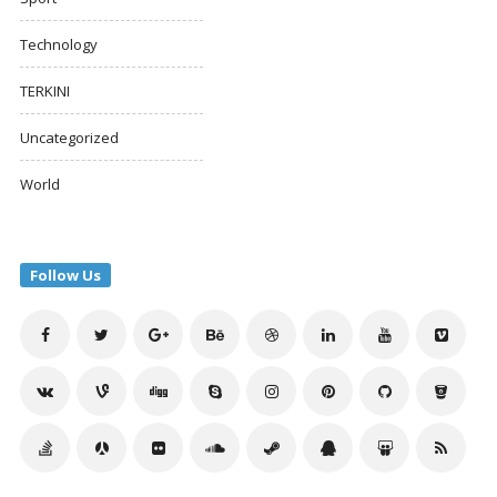
Technology
TERKINI
Uncategorized
World
Follow Us