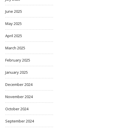
June 2025
May 2025
April 2025
March 2025
February 2025
January 2025
December 2024
November 2024
October 2024
September 2024