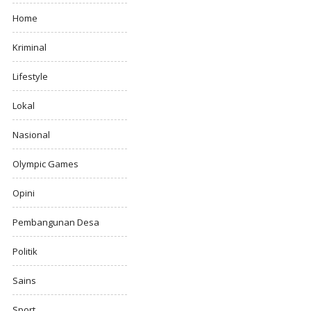
Home
Kriminal
Lifestyle
Lokal
Nasional
Olympic Games
Opini
Pembangunan Desa
Politik
Sains
Sport