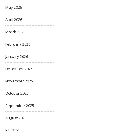
May 2026
April 2026
March 2026
February 2026
January 2026
December 2025
November 2025
October 2025
September 2025
August 2025
July 2025