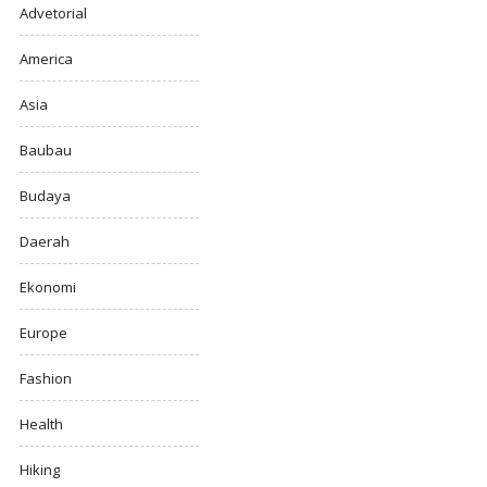
Advetorial
America
Asia
Baubau
Budaya
Daerah
Ekonomi
Europe
Fashion
Health
Hiking