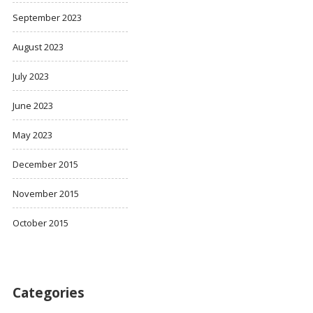
September 2023
August 2023
July 2023
June 2023
May 2023
December 2015
November 2015
October 2015
Categories