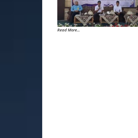
Read More...