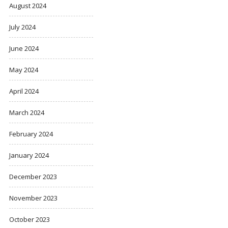
August 2024
July 2024
June 2024
May 2024
April 2024
March 2024
February 2024
January 2024
December 2023
November 2023
October 2023