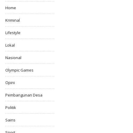
Home
Kriminal
Lifestyle
Lokal
Nasional
Olympic Games
Opini
Pembangunan Desa
Politik
Sains
Sport