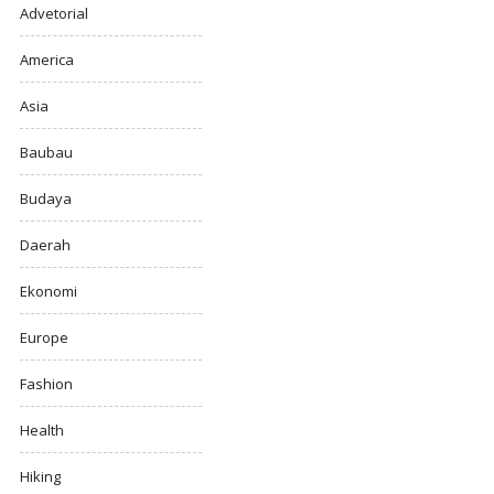
Advetorial
America
Asia
Baubau
Budaya
Daerah
Ekonomi
Europe
Fashion
Health
Hiking