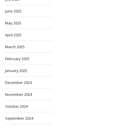
June 2025
May 2025
April 2025
March 2025
February 2025
January 2025
December 2024
November 2024
October 2024
September 2024