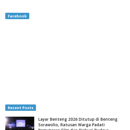
Facebook
Recent Posts
Layar Benteng 2026 Ditutup di Benteng
Sorawolio, Ratusan Warga Padati