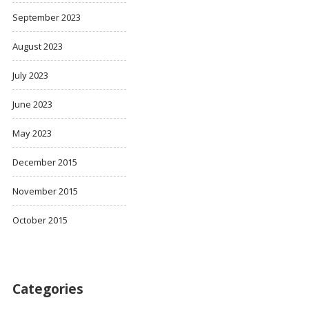
September 2023
August 2023
July 2023
June 2023
May 2023
December 2015
November 2015
October 2015
Categories