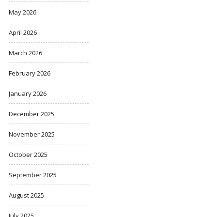
May 2026
April 2026
March 2026
February 2026
January 2026
December 2025
November 2025
October 2025
September 2025
August 2025
July 2025