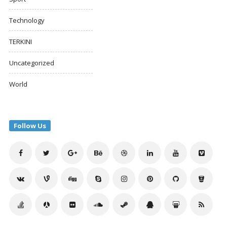
Technology
TERKINI
Uncategorized
World
Follow Us