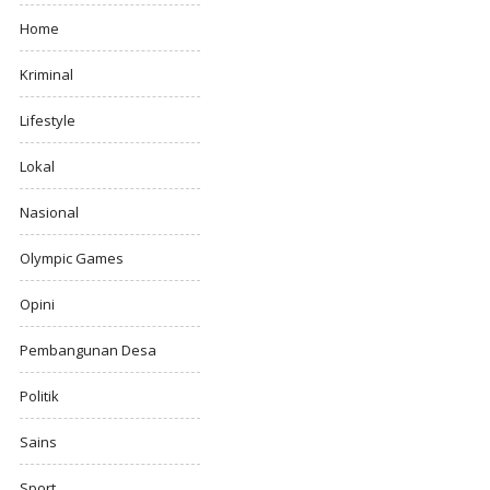
Home
Kriminal
Lifestyle
Lokal
Nasional
Olympic Games
Opini
Pembangunan Desa
Politik
Sains
Sport