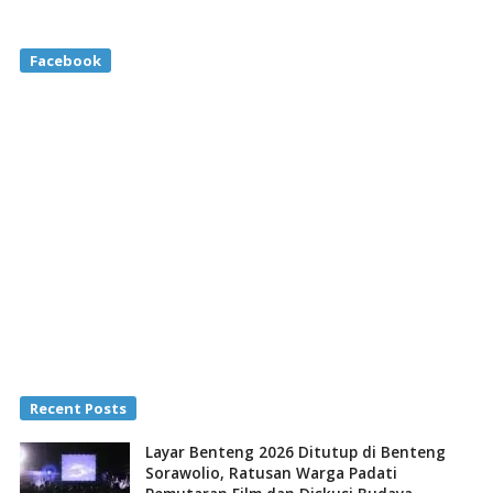
Facebook
Recent Posts
Layar Benteng 2026 Ditutup di Benteng
Sorawolio, Ratusan Warga Padati