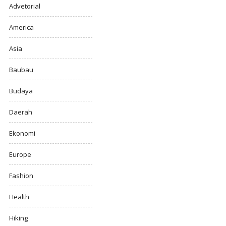
Advetorial
America
Asia
Baubau
Budaya
Daerah
Ekonomi
Europe
Fashion
Health
Hiking