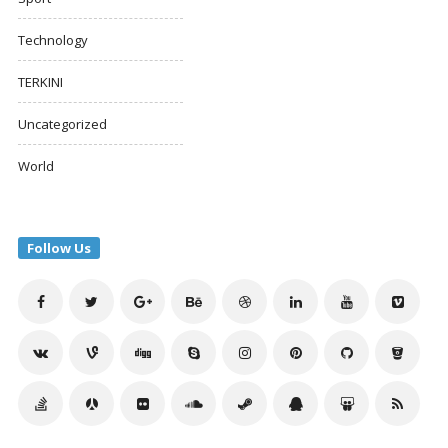
Technology
TERKINI
Uncategorized
World
Follow Us