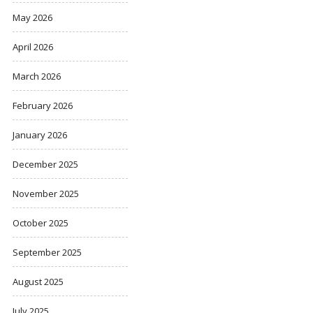
May 2026
April 2026
March 2026
February 2026
January 2026
December 2025
November 2025
October 2025
September 2025
August 2025
July 2025