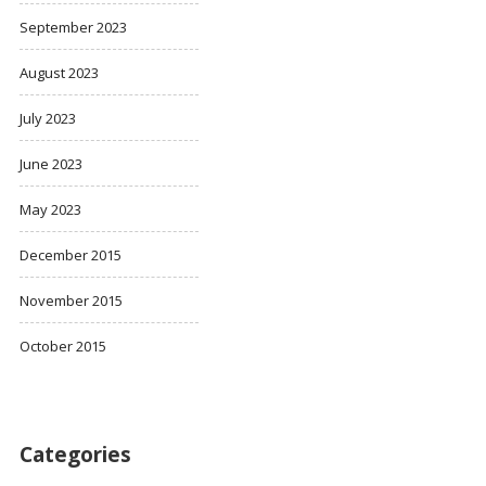
September 2023
August 2023
July 2023
June 2023
May 2023
December 2015
November 2015
October 2015
Categories