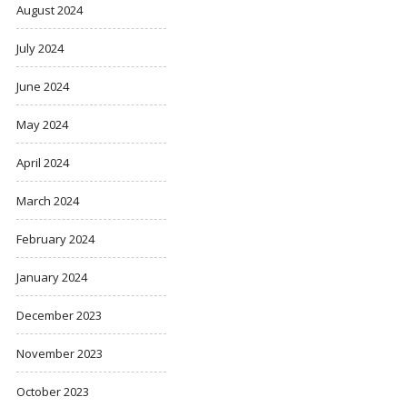
August 2024
July 2024
June 2024
May 2024
April 2024
March 2024
February 2024
January 2024
December 2023
November 2023
October 2023