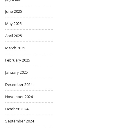
June 2025
May 2025
April 2025
March 2025
February 2025
January 2025
December 2024
November 2024
October 2024
September 2024