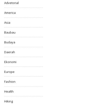
Advetorial
America
Asia
Baubau
Budaya
Daerah
Ekonomi
Europe
Fashion
Health
Hiking