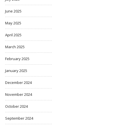
June 2025
May 2025
April 2025
March 2025
February 2025
January 2025
December 2024
November 2024
October 2024
September 2024