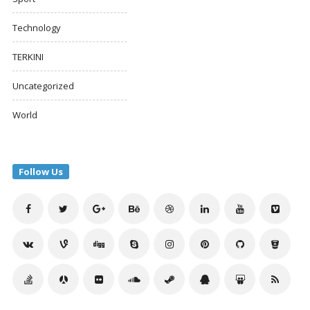
Technology
TERKINI
Uncategorized
World
Follow Us