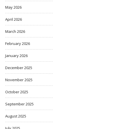
May 2026
April 2026
March 2026
February 2026
January 2026
December 2025
November 2025
October 2025
September 2025
August 2025
July 2025