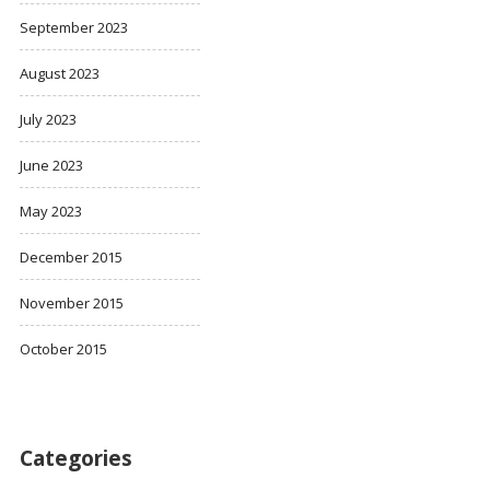
September 2023
August 2023
July 2023
June 2023
May 2023
December 2015
November 2015
October 2015
Categories