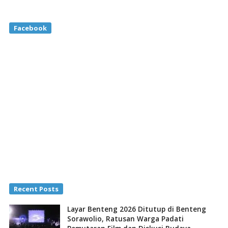
Facebook
Recent Posts
Layar Benteng 2026 Ditutup di Benteng
Sorawolio, Ratusan Warga Padati