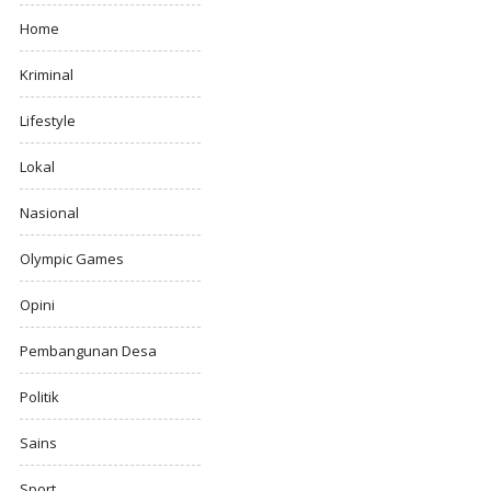
Home
Kriminal
Lifestyle
Lokal
Nasional
Olympic Games
Opini
Pembangunan Desa
Politik
Sains
Sport