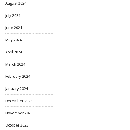
August 2024
July 2024
June 2024
May 2024
April 2024
March 2024
February 2024
January 2024
December 2023
November 2023
October 2023