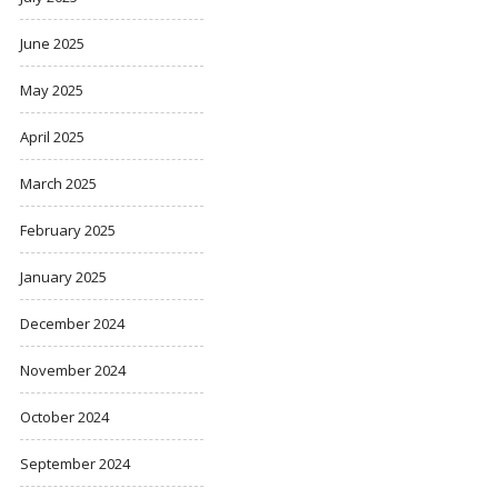
June 2025
May 2025
April 2025
March 2025
February 2025
January 2025
December 2024
November 2024
October 2024
September 2024