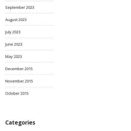
September 2023
August 2023
July 2023
June 2023
May 2023
December 2015
November 2015
October 2015
Categories