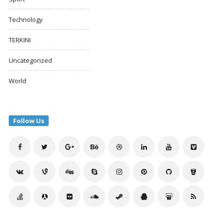
Technology
TERKINI
Uncategorized
World
Follow Us