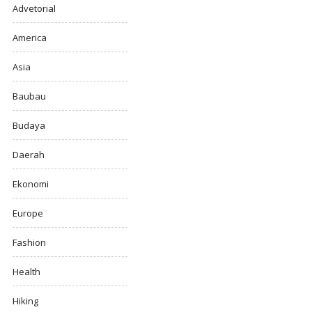
Advetorial
America
Asia
Baubau
Budaya
Daerah
Ekonomi
Europe
Fashion
Health
Hiking