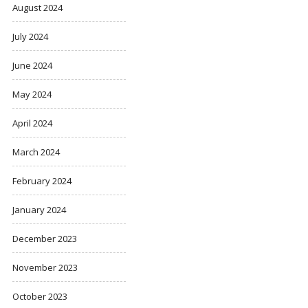
August 2024
July 2024
June 2024
May 2024
April 2024
March 2024
February 2024
January 2024
December 2023
November 2023
October 2023