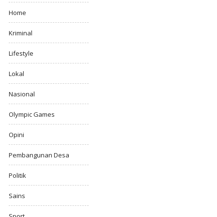
Home
Kriminal
Lifestyle
Lokal
Nasional
Olympic Games
Opini
Pembangunan Desa
Politik
Sains
Sport