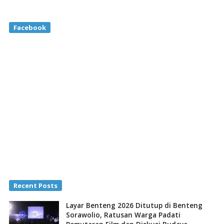
Facebook
Recent Posts
Layar Benteng 2026 Ditutup di Benteng
Sorawolio, Ratusan Warga Padati