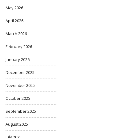
May 2026
April 2026
March 2026
February 2026
January 2026
December 2025
November 2025
October 2025
September 2025
August 2025
July 2025