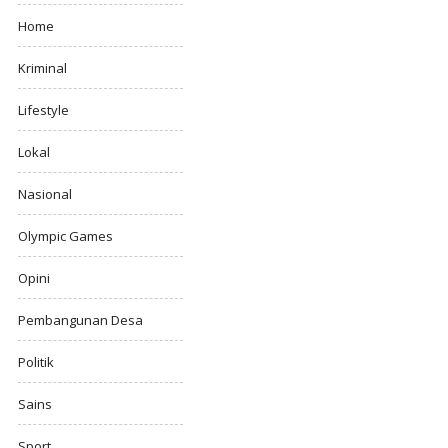
Home
Kriminal
Lifestyle
Lokal
Nasional
Olympic Games
Opini
Pembangunan Desa
Politik
Sains
Sport