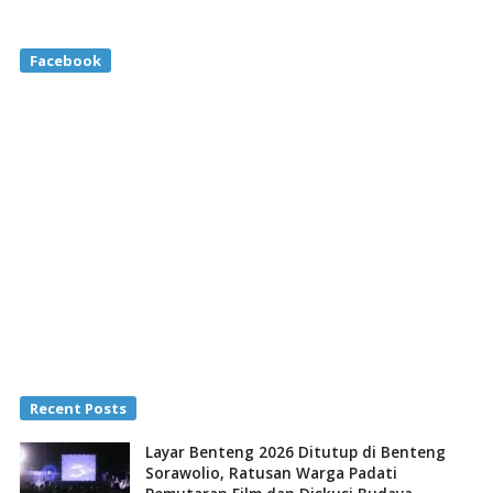
Facebook
Recent Posts
Layar Benteng 2026 Ditutup di Benteng
Sorawolio, Ratusan Warga Padati