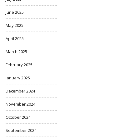
June 2025
May 2025
April 2025
March 2025
February 2025
January 2025
December 2024
November 2024
October 2024
September 2024