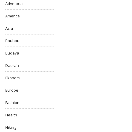
Advetorial
America
Asia
Baubau
Budaya
Daerah
Ekonomi
Europe
Fashion
Health
Hiking