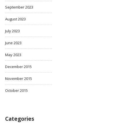
September 2023
August 2023
July 2023
June 2023
May 2023
December 2015
November 2015
October 2015
Categories