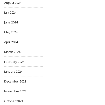
August 2024
July 2024
June 2024
May 2024
April 2024
March 2024
February 2024
January 2024
December 2023
November 2023
October 2023