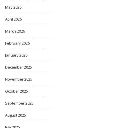
May 2026
April 2026
March 2026
February 2026
January 2026
December 2025
November 2025
October 2025
September 2025
August 2025
July 2025