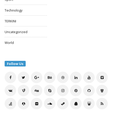
Technology
TERKINI
Uncategorized
World
Follow Us