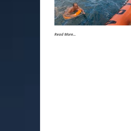
Read More...