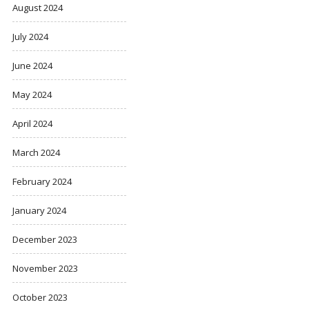
August 2024
July 2024
June 2024
May 2024
April 2024
March 2024
February 2024
January 2024
December 2023
November 2023
October 2023