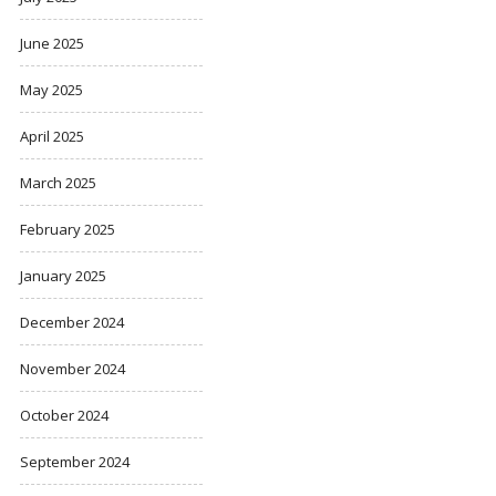
June 2025
May 2025
April 2025
March 2025
February 2025
January 2025
December 2024
November 2024
October 2024
September 2024