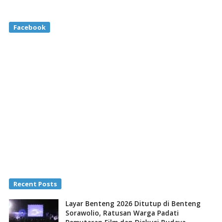
Facebook
Recent Posts
Layar Benteng 2026 Ditutup di Benteng
Sorawolio, Ratusan Warga Padati