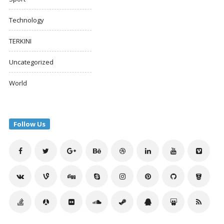
Technology
TERKINI
Uncategorized
World
Follow Us