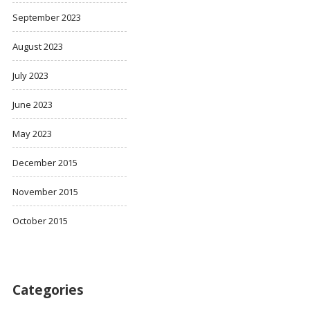
September 2023
August 2023
July 2023
June 2023
May 2023
December 2015
November 2015
October 2015
Categories