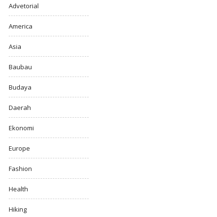
Advetorial
America
Asia
Baubau
Budaya
Daerah
Ekonomi
Europe
Fashion
Health
Hiking