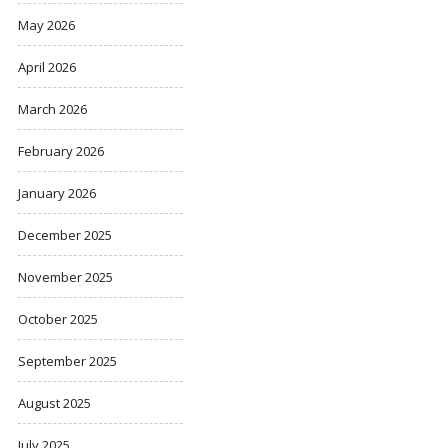
May 2026
April 2026
March 2026
February 2026
January 2026
December 2025
November 2025
October 2025
September 2025
August 2025
July 2025