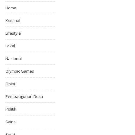
Home
Kriminal
Lifestyle
Lokal
Nasional
Olympic Games
Opini
Pembangunan Desa
Politik
Sains
Sport