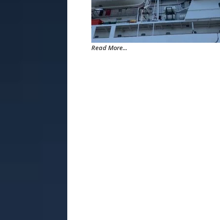
Read More...