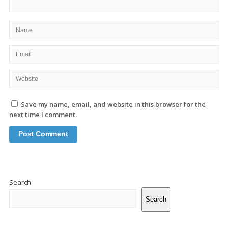
Save my name, email, and website in this browser for the
next time I comment.
Site
Sidebar
Search
Search