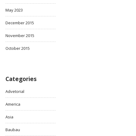
May 2023
December 2015
November 2015
October 2015
Categories
Advetorial
America
Asia
Baubau