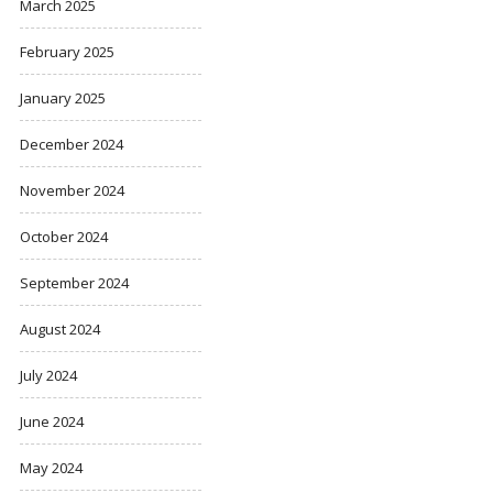
March 2025
February 2025
January 2025
December 2024
November 2024
October 2024
September 2024
August 2024
July 2024
June 2024
May 2024