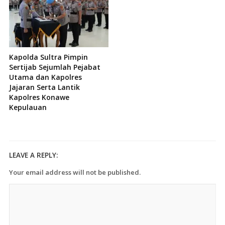
Kapolda Sultra Pimpin
Sertijab Sejumlah Pejabat
Utama dan Kapolres
Jajaran Serta Lantik
Kapolres Konawe
Kepulauan
LEAVE A REPLY:
Your email address will not be published.