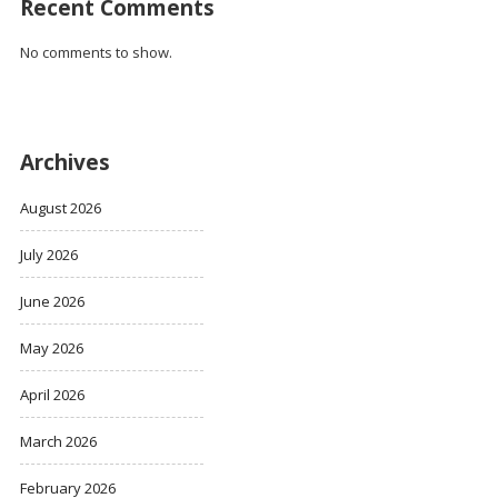
Recent Comments
No comments to show.
Archives
August 2026
July 2026
June 2026
May 2026
April 2026
March 2026
February 2026