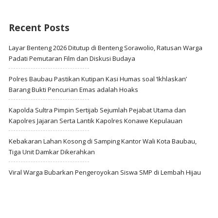
Recent Posts
Layar Benteng 2026 Ditutup di Benteng Sorawolio, Ratusan Warga
Padati Pemutaran Film dan Diskusi Budaya
Polres Baubau Pastikan Kutipan Kasi Humas soal ‘Ikhlaskan’
Barang Bukti Pencurian Emas adalah Hoaks
Kapolda Sultra Pimpin Sertijab Sejumlah Pejabat Utama dan
Kapolres Jajaran Serta Lantik Kapolres Konawe Kepulauan
Kebakaran Lahan Kosong di Samping Kantor Wali Kota Baubau,
Tiga Unit Damkar Dikerahkan
Viral Warga Bubarkan Pengeroyokan Siswa SMP di Lembah Hijau