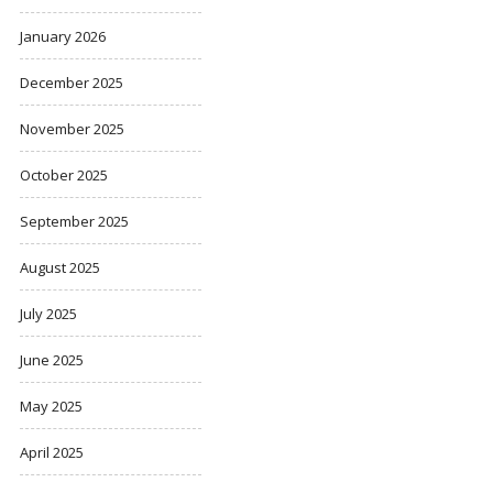
January 2026
December 2025
November 2025
October 2025
September 2025
August 2025
July 2025
June 2025
May 2025
April 2025