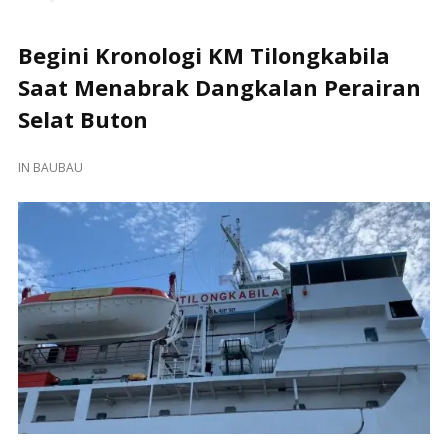
Begini Kronologi KM Tilongkabila
Saat Menabrak Dangkalan Perairan
Selat Buton
IN
BAUBAU