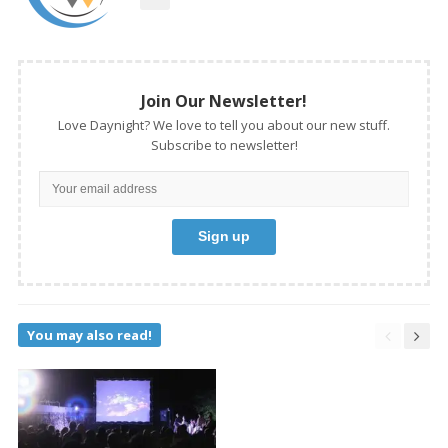
Join Our Newsletter!
Love Daynight? We love to tell you about our new stuff.
Subscribe to newsletter!
You may also read!