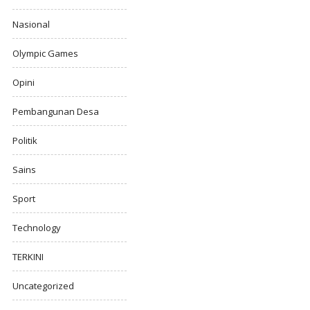
Nasional
Olympic Games
Opini
Pembangunan Desa
Politik
Sains
Sport
Technology
TERKINI
Uncategorized