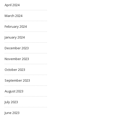
April 2024
March 2024
February 2024
January 2024
December 2023
November 2023
October 2023
September 2023
August 2023
July 2023
June 2023