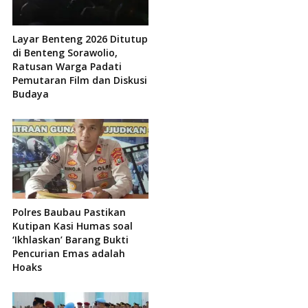
Layar Benteng 2026 Ditutup
di Benteng Sorawolio,
Ratusan Warga Padati
Pemutaran Film dan Diskusi
Budaya
Polres Baubau Pastikan
Kutipan Kasi Humas soal
‘Ikhlaskan’ Barang Bukti
Pencurian Emas adalah
Hoaks