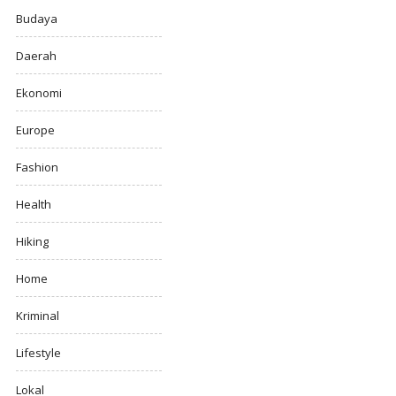
Budaya
Daerah
Ekonomi
Europe
Fashion
Health
Hiking
Home
Kriminal
Lifestyle
Lokal