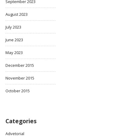
September 2023
August 2023
July 2023
June 2023
May 2023
December 2015
November 2015
October 2015
Categories
Advetorial