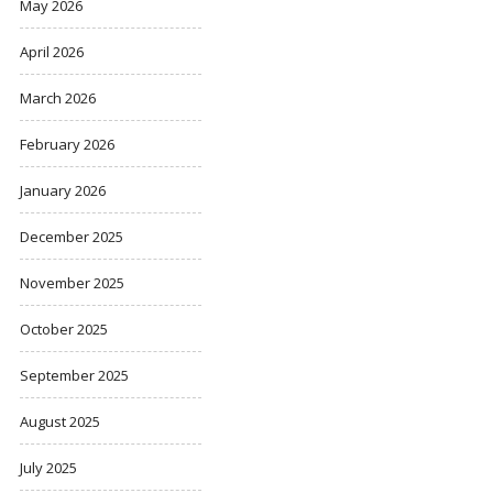
May 2026
April 2026
March 2026
February 2026
January 2026
December 2025
November 2025
October 2025
September 2025
August 2025
July 2025