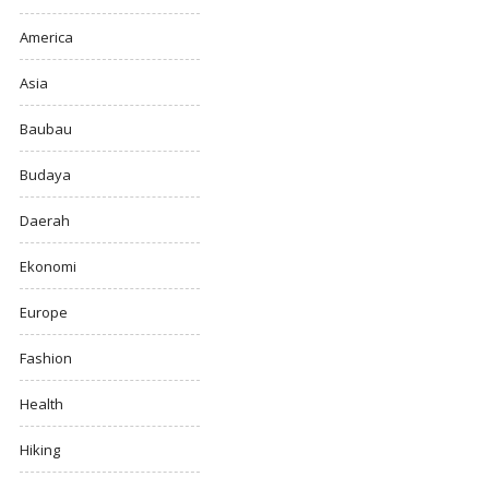
America
Asia
Baubau
Budaya
Daerah
Ekonomi
Europe
Fashion
Health
Hiking