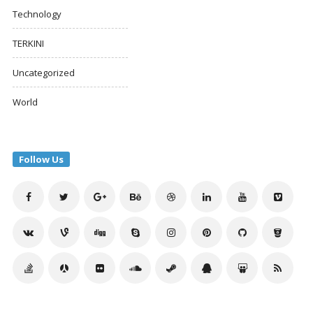
Technology
TERKINI
Uncategorized
World
Follow Us