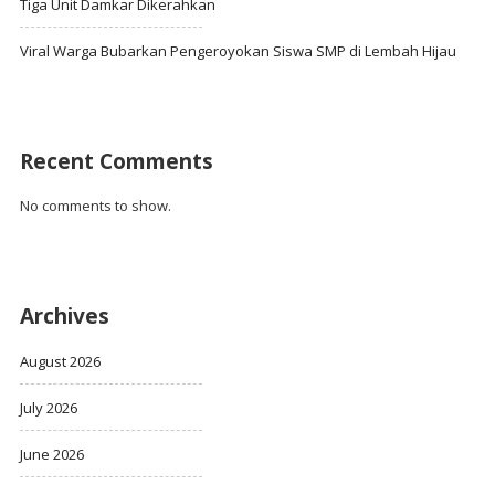
Tiga Unit Damkar Dikerahkan
Viral Warga Bubarkan Pengeroyokan Siswa SMP di Lembah Hijau
Recent Comments
No comments to show.
Archives
August 2026
July 2026
June 2026