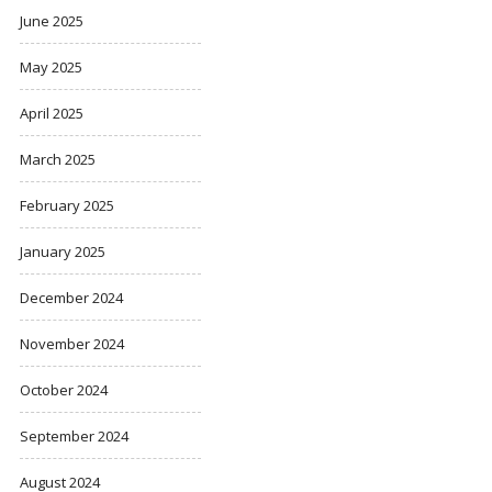
June 2025
May 2025
April 2025
March 2025
February 2025
January 2025
December 2024
November 2024
October 2024
September 2024
August 2024