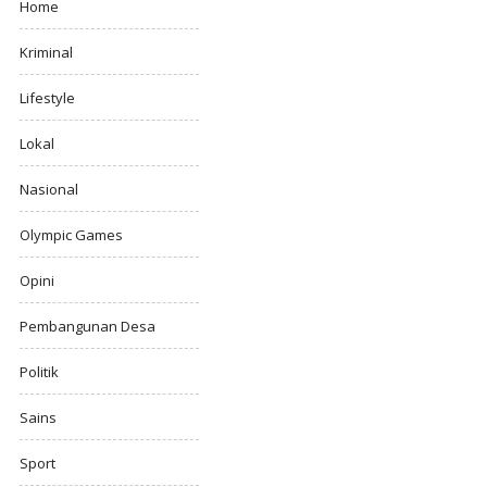
Home
Kriminal
Lifestyle
Lokal
Nasional
Olympic Games
Opini
Pembangunan Desa
Politik
Sains
Sport