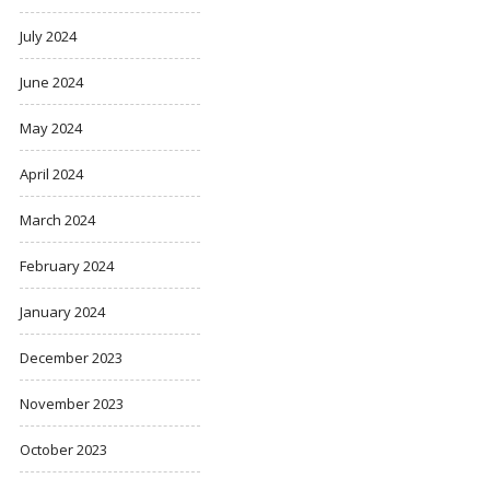
July 2024
June 2024
May 2024
April 2024
March 2024
February 2024
January 2024
December 2023
November 2023
October 2023