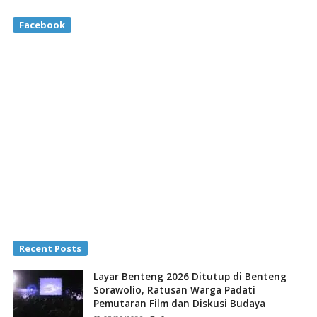
Facebook
Recent Posts
Layar Benteng 2026 Ditutup di Benteng
Sorawolio, Ratusan Warga Padati
Pemutaran Film dan Diskusi Budaya