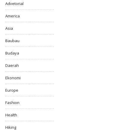
Advetorial
America
Asia
Baubau
Budaya
Daerah
Ekonomi
Europe
Fashion
Health
Hiking