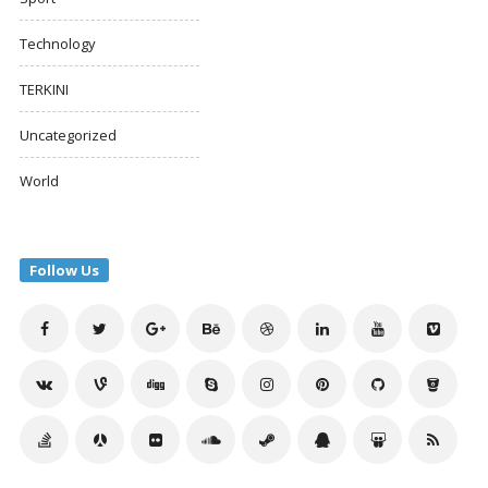
Technology
TERKINI
Uncategorized
World
Follow Us