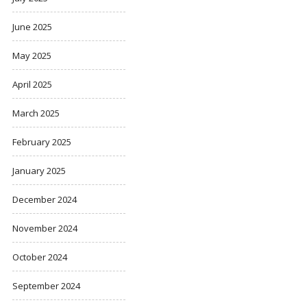
June 2025
May 2025
April 2025
March 2025
February 2025
January 2025
December 2024
November 2024
October 2024
September 2024