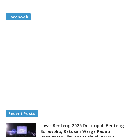
Facebook
Recent Posts
Layar Benteng 2026 Ditutup di Benteng
Sorawolio, Ratusan Warga Padati