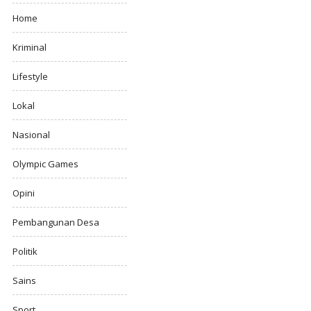
Home
Kriminal
Lifestyle
Lokal
Nasional
Olympic Games
Opini
Pembangunan Desa
Politik
Sains
Sport