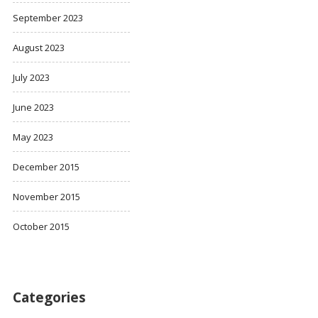
September 2023
August 2023
July 2023
June 2023
May 2023
December 2015
November 2015
October 2015
Categories