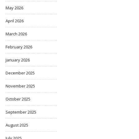
May 2026
April 2026
March 2026
February 2026
January 2026
December 2025
November 2025
October 2025
September 2025
August 2025
July 2025