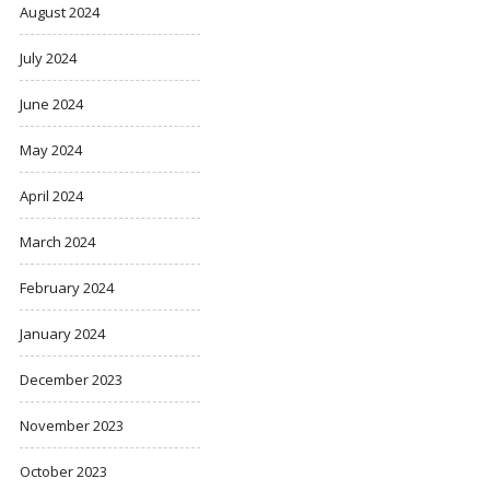
August 2024
July 2024
June 2024
May 2024
April 2024
March 2024
February 2024
January 2024
December 2023
November 2023
October 2023