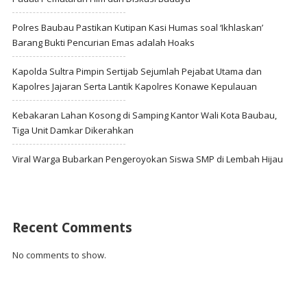
Polres Baubau Pastikan Kutipan Kasi Humas soal ‘Ikhlaskan’
Barang Bukti Pencurian Emas adalah Hoaks
Kapolda Sultra Pimpin Sertijab Sejumlah Pejabat Utama dan
Kapolres Jajaran Serta Lantik Kapolres Konawe Kepulauan
Kebakaran Lahan Kosong di Samping Kantor Wali Kota Baubau,
Tiga Unit Damkar Dikerahkan
Viral Warga Bubarkan Pengeroyokan Siswa SMP di Lembah Hijau
Recent Comments
No comments to show.