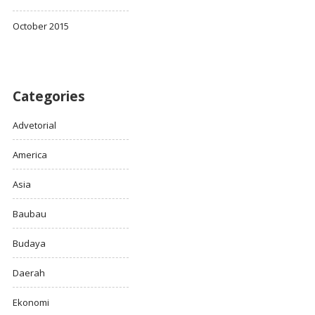
October 2015
Categories
Advetorial
America
Asia
Baubau
Budaya
Daerah
Ekonomi