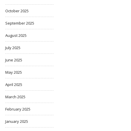
October 2025
September 2025
August 2025
July 2025
June 2025
May 2025
April 2025
March 2025
February 2025
January 2025