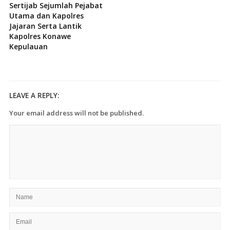
Sertijab Sejumlah Pejabat
Utama dan Kapolres
Jajaran Serta Lantik
Kapolres Konawe
Kepulauan
LEAVE A REPLY:
Your email address will not be published.