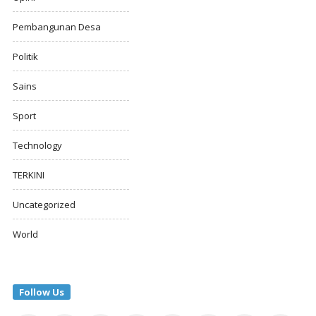
Pembangunan Desa
Politik
Sains
Sport
Technology
TERKINI
Uncategorized
World
Follow Us