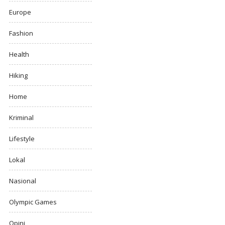
Europe
Fashion
Health
Hiking
Home
Kriminal
Lifestyle
Lokal
Nasional
Olympic Games
Opini