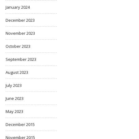
January 2024
December 2023
November 2023
October 2023
September 2023
August 2023
July 2023
June 2023
May 2023
December 2015
November 2015