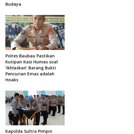
Budaya
Polres Baubau Pastikan
Kutipan Kasi Humas soal
‘Ikhlaskan’ Barang Bukti
Pencurian Emas adalah
Hoaks
Kapolda Sultra Pimpin