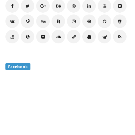
Facebook