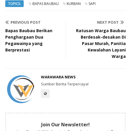
TOPICS:
BAPAS BAUBAU
KURBAN
SAPI
PREVIOUS POST
NEXT POST
Bapas Baubau Berikan
Ratusan Warga Baubau
Penghargaan Dua
Berdesak-desakan Di
Pegawainya yang
Pasar Murah, Panitia
Berprestasi
Kewalahan Layani
Warga
WARAWARA NEWS
Sumber Berita Terpercaya!
Join Our Newsletter!