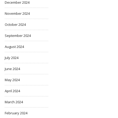
December 2024
November 2024
October 2024
September 2024
August 2024
July 2024
June 2024
May 2024
April 2024
March 2024
February 2024