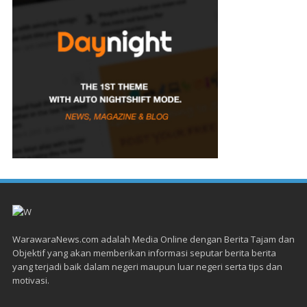
WarawaraNews.com adalah Media Online dengan Berita Tajam dan
Objektif yang akan memberikan informasi seputar berita berita
yang terjadi baik dalam negeri maupun luar negeri serta tips dan
motivasi.