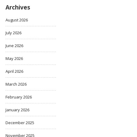
Archives
August 2026
July 2026
June 2026
May 2026
April 2026
March 2026
February 2026
January 2026
December 2025
November 2025