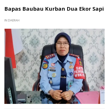
Bapas Baubau Kurban Dua Ekor Sapi
IN
DAERAH