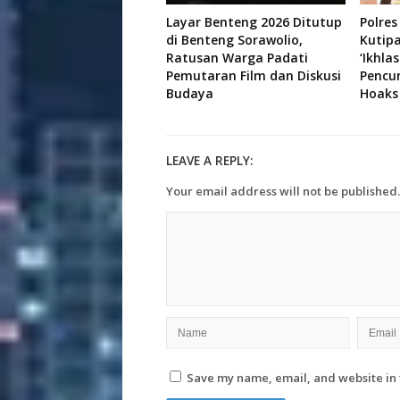
Layar Benteng 2026 Ditutup
Polres
di Benteng Sorawolio,
Kutip
Ratusan Warga Padati
‘Ikhla
Pemutaran Film dan Diskusi
Pencu
Budaya
Hoaks
LEAVE A REPLY:
Your email address will not be published.
Save my name, email, and website in 