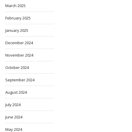
March 2025
February 2025
January 2025
December 2024
November 2024
October 2024
September 2024
August 2024
July 2024
June 2024
May 2024