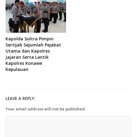
Kapolda Sultra Pimpin
Sertijab Sejumlah Pejabat
Utama dan Kapolres
Jajaran Serta Lantik
Kapolres Konawe
Kepulauan
LEAVE A REPLY:
Your email address will not be published.