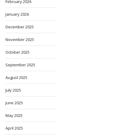
February 2026
January 2026
December 2025
November 2025
October 2025
September 2025
August 2025
July 2025
June 2025
May 2025
April 2025