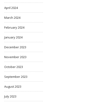
April 2024
March 2024
February 2024
January 2024
December 2023
November 2023
October 2023
September 2023
August 2023
July 2023