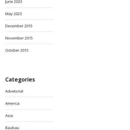
June 2023
May 2023
December 2015
November 2015
October 2015
Categories
Advetorial
America
Asia
Baubau