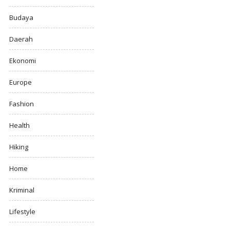
Budaya
Daerah
Ekonomi
Europe
Fashion
Health
Hiking
Home
Kriminal
Lifestyle