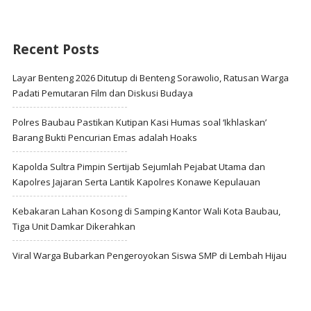
Recent Posts
Layar Benteng 2026 Ditutup di Benteng Sorawolio, Ratusan Warga
Padati Pemutaran Film dan Diskusi Budaya
Polres Baubau Pastikan Kutipan Kasi Humas soal ‘Ikhlaskan’
Barang Bukti Pencurian Emas adalah Hoaks
Kapolda Sultra Pimpin Sertijab Sejumlah Pejabat Utama dan
Kapolres Jajaran Serta Lantik Kapolres Konawe Kepulauan
Kebakaran Lahan Kosong di Samping Kantor Wali Kota Baubau,
Tiga Unit Damkar Dikerahkan
Viral Warga Bubarkan Pengeroyokan Siswa SMP di Lembah Hijau