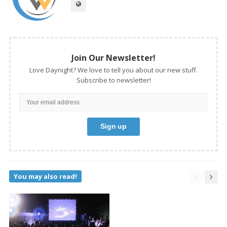
Join Our Newsletter!
Love Daynight? We love to tell you about our new stuff.
Subscribe to newsletter!
You may also read!