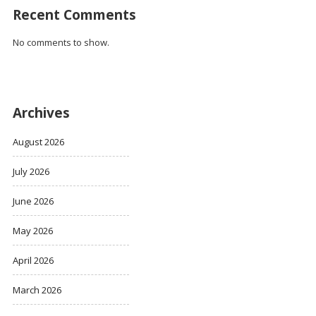
Recent Comments
No comments to show.
Archives
August 2026
July 2026
June 2026
May 2026
April 2026
March 2026