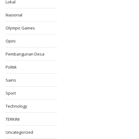
Lokal
Nasional
Olympic Games
Opini
Pembangunan Desa
Politik
Sains
Sport
Technology
TERKINI
Uncategorized