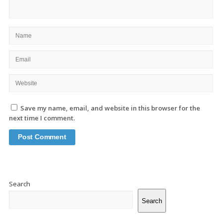
Save my name, email, and website in this browser for the
next time I comment.
Site
Sidebar
Search
Search