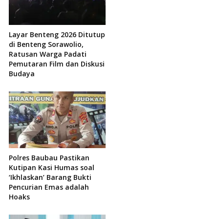
Layar Benteng 2026 Ditutup
di Benteng Sorawolio,
Ratusan Warga Padati
Pemutaran Film dan Diskusi
Budaya
Polres Baubau Pastikan
Kutipan Kasi Humas soal
‘Ikhlaskan’ Barang Bukti
Pencurian Emas adalah
Hoaks