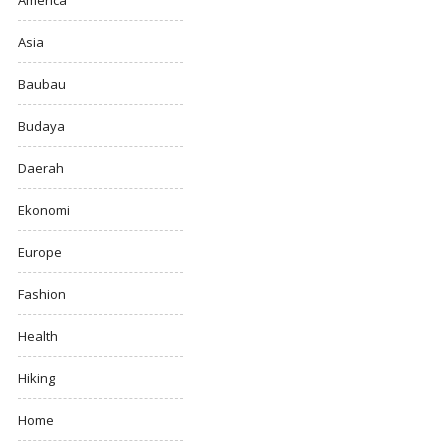
America
Asia
Baubau
Budaya
Daerah
Ekonomi
Europe
Fashion
Health
Hiking
Home