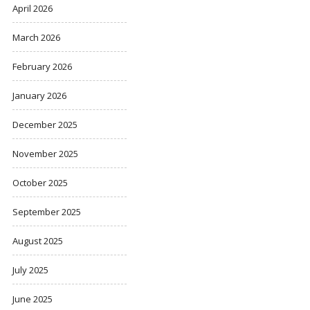
April 2026
March 2026
February 2026
January 2026
December 2025
November 2025
October 2025
September 2025
August 2025
July 2025
June 2025