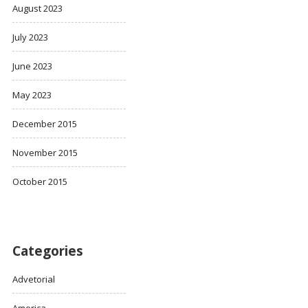
August 2023
July 2023
June 2023
May 2023
December 2015
November 2015
October 2015
Categories
Advetorial