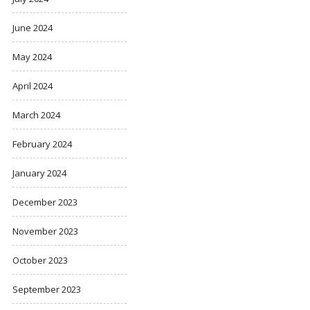
June 2024
May 2024
April 2024
March 2024
February 2024
January 2024
December 2023
November 2023
October 2023
September 2023