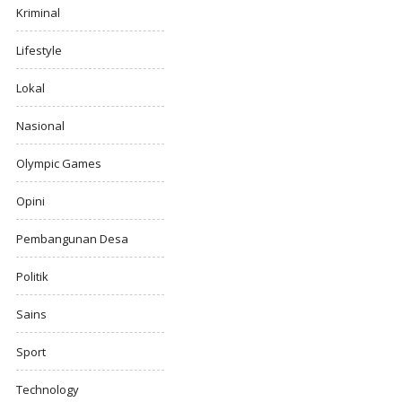
Kriminal
Lifestyle
Lokal
Nasional
Olympic Games
Opini
Pembangunan Desa
Politik
Sains
Sport
Technology