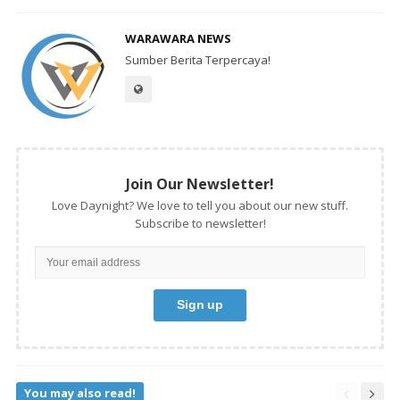
WARAWARA NEWS
Sumber Berita Terpercaya!
Join Our Newsletter!
Love Daynight? We love to tell you about our new stuff.
Subscribe to newsletter!
You may also read!