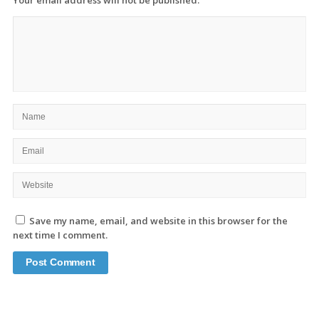
Save my name, email, and website in this browser for the
next time I comment.
Site