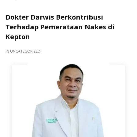
Dokter Darwis Berkontribusi
Terhadap Pemerataan Nakes di
Kepton
IN
UNCATEGORIZED