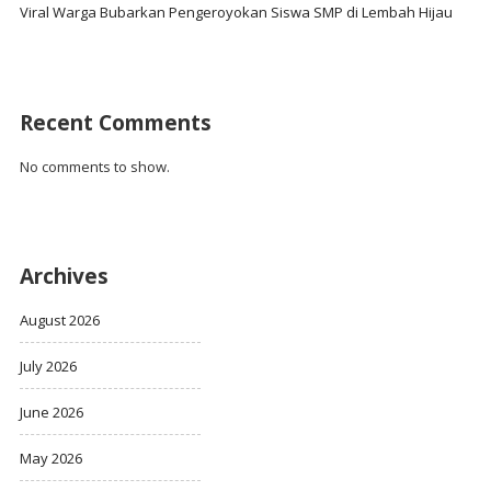
Viral Warga Bubarkan Pengeroyokan Siswa SMP di Lembah Hijau
Recent Comments
No comments to show.
Archives
August 2026
July 2026
June 2026
May 2026