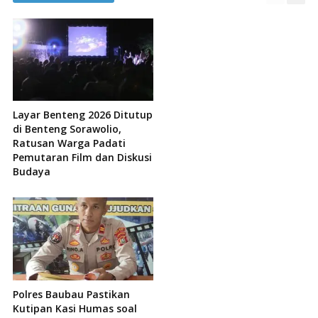
Layar Benteng 2026 Ditutup
di Benteng Sorawolio,
Ratusan Warga Padati
Pemutaran Film dan Diskusi
Budaya
Polres Baubau Pastikan
Kutipan Kasi Humas soal