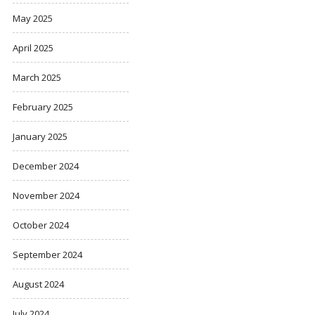
May 2025
April 2025
March 2025
February 2025
January 2025
December 2024
November 2024
October 2024
September 2024
August 2024
July 2024