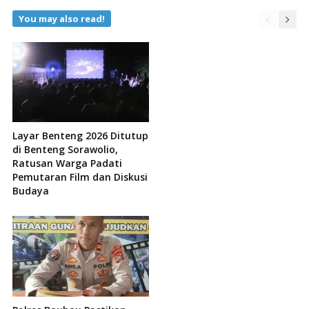
You may also read!
Layar Benteng 2026 Ditutup
di Benteng Sorawolio,
Ratusan Warga Padati
Pemutaran Film dan Diskusi
Budaya