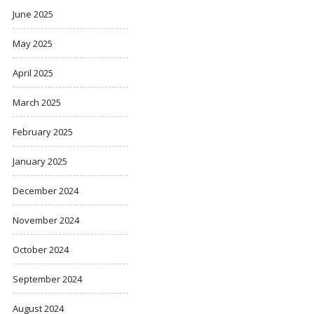
June 2025
May 2025
April 2025
March 2025
February 2025
January 2025
December 2024
November 2024
October 2024
September 2024
August 2024