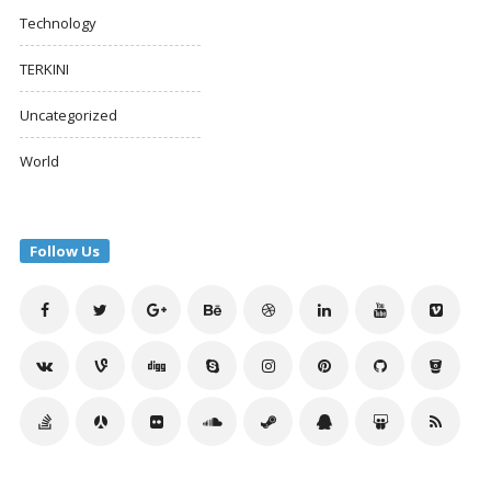
Technology
TERKINI
Uncategorized
World
Follow Us