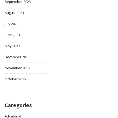
September 2023
August 2023
July 2023
June 2023
May 2023
December 2015
November 2015
October 2015
Categories
Advetorial