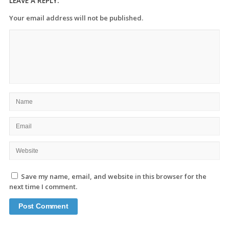
LEAVE A REPLY:
Your email address will not be published.
Save my name, email, and website in this browser for the
next time I comment.