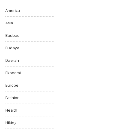
America
Asia
Baubau
Budaya
Daerah
Ekonomi
Europe
Fashion
Health
Hiking