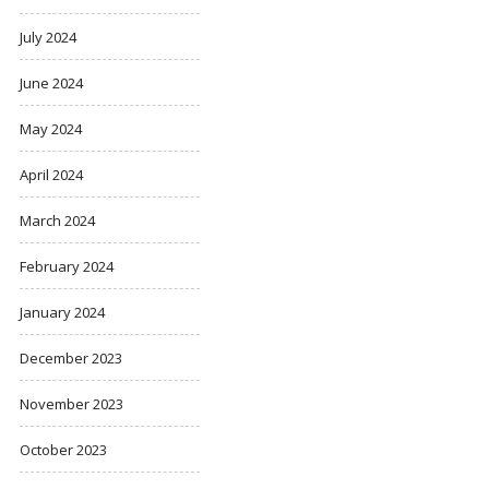
July 2024
June 2024
May 2024
April 2024
March 2024
February 2024
January 2024
December 2023
November 2023
October 2023