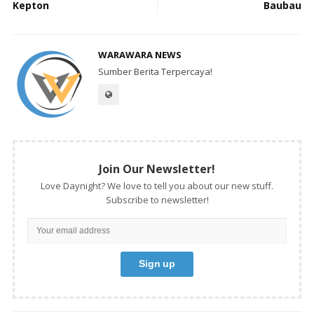
Kepton
Baubau
WARAWARA NEWS
Sumber Berita Terpercaya!
Join Our Newsletter!
Love Daynight? We love to tell you about our new stuff.
Subscribe to newsletter!