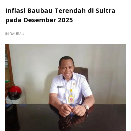
Inflasi Baubau Terendah di Sultra
pada Desember 2025
IN
BAUBAU