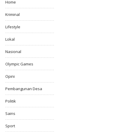
Home
Kriminal
Lifestyle
Lokal
Nasional
Olympic Games
Opini
Pembangunan Desa
Politik
Sains
Sport