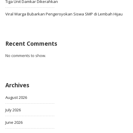
Tiga Unit Damkar Dikerahkan
Viral Warga Bubarkan Pengeroyokan Siswa SMP di Lembah Hijau
Recent Comments
No comments to show.
Archives
August 2026
July 2026
June 2026