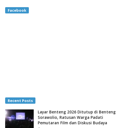
Facebook
Recent Posts
Layar Benteng 2026 Ditutup di Benteng
Sorawolio, Ratusan Warga Padati
Pemutaran Film dan Diskusi Budaya