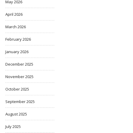
May 2026
April 2026
March 2026
February 2026
January 2026
December 2025
November 2025
October 2025
September 2025
August 2025
July 2025