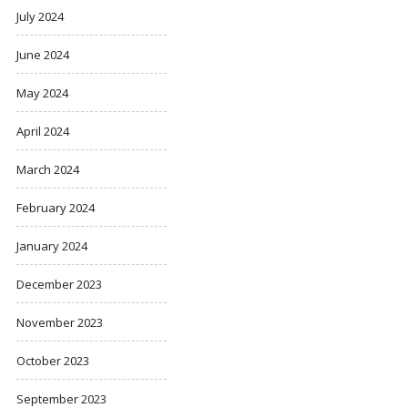
July 2024
June 2024
May 2024
April 2024
March 2024
February 2024
January 2024
December 2023
November 2023
October 2023
September 2023