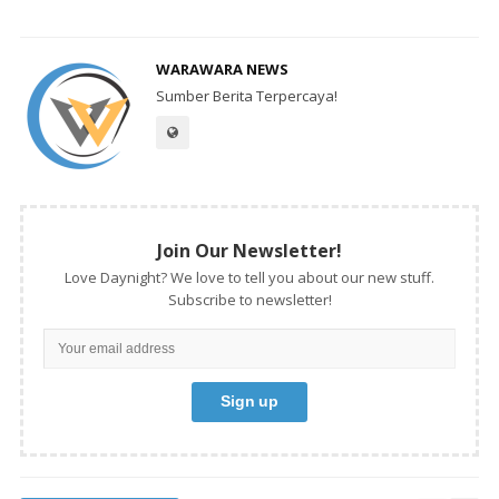
WARAWARA NEWS
Sumber Berita Terpercaya!
Join Our Newsletter!
Love Daynight? We love to tell you about our new stuff.
Subscribe to newsletter!