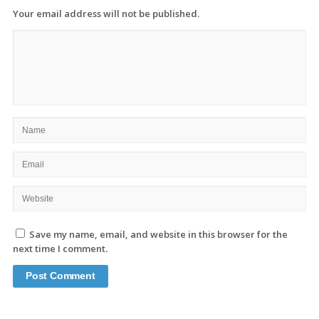
Your email address will not be published.
Save my name, email, and website in this browser for the
next time I comment.