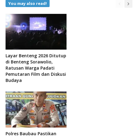
You may also read!
Layar Benteng 2026 Ditutup
di Benteng Sorawolio,
Ratusan Warga Padati
Pemutaran Film dan Diskusi
Budaya
Polres Baubau Pastikan