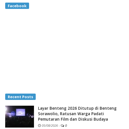
Facebook
Recent Posts
Layar Benteng 2026 Ditutup di Benteng
Sorawolio, Ratusan Warga Padati
Pemutaran Film dan Diskusi Budaya
05/08/2026
-
0