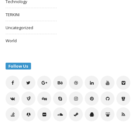
Technology
TERKINI
Uncategorized
World
Follow Us