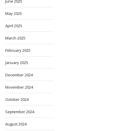
June 2025
May 2025
April 2025
March 2025
February 2025
January 2025
December 2024
November 2024
October 2024
September 2024
August 2024