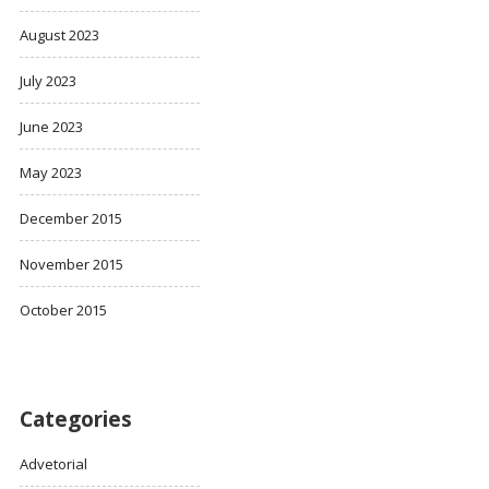
August 2023
July 2023
June 2023
May 2023
December 2015
November 2015
October 2015
Categories
Advetorial