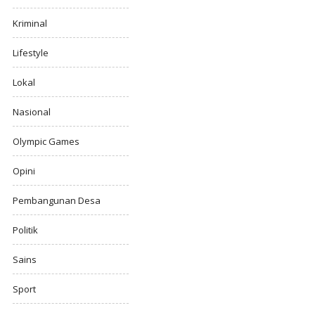
Kriminal
Lifestyle
Lokal
Nasional
Olympic Games
Opini
Pembangunan Desa
Politik
Sains
Sport