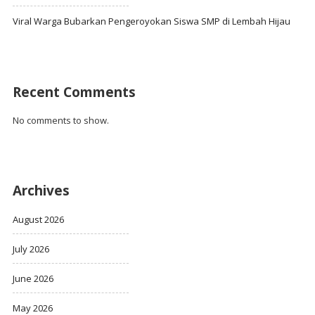
Viral Warga Bubarkan Pengeroyokan Siswa SMP di Lembah Hijau
Recent Comments
No comments to show.
Archives
August 2026
July 2026
June 2026
May 2026