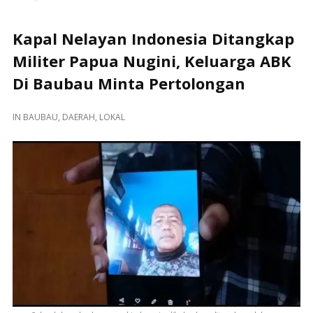
Kapal Nelayan Indonesia Ditangkap
Militer Papua Nugini, Keluarga ABK
Di Baubau Minta Pertolongan
IN
BAUBAU
,
DAERAH
,
LOKAL