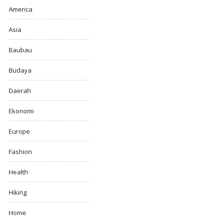
America
Asia
Baubau
Budaya
Daerah
Ekonomi
Europe
Fashion
Health
Hiking
Home