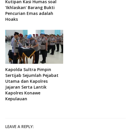
Kutipan Kasi Humas soal
‘Ikhlaskan’ Barang Bukti
Pencurian Emas adalah
Hoaks
Kapolda Sultra Pimpin
Sertijab Sejumlah Pejabat
Utama dan Kapolres
Jajaran Serta Lantik
Kapolres Konawe
Kepulauan
LEAVE A REPLY: