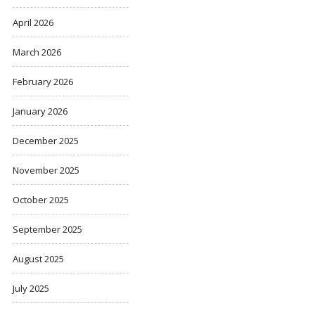
April 2026
March 2026
February 2026
January 2026
December 2025
November 2025
October 2025
September 2025
August 2025
July 2025