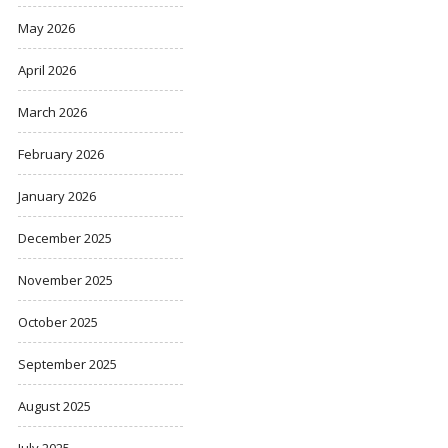
May 2026
April 2026
March 2026
February 2026
January 2026
December 2025
November 2025
October 2025
September 2025
August 2025
July 2025