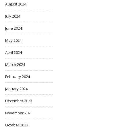
August 2024
July 2024
June 2024
May 2024
April 2024
March 2024
February 2024
January 2024
December 2023
November 2023
October 2023