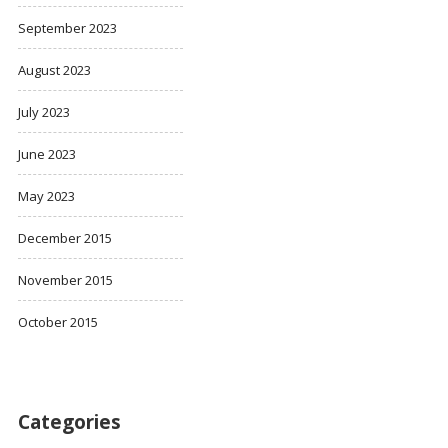
September 2023
August 2023
July 2023
June 2023
May 2023
December 2015
November 2015
October 2015
Categories