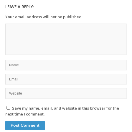
LEAVE A REPLY:
Your email address will not be published.
Save my name, email, and website in this browser for the
next time I comment.