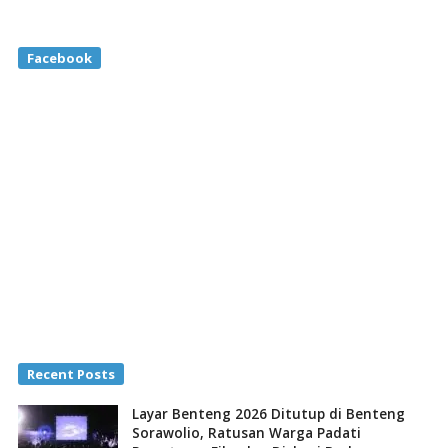
Facebook
Recent Posts
Layar Benteng 2026 Ditutup di Benteng
Sorawolio, Ratusan Warga Padati