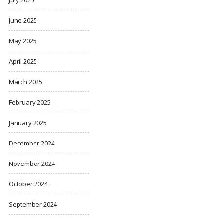
June 2025
May 2025
April 2025
March 2025
February 2025
January 2025
December 2024
November 2024
October 2024
September 2024