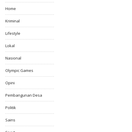
Home
Kriminal
Lifestyle
Lokal
Nasional
Olympic Games
Opini
Pembangunan Desa
Politik
Sains