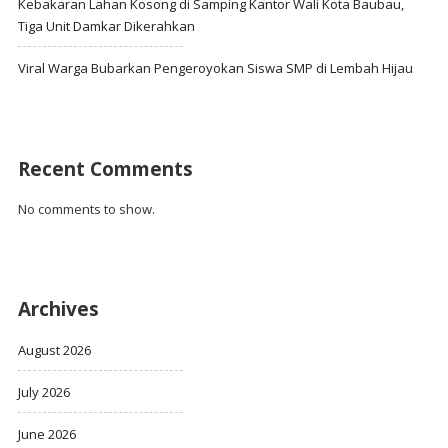
Kebakaran Lahan Kosong di Samping Kantor Wali Kota Baubau,
Tiga Unit Damkar Dikerahkan
Viral Warga Bubarkan Pengeroyokan Siswa SMP di Lembah Hijau
Recent Comments
No comments to show.
Archives
August 2026
July 2026
June 2026