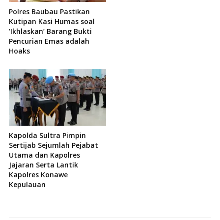
Polres Baubau Pastikan
Kutipan Kasi Humas soal
‘Ikhlaskan’ Barang Bukti
Pencurian Emas adalah
Hoaks
Kapolda Sultra Pimpin
Sertijab Sejumlah Pejabat
Utama dan Kapolres
Jajaran Serta Lantik
Kapolres Konawe
Kepulauan