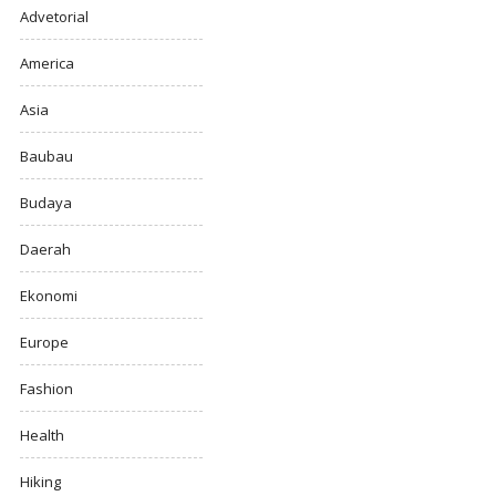
Advetorial
America
Asia
Baubau
Budaya
Daerah
Ekonomi
Europe
Fashion
Health
Hiking