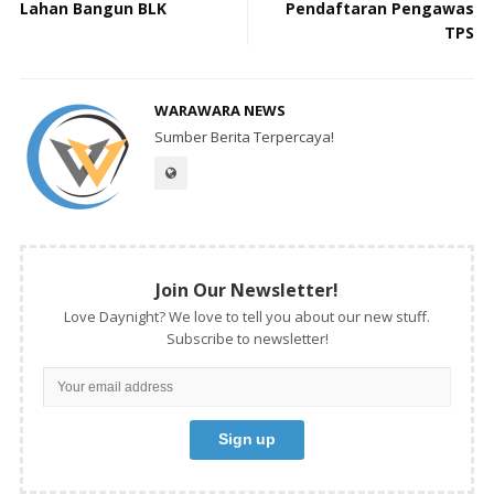
Lahan Bangun BLK
Pendaftaran Pengawas
TPS
WARAWARA NEWS
Sumber Berita Terpercaya!
Join Our Newsletter!
Love Daynight? We love to tell you about our new stuff.
Subscribe to newsletter!